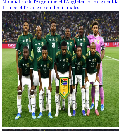
Mondial 2026: l'Argentine et l’Angleterre rejoignent la
France et l’Espagne en demi-finales