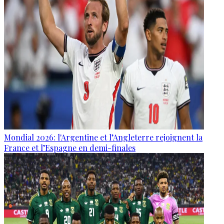
Mondial 2026: l'Argentine et l’Angleterre rejoignent la
France et l’Espagne en demi-finales