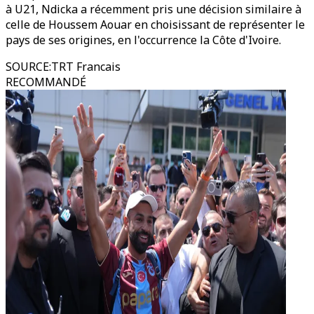
à U21, Ndicka a récemment pris une décision similaire à
celle de Houssem Aouar en choisissant de représenter le
pays de ses origines, en l'occurrence la Côte d'Ivoire.
SOURCE
:
TRT Francais
RECOMMANDÉ