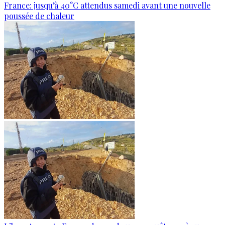
France: jusqu’à 40°C attendus samedi avant une nouvelle
poussée de chaleur