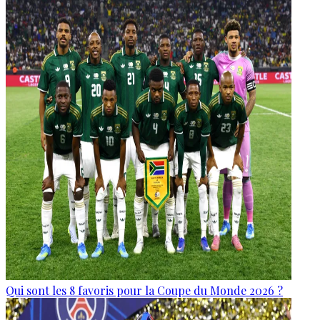
Qui sont les 8 favoris pour la Coupe du Monde 2026 ?