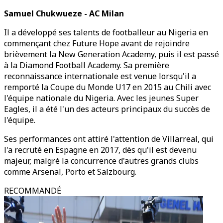
Samuel Chukwueze - AC Milan
Il a développé ses talents de footballeur au Nigeria en
commençant chez Future Hope avant de rejoindre
brièvement la New Generation Academy, puis il est passé
à la Diamond Football Academy. Sa première
reconnaissance internationale est venue lorsqu'il a
remporté la Coupe du Monde U17 en 2015 au Chili avec
l'équipe nationale du Nigeria. Avec les jeunes Super
Eagles, il a été l'un des acteurs principaux du succès de
l'équipe.
Ses performances ont attiré l'attention de Villarreal, qui
l'a recruté en Espagne en 2017, dès qu'il est devenu
majeur, malgré la concurrence d'autres grands clubs
comme Arsenal, Porto et Salzbourg.
RECOMMANDÉ