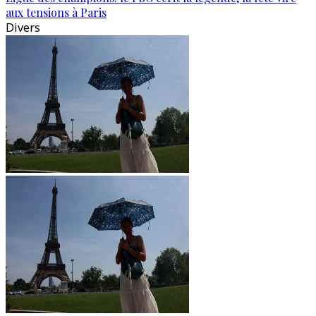
aux tensions à Paris
Divers