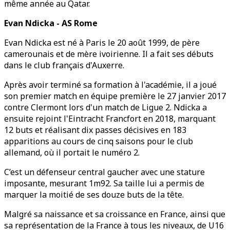
même année au Qatar.
Evan Ndicka - AS Rome
Evan Ndicka est né à Paris le 20 août 1999, de père
camerounais et de mère ivoirienne. Il a fait ses débuts
dans le club français d'Auxerre.
Après avoir terminé sa formation à l'académie, il a joué
son premier match en équipe première le 27 janvier 2017
contre Clermont lors d'un match de Ligue 2. Ndicka a
ensuite rejoint l'Eintracht Francfort en 2018, marquant
12 buts et réalisant dix passes décisives en 183
apparitions au cours de cinq saisons pour le club
allemand, où il portait le numéro 2.
C’est un défenseur central gaucher avec une stature
imposante, mesurant 1m92. Sa taille lui a permis de
marquer la moitié de ses douze buts de la tête.
Malgré sa naissance et sa croissance en France, ainsi que
sa représentation de la France à tous les niveaux, de U16