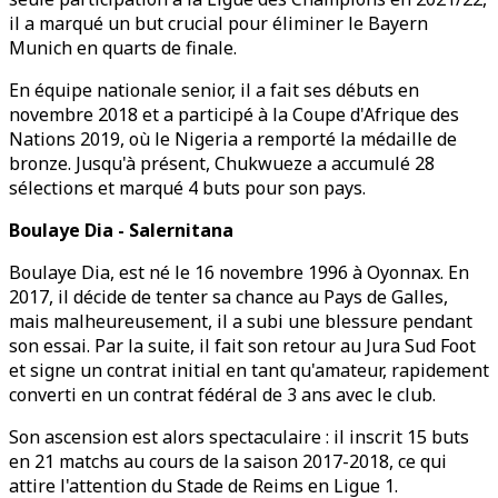
il a marqué un but crucial pour éliminer le Bayern
Munich en quarts de finale.
En équipe nationale senior, il a fait ses débuts en
novembre 2018 et a participé à la Coupe d'Afrique des
Nations 2019, où le Nigeria a remporté la médaille de
bronze. Jusqu'à présent, Chukwueze a accumulé 28
sélections et marqué 4 buts pour son pays.
Boulaye Dia - Salernitana
Boulaye Dia, est né le 16 novembre 1996 à Oyonnax. En
2017, il décide de tenter sa chance au Pays de Galles,
mais malheureusement, il a subi une blessure pendant
son essai. Par la suite, il fait son retour au Jura Sud Foot
et signe un contrat initial en tant qu'amateur, rapidement
converti en un contrat fédéral de 3 ans avec le club.
Son ascension est alors spectaculaire : il inscrit 15 buts
en 21 matchs au cours de la saison 2017-2018, ce qui
attire l'attention du Stade de Reims en Ligue 1.