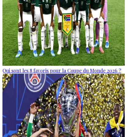
Qui sont les 8 favoris pour la Coupe du Monde 2026 ?