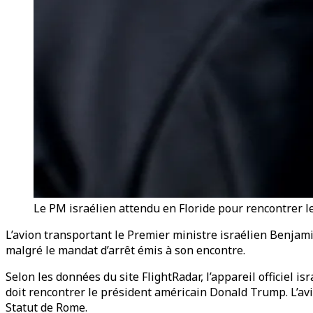
Le PM israélien attendu en Floride pour rencontrer l
L’avion transportant le Premier ministre israélien Benjami
malgré le mandat d’arrêt émis à son encontre.
Selon les données du site FlightRadar, l’appareil officiel i
doit rencontrer le président américain Donald Trump. L’avion
Statut de Rome.