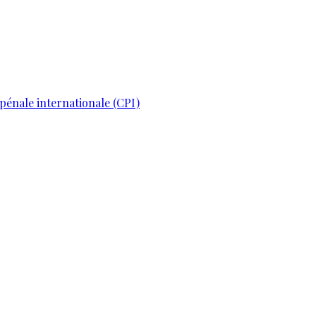
pénale internationale (CPI)