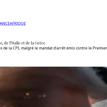
RANCE
AFRIQUE
 de l’Italie et de la Grèce
s de la CPI, malgré le mandat d'arrêt émis contre le Premier