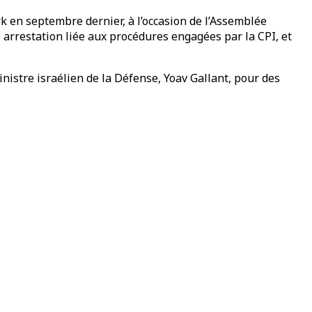
k en septembre dernier, à l’occasion de l’Assemblée
 arrestation liée aux procédures engagées par la CPI, et
istre israélien de la Défense, Yoav Gallant, pour des