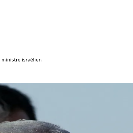
 ministre israélien.