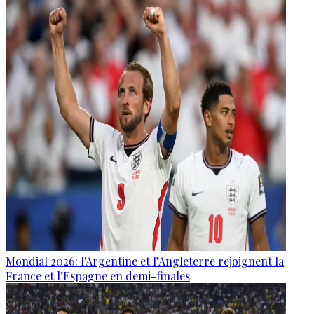
Mondial 2026: l'Argentine et l’Angleterre rejoignent la
France et l’Espagne en demi-finales