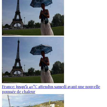
France: jusqu’à 40°C attendus samedi avant une nouvelle
poussée de chaleur