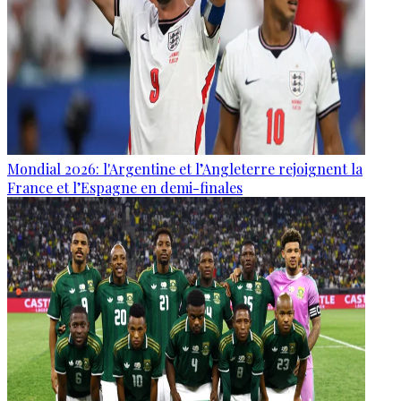
Mondial 2026: l'Argentine et l’Angleterre rejoignent la
France et l’Espagne en demi-finales