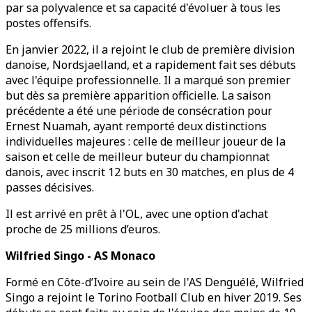
par sa polyvalence et sa capacité d'évoluer à tous les
postes offensifs.
En janvier 2022, il a rejoint le club de première division
danoise, Nordsjaelland, et a rapidement fait ses débuts
avec l'équipe professionnelle. Il a marqué son premier
but dès sa première apparition officielle. La saison
précédente a été une période de consécration pour
Ernest Nuamah, ayant remporté deux distinctions
individuelles majeures : celle de meilleur joueur de la
saison et celle de meilleur buteur du championnat
danois, avec inscrit 12 buts en 30 matches, en plus de 4
passes décisives.
Il est arrivé en prêt à l'OL, avec une option d'achat
proche de 25 millions d’euros.
Wilfried Singo - AS Monaco
Formé en Côte-d’Ivoire au sein de l'AS Denguélé, Wilfried
Singo a rejoint le Torino Football Club en hiver 2019. Ses