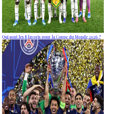
Qui sont les 8 favoris pour la Coupe du Monde 2026 ?