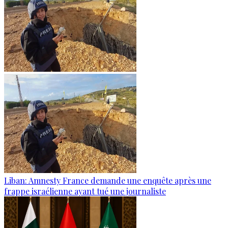
Liban: Amnesty France demande une enquête après une
frappe israélienne ayant tué une journaliste