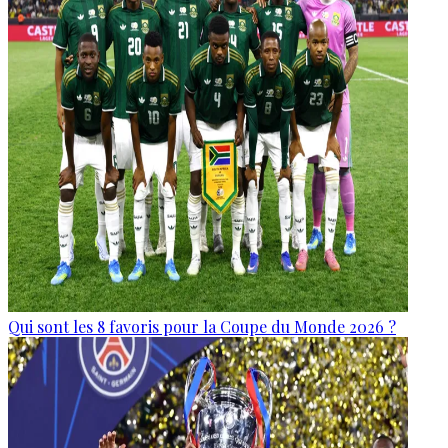
Qui sont les 8 favoris pour la Coupe du Monde 2026 ?