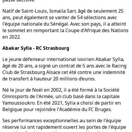
Natif de Saint-Louis, Ismaïla Sarr, âgé de seulement 25
ans, peut également se vanter de 54 sélections avec
l'équipe nationale du Sénégal. Avec son pays, il a atteint
le sommet en remportant la Coupe d'Afrique des Nations
en 2022.
Abakar Sylla - RC Strasbourg
Le jeune défenseur international ivoirien Abakar Sylla,
âgé de 20 ans, a signé un contrat de 5 ans avec le Racing
Club de Strasbourg Alsace cet été contre une indemnité
de transfert à hauteur 20 millions d’euros.
Né le jour de Noël en 2002, il a été formé à la Société
Omnisports de l'Armée, un club basé dans la capitale
Yamoussoukro. En été 2021, Sylla a choisi de partir en
Belgique pour rejoindre l'Académie du FC Bruges.
Ses performances exceptionnelles au sein de l'équipe
réserve lui ont rapidement ouvert les portes de l'équipe