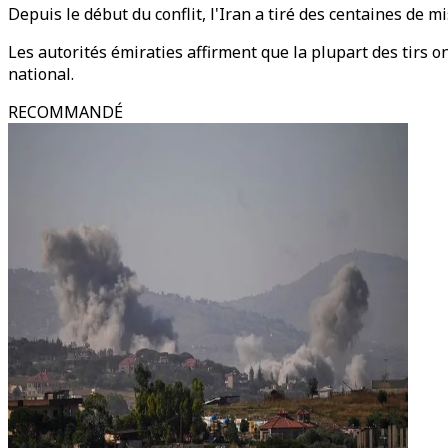
Depuis le début du conflit, l'Iran a tiré des centaines de m
Les autorités émiraties affirment que la plupart des tirs o
national.
RECOMMANDÉ