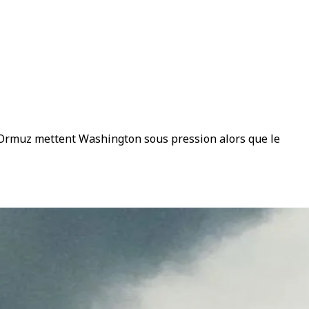
 d’Ormuz mettent Washington sous pression alors que le