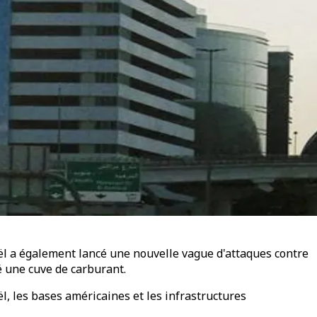
raël a également lancé une nouvelle vague d'attaques contre
 une cuve de carburant.
l, les bases américaines et les infrastructures