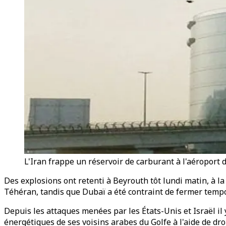
L'Iran frappe un réservoir de carburant à l'aéroport 
Des explosions ont retenti à Beyrouth tôt lundi matin, à la
Téhéran, tandis que Dubaï a été contraint de fermer temp
Depuis les attaques menées par les États-Unis et Israël il 
énergétiques de ses voisins arabes du Golfe à l'aide de dro