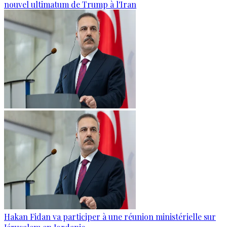
nouvel ultimatum de Trump à l'Iran
Hakan Fidan va participer à une réunion ministérielle sur