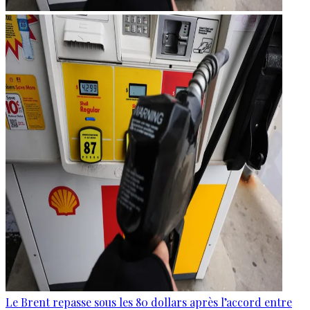
Le Brent repasse sous les 80 dollars après l’accord entre