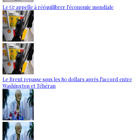
Le G7 appelle à rééquilibrer l'économie mondiale
Le Brent repasse sous les 80 dollars après l’accord entre
Washington et Téhéran