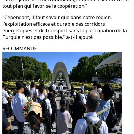
tout plan qui favorise la coopération."
"Cependant, il faut savoir que dans notre région,
l'exploitation efficace et durable des corridors
énergétiques et de transport sans la participation de la
Turquie n'est pas possible." a-t-il ajouté.
RECOMMANDÉ