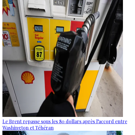
Le Brent repasse sous les 80 dollars après l’accord entre
Washington et Téhéran