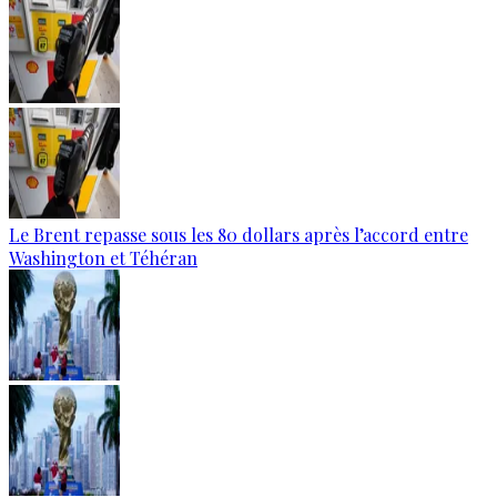
Le Brent repasse sous les 80 dollars après l’accord entre
Washington et Téhéran