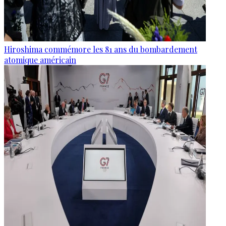
Hiroshima commémore les 81 ans du bombardement
atomique américain