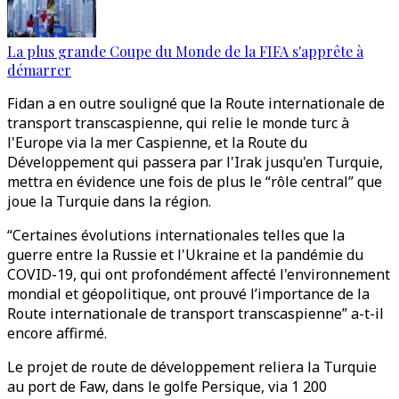
La plus grande Coupe du Monde de la FIFA s'apprête à
démarrer
Fidan a en outre souligné que la Route internationale de
transport transcaspienne, qui relie le monde turc à
l'Europe via la mer Caspienne, et la Route du
Développement qui passera par l'Irak jusqu'en Turquie,
mettra en évidence une fois de plus le “rôle central” que
joue la Turquie dans la région.
“Certaines évolutions internationales telles que la
guerre entre la Russie et l'Ukraine et la pandémie du
COVID-19, qui ont profondément affecté l'environnement
mondial et géopolitique, ont prouvé l’importance de la
Route internationale de transport transcaspienne” a-t-il
encore affirmé.
Le projet de route de développement reliera la Turquie
au port de Faw, dans le golfe Persique, via 1 200