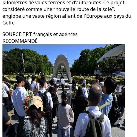
kilomètres de voies ferrées et d'autoroutes. Ce projet,
considéré comme une “nouvelle route de la soie”,
englobe une vaste région allant de l'Europe aux pays du
Golfe.
SOURCE
:
TRT français et agences
RECOMMANDÉ