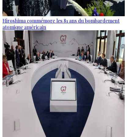
Hiroshima commémore les 81 ans du bombardement
atomique américain