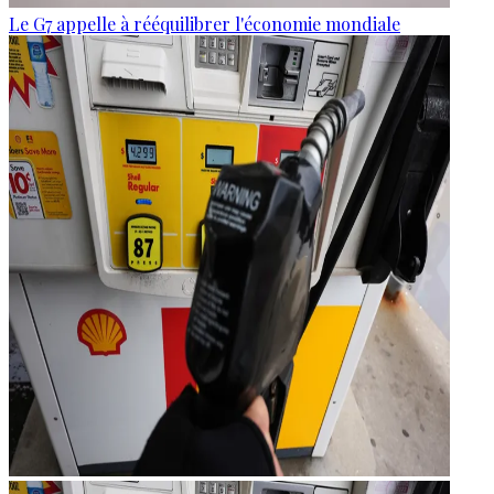
Le G7 appelle à rééquilibrer l'économie mondiale