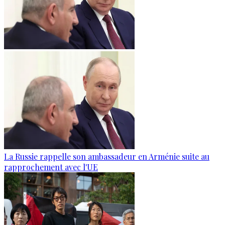
La Russie rappelle son ambassadeur en Arménie suite au
rapprochement avec l'UE