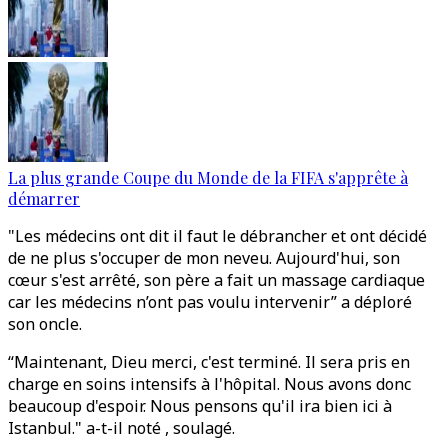
La plus grande Coupe du Monde de la FIFA s'apprête à
démarrer
"Les médecins ont dit il faut le débrancher et ont décidé
de ne plus s'occuper de mon neveu. Aujourd'hui, son
cœur s'est arrêté, son père a fait un massage cardiaque
car les médecins n’ont pas voulu intervenir” a déploré
son oncle.
“Maintenant, Dieu merci, c'est terminé. Il sera pris en
charge en soins intensifs à l'hôpital. Nous avons donc
beaucoup d'espoir. Nous pensons qu'il ira bien ici à
Istanbul." a-t-il noté , soulagé.