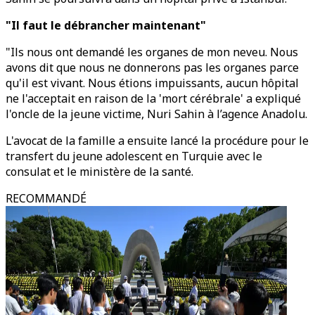
"Il faut le débrancher maintenant"
"Ils nous ont demandé les organes de mon neveu. Nous
avons dit que nous ne donnerons pas les organes parce
qu'il est vivant. Nous étions impuissants, aucun hôpital
ne l'acceptait en raison de la 'mort cérébrale' a expliqué
l'oncle de la jeune victime, Nuri Sahin à l’agence Anadolu.
L'avocat de la famille a ensuite lancé la procédure pour le
transfert du jeune adolescent en Turquie avec le
consulat et le ministère de la santé.
RECOMMANDÉ