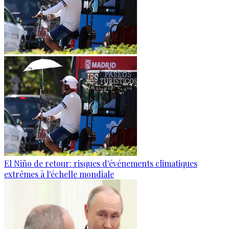
El Niño de retour: risques d'événements climatiques
extrêmes à l'échelle mondiale