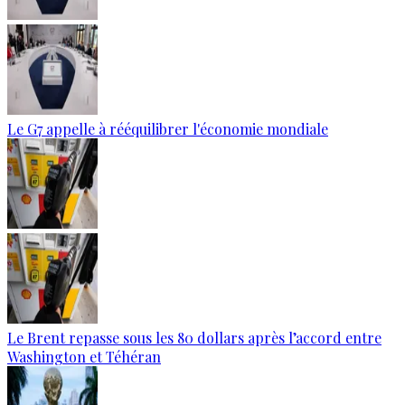
Le G7 appelle à rééquilibrer l'économie mondiale
Le Brent repasse sous les 80 dollars après l’accord entre
Washington et Téhéran