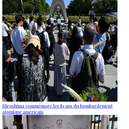
Hiroshima commémore les 81 ans du bombardement
atomique américain