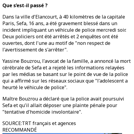
Que s’est-il passé ?
Dans la ville d'Elancourt, à 40 kilomètres de la capitale
Paris, Sefa, 16 ans, a été gravement blessé dans un
incident impliquant un véhicule de police mercredi soir.
Deux policiers ont été arrêtés et 2 enquêtes ont été
ouvertes, dont l'une au motif de "non respect de
l'avertissement de s'arrêter".
Yassine Bouzrou, l'avocat de la famille, a annoncé la mort
cérébrale de Sefa et a rejeté les informations relayées
par les médias se basant sur le point de vue de la police
qui a affirmé sur les réseaux sociaux que "l'adolescent a
heurté le véhicule de police".
Maître Bouzrou a déclaré que la police avait poursuivi
Sefa et qu'il allait déposer une plainte pénale pour
"tentative d'homicide involontaire".
SOURCE
:
TRT français et agences
RECOMMANDÉ