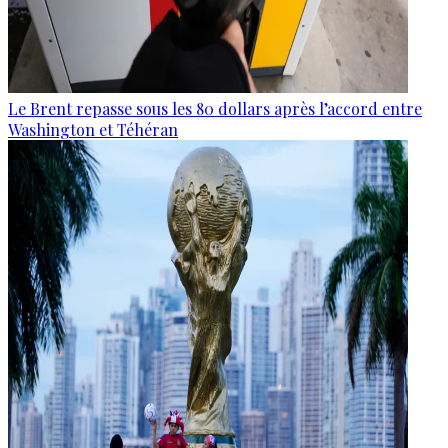
Le Brent repasse sous les 80 dollars après l’accord entre
Washington et Téhéran