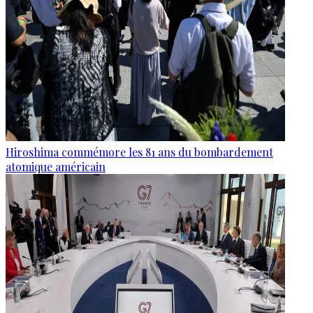
Hiroshima commémore les 81 ans du bombardement
atomique américain