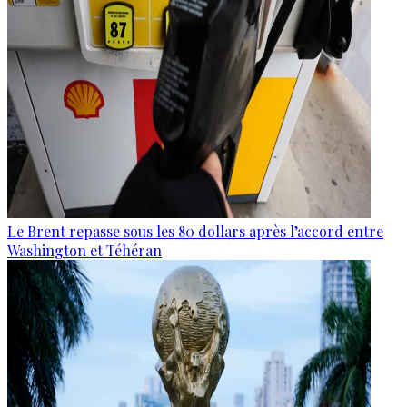
Le Brent repasse sous les 80 dollars après l’accord entre
Washington et Téhéran