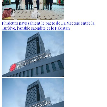
Plusieurs pays saluent le pacte de La Mecque entre la
Türkiye, l’Arabie saoudite et le Pakistan