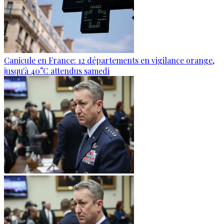
Canicule en France: 12 départements en vigilance orange,
jusqu'à 40°C attendus samedi