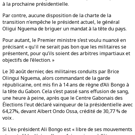
à la prochaine présidentielle.
Par contre, aucune disposition de la charte de la
transition n'empêche le président actuel, le général
Oligui Nguema de briguer un mandat à la tête du pays.
Pour autant, le Premier ministre s’est voulu nuancé en
précisant « qu'il ne serait pas bon que les militaires se
présentent, pour qu’ils soient des arbitres impartiaux et
objectifs de l’élection. »
Le 30 août dernier, des militaires conduits par Brice
Olingui Nguema, alors commandant de la garde
républicaine, ont mis fin à 14 ans de règne d’Ali Bongo à
la tête du Gabon. Cela s’est passé sans effusion de sang,
une heure à peine, après que le Centre Gabonais des
Élections l'eut déclaré vainqueur de la présidentielle avec
64,27%, devant Albert Ondo Ossa, crédité de 30,77 % de
voix .
Si L’ex-président Ali Bongo est « libre de ses mouvements