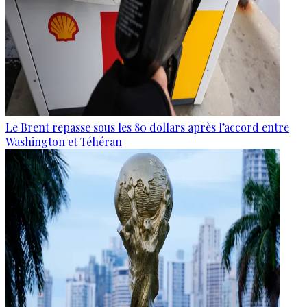
Le Brent repasse sous les 80 dollars après l’accord entre
Washington et Téhéran