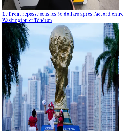
Le Brent repasse sous les 80 dollars après l’accord entre
Washington et Téhéran