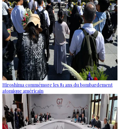
Hiroshima commémore les 81 ans du bombardement
atomique américain