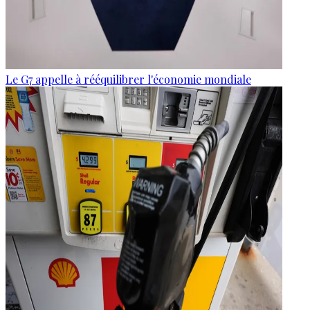
Le G7 appelle à rééquilibrer l'économie mondiale