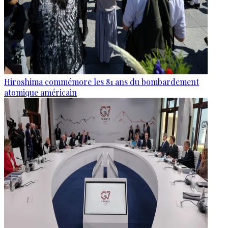
Hiroshima commémore les 81 ans du bombardement
atomique américain