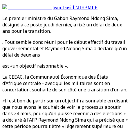
Jean David MIHAMLE
Le premier ministre du Gabon Raymond Ndong Sima,
désigné à ce poste jeudi dernier, a fixé un délai de deux
ans pour la transition.
. Tout semble donc réuni pour le début effectif du travail
gouvernemental et Raymond Ndong Sima a déclaré qu’un
délai de deux ans
est «un objectif raisonnable ».
La CEEAC, la Communauté Économique des États
d’Afrique centrale - avec qui les militaires sont en
concertation, souhaite de son côté une transition d’un an.
«Il est bon de partir sur un objectif raisonnable en disant
que nous avons le souhait de voir le processus aboutir
dans 24 mois, pour qu’on puisse revenir à des élections »
a déclaré à l’AFP Raymond Ndong Sima qui a précisé que «
cette période pourrait être « légèrement supérieure ou