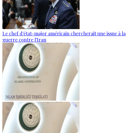
Le chef d'état-major américain chercherait une issue à la
guerre contre l'Iran