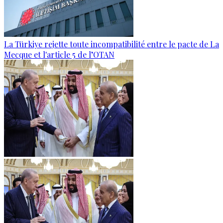
La Türkiye rejette toute incompatibilité entre le pacte de La
Mecque et l'article 5 de l’OTAN