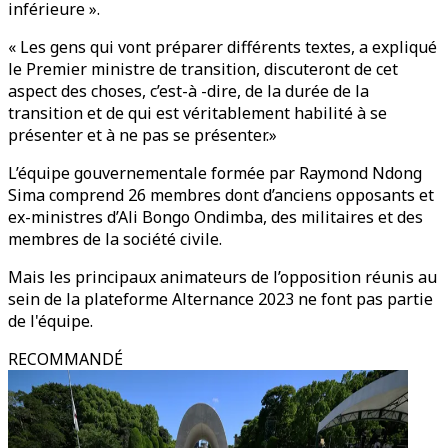
inférieure ».
« Les gens qui vont préparer différents textes, a expliqué
le Premier ministre de transition, discuteront de cet
aspect des choses, c’est-à -dire, de la durée de la
transition et de qui est véritablement habilité à se
présenter et à ne pas se présenter.»
L’équipe gouvernementale formée par Raymond Ndong
Sima comprend 26 membres dont d’anciens opposants et
ex-ministres d’Ali Bongo Ondimba, des militaires et des
membres de la société civile.
Mais les principaux animateurs de l’opposition réunis au
sein de la plateforme Alternance 2023 ne font pas partie
de l'équipe.
RECOMMANDÉ