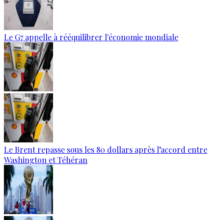
Le G7 appelle à rééquilibrer l'économie mondiale
Le Brent repasse sous les 80 dollars après l’accord entre
Washington et Téhéran