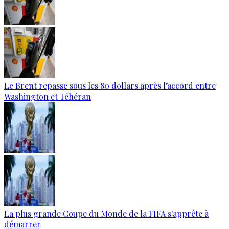
Le Brent repasse sous les 80 dollars après l’accord entre
Washington et Téhéran
La plus grande Coupe du Monde de la FIFA s'apprête à
démarrer