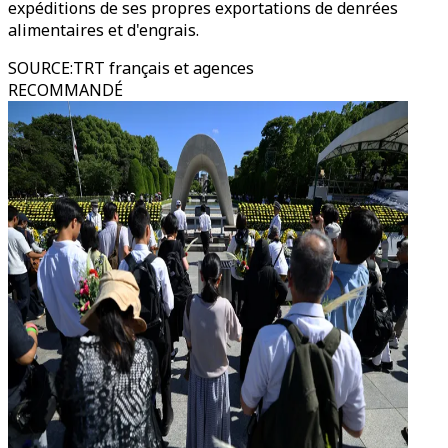
expéditions de ses propres exportations de denrées
alimentaires et d'engrais.
SOURCE
:
TRT français et agences
RECOMMANDÉ