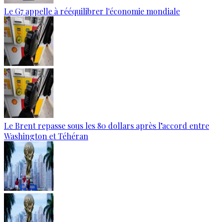
Le G7 appelle à rééquilibrer l'économie mondiale
Le Brent repasse sous les 80 dollars après l’accord entre
Washington et Téhéran