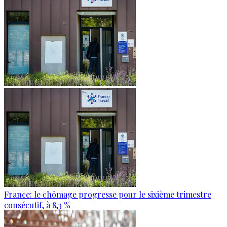
France: le chômage progresse pour le sixième trimestre
consécutif, à 8,3 %