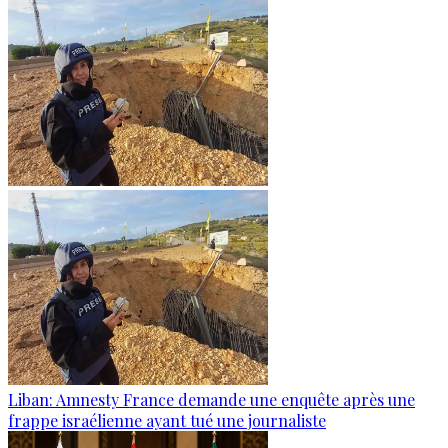
Liban: Amnesty France demande une enquête après une
frappe israélienne ayant tué une journaliste