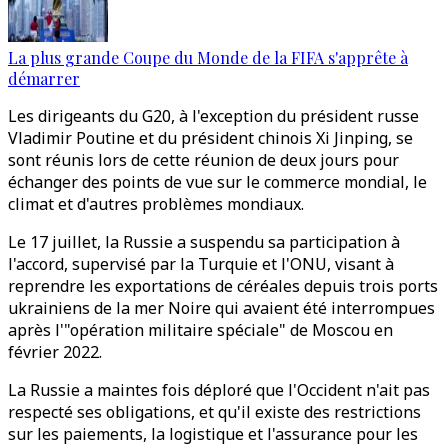
La plus grande Coupe du Monde de la FIFA s'apprête à
démarrer
Les dirigeants du G20, à l'exception du président russe
Vladimir Poutine et du président chinois Xi Jinping, se
sont réunis lors de cette réunion de deux jours pour
échanger des points de vue sur le commerce mondial, le
climat et d'autres problèmes mondiaux.
Le 17 juillet, la Russie a suspendu sa participation à
l'accord, supervisé par la Turquie et l'ONU, visant à
reprendre les exportations de céréales depuis trois ports
ukrainiens de la mer Noire qui avaient été interrompues
après l'"opération militaire spéciale" de Moscou en
février 2022.
La Russie a maintes fois déploré que l'Occident n'ait pas
respecté ses obligations, et qu'il existe des restrictions
sur les paiements, la logistique et l'assurance pour les