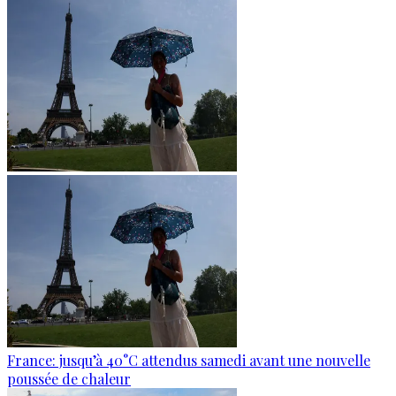
France: jusqu’à 40°C attendus samedi avant une nouvelle
poussée de chaleur