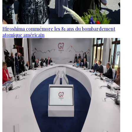
Hiroshima commémore les 81 ans du bombardement
atomique américain