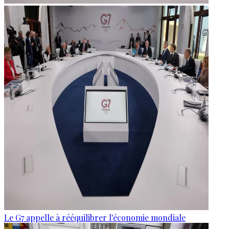
Le G7 appelle à rééquilibrer l'économie mondiale