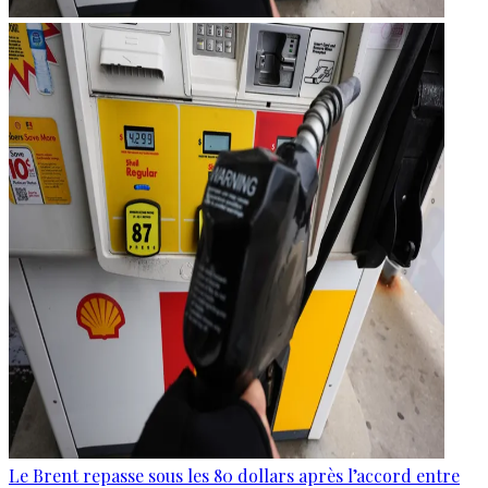
Le Brent repasse sous les 80 dollars après l’accord entre