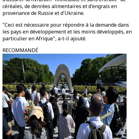
céréales, de denrées alimentaires et d'engrais en
provenance de Russie et d'Ukraine.
"Ceci est nécessaire pour répondre à la demande dans
les pays en développement et les moins développés, en
particulier en Afrique", a-t-il ajouté.
RECOMMANDÉ