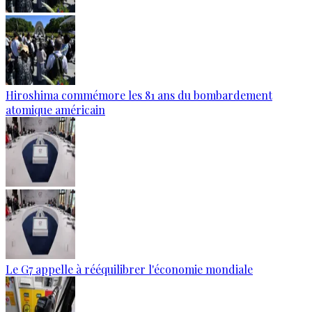
Hiroshima commémore les 81 ans du bombardement
atomique américain
Le G7 appelle à rééquilibrer l'économie mondiale