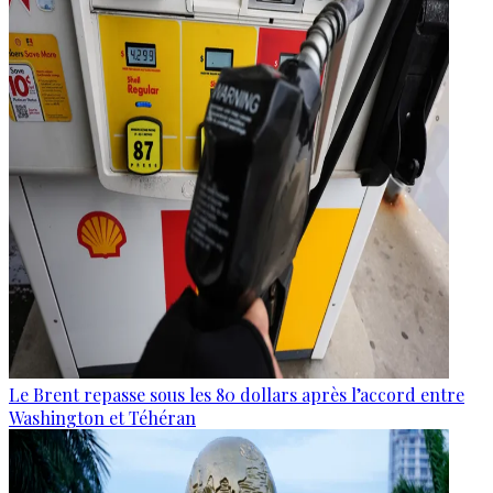
Le Brent repasse sous les 80 dollars après l’accord entre
Washington et Téhéran