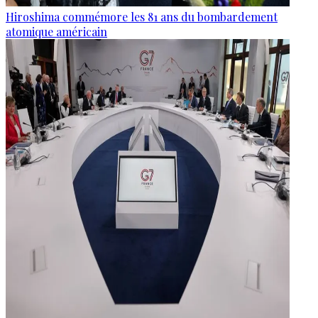
Hiroshima commémore les 81 ans du bombardement
atomique américain