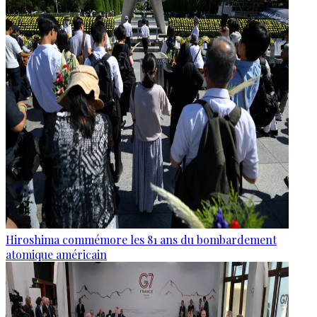
Hiroshima commémore les 81 ans du bombardement
atomique américain