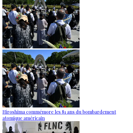
Hiroshima commémore les 81 ans du bombardement
atomique américain