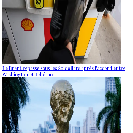
Le Brent repasse sous les 80 dollars après l’accord entre
Washington et Téhéran