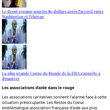
Le Brent repasse sous les 80 dollars après l’accord entre
Washington et Téhéran
La plus grande Coupe du Monde de la FIFA s'apprête à
démarrer
Les associations d’aide dans le rouge
Les associations caritatives sonnent l'alarme face à cette
situation préoccupante. Les Restos du Coeur,
emblématique association française d'aide aux plus