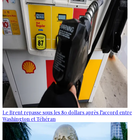
Le Brent repasse sous les 80 dollars après l’accord entre
Washington et Téhéran