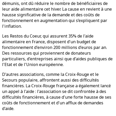
démunis, ont dû réduire le nombre de bénéficiaires de
leur aide alimentaire cet hiver. La cause en revient à une
hausse significative de la demande et des coûts de
fonctionnement en augmentation qui s’expliquent par
l'inflation.
Les Restos du Coeur, qui assurent 35% de l'aide
alimentaire en France, disposent d'un budget de
fonctionnement d'environ 200 millions d'euros par an.
Des ressources qui proviennent de donateurs
particuliers, d'entreprises ainsi que d'aides publiques de
l'Etat et de l'Union européenne.
D'autres associations, comme la Croix-Rouge et le
Secours populaire, affrontent aussi des difficultés
financières. La Croix-Rouge française a également lancé
un appel à l'aide : l'association se dit confrontée à des
difficultés financières, à cause d'une forte hausse de ses
coûts de fonctionnement et d'un afflux de demandes
d'aide.