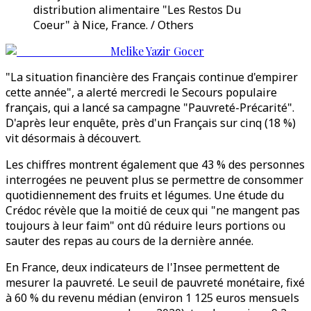
distribution alimentaire "Les Restos Du
Coeur" à Nice, France. / Others
Melike Yazir Gocer
"La situation financière des Français continue d'empirer
cette année", a alerté mercredi le Secours populaire
français, qui a lancé sa campagne "Pauvreté-Précarité".
D'après leur enquête, près d'un Français sur cinq (18 %)
vit désormais à découvert.
Les chiffres montrent également que 43 % des personnes
interrogées ne peuvent plus se permettre de consommer
quotidiennement des fruits et légumes. Une étude du
Crédoc révèle que la moitié de ceux qui "ne mangent pas
toujours à leur faim" ont dû réduire leurs portions ou
sauter des repas au cours de la dernière année.
En France, deux indicateurs de l'Insee permettent de
mesurer la pauvreté. Le seuil de pauvreté monétaire, fixé
à 60 % du revenu médian (environ 1 125 euros mensuels