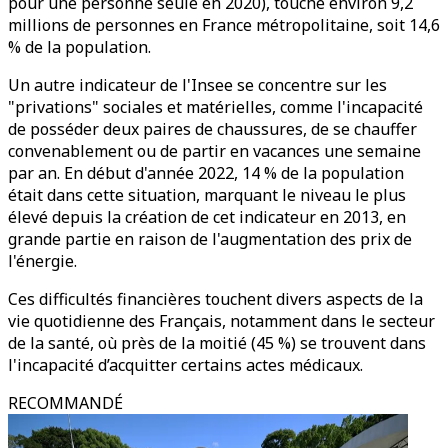
pour une personne seule en 2020), touche environ 9,2
millions de personnes en France métropolitaine, soit 14,6
% de la population.
Un autre indicateur de l'Insee se concentre sur les
"privations" sociales et matérielles, comme l'incapacité
de posséder deux paires de chaussures, de se chauffer
convenablement ou de partir en vacances une semaine
par an. En début d'année 2022, 14 % de la population
était dans cette situation, marquant le niveau le plus
élevé depuis la création de cet indicateur en 2013, en
grande partie en raison de l'augmentation des prix de
l'énergie.
Ces difficultés financières touchent divers aspects de la
vie quotidienne des Français, notamment dans le secteur
de la santé, où près de la moitié (45 %) se trouvent dans
l'incapacité d’acquitter certains actes médicaux.
RECOMMANDÉ