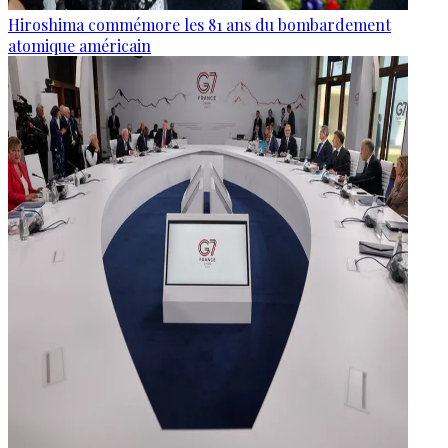
Hiroshima commémore les 81 ans du bombardement
atomique américain