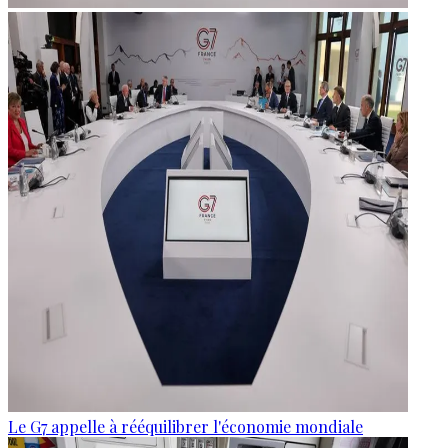
Le G7 appelle à rééquilibrer l'économie mondiale