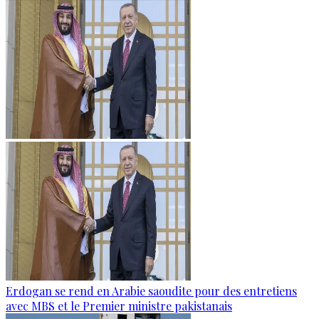
Erdogan se rend en Arabie saoudite pour des entretiens
avec MBS et le Premier ministre pakistanais