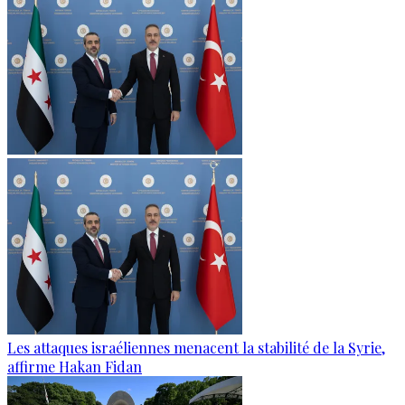
Les attaques israéliennes menacent la stabilité de la Syrie,
affirme Hakan Fidan