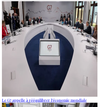
Le G7 appelle à rééquilibrer l'économie mondiale