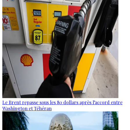
Le Brent repasse sous les 80 dollars après l’accord entre
Washington et Téhéran