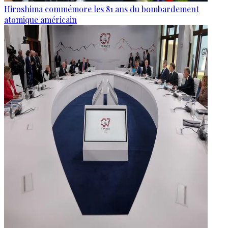
Hiroshima commémore les 81 ans du bombardement
atomique américain