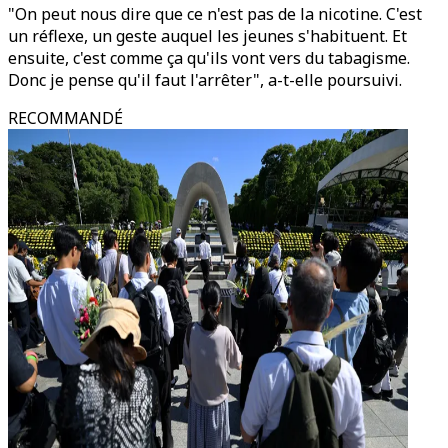
"On peut nous dire que ce n'est pas de la nicotine. C'est
un réflexe, un geste auquel les jeunes s'habituent. Et
ensuite, c'est comme ça qu'ils vont vers du tabagisme.
Donc je pense qu'il faut l'arrêter", a-t-elle poursuivi.
RECOMMANDÉ