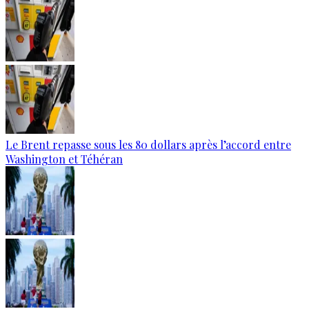
Le Brent repasse sous les 80 dollars après l’accord entre
Washington et Téhéran