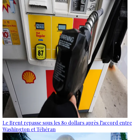
Le Brent repasse sous les 80 dollars après l’accord entre
Washington et Téhéran