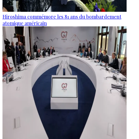
Hiroshima commémore les 81 ans du bombardement
atomique américain