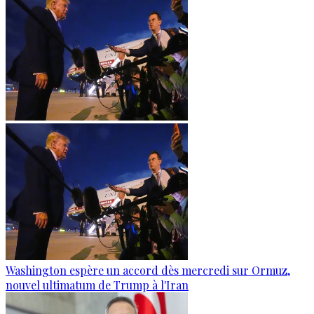
Washington espère un accord dès mercredi sur Ormuz,
nouvel ultimatum de Trump à l'Iran