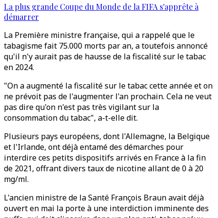
La plus grande Coupe du Monde de la FIFA s'apprête à
démarrer
La Première ministre française, qui a rappelé que le
tabagisme fait 75.000 morts par an, a toutefois annoncé
qu'il n'y aurait pas de hausse de la fiscalité sur le tabac
en 2024.
"On a augmenté la fiscalité sur le tabac cette année et on
ne prévoit pas de l'augmenter l'an prochain. Cela ne veut
pas dire qu'on n'est pas très vigilant sur la
consommation du tabac", a-t-elle dit.
Plusieurs pays européens, dont l'Allemagne, la Belgique
et l'Irlande, ont déjà entamé des démarches pour
interdire ces petits dispositifs arrivés en France à la fin
de 2021, offrant divers taux de nicotine allant de 0 à 20
mg/ml.
L'ancien ministre de la Santé François Braun avait déjà
ouvert en mai la porte à une interdiction imminente des