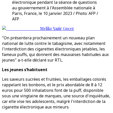
électronique pendant la séance de questions
au gouvernement à l'Assemblée nationale à
Paris, France, le 10 janvier 2023 / Photo: AFP /
AFP
Melike Yazir Gocer
"On présentera prochainement un nouveau plan
national de lutte contre le tabagisme, avec notamment
l'interdiction des cigarettes électroniques jetables, les
fameux puffs, qui donnent des mauvaises habitudes aux
jeunes" a-t-elle déclaré sur RTL.
Les jeunes s’habituent
Les saveurs sucrées et fruitées, les emballages colorés
rappelant les bonbons, et le prix abordable de 8 à 12
euros pour 500 inhalations font de la puff, disponible
sous une vingtaine de marques, une source d'inquiétude,
car elle vise les adolescents, malgré l'interdiction de la
cigarette électronique aux mineurs.