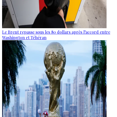
Le Brent repasse sous les 80 dollars après l’accord entre
Washington et Téhéran