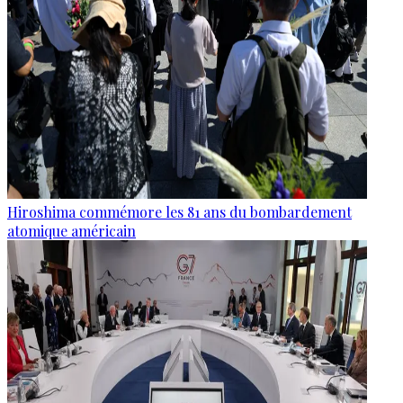
Hiroshima commémore les 81 ans du bombardement
atomique américain