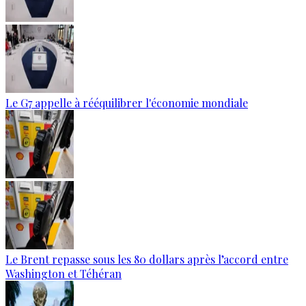
Le G7 appelle à rééquilibrer l'économie mondiale
Le Brent repasse sous les 80 dollars après l’accord entre
Washington et Téhéran