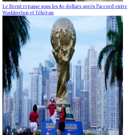
Le Brent repasse sous les 80 dollars après l’accord entre
Washington et Téhéran