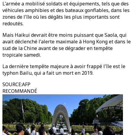
L'armée a mobilisé soldats et équipements, tels que des
véhicules amphibies et des bateaux gonflables, dans les
zones de l'île où les dégâts les plus importants sont
redoutés.
Mais Haikui devrait être moins puissant que Saola, qui
avait déclenché l'alerte maximale à Hong Kong et dans le
sud de la Chine avant de se dégrader en tempête
tropicale samedi.
La dernière tempête majeure à avoir frappé l'île est le
typhon Bailu, qui a fait un mort en 2019.
SOURCE
:
AFP
RECOMMANDÉ