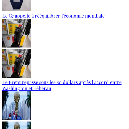
Le G7 appelle à rééquilibrer l'économie mondiale
Le Brent repasse sous les 80 dollars après l’accord entre
Washington et Téhéran