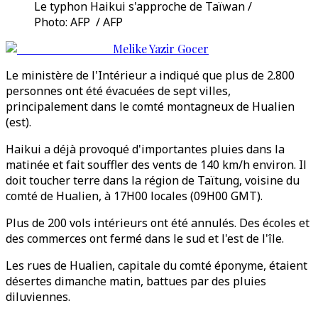
Le typhon Haikui s'approche de Taïwan /
Photo: AFP / AFP
Melike Yazir Gocer
Le ministère de l'Intérieur a indiqué que plus de 2.800
personnes ont été évacuées de sept villes,
principalement dans le comté montagneux de Hualien
(est).
Haikui a déjà provoqué d'importantes pluies dans la
matinée et fait souffler des vents de 140 km/h environ. Il
doit toucher terre dans la région de Taïtung, voisine du
comté de Hualien, à 17H00 locales (09H00 GMT).
Plus de 200 vols intérieurs ont été annulés. Des écoles et
des commerces ont fermé dans le sud et l'est de l'île.
Les rues de Hualien, capitale du comté éponyme, étaient
désertes dimanche matin, battues par des pluies
diluviennes.