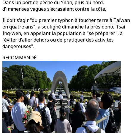
Dans un port de pêche du Yilan, plus au nord,
d'immenses vagues s'écrasaient contre la côte.
Il doit s'agir "du premier typhon à toucher terre à Taïwan
en quatre ans", a souligné dimanche la présidente Tsai
Ing-wen, en appelant la population à "se préparer", à
"éviter d'aller dehors ou de pratiquer des activités
dangereuses".
RECOMMANDÉ