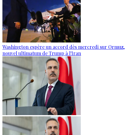
Washington espère un accord dès mercredi sur Ormuz,
nouvel ultimatum de Trump à l'Iran