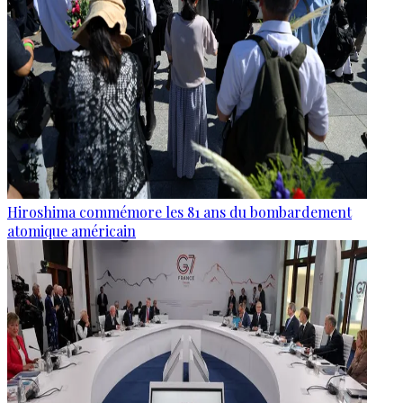
Hiroshima commémore les 81 ans du bombardement
atomique américain