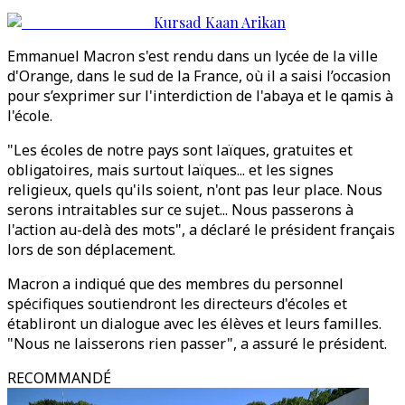
Kursad Kaan Arikan
Emmanuel Macron s'est rendu dans un lycée de la ville
d'Orange, dans le sud de la France, où il a saisi l’occasion
pour s’exprimer sur l'interdiction de l'abaya et le qamis à
l'école.
"Les écoles de notre pays sont laïques, gratuites et
obligatoires, mais surtout laïques... et les signes
religieux, quels qu'ils soient, n'ont pas leur place. Nous
serons intraitables sur ce sujet... Nous passerons à
l'action au-delà des mots", a déclaré le président français
lors de son déplacement.
Macron a indiqué que des membres du personnel
spécifiques soutiendront les directeurs d'écoles et
établiront un dialogue avec les élèves et leurs familles.
"Nous ne laisserons rien passer", a assuré le président.
RECOMMANDÉ