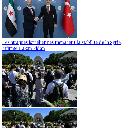
Les attaques israéliennes menacent la stabilité de la Syrie,
affirme Hakan Fidan