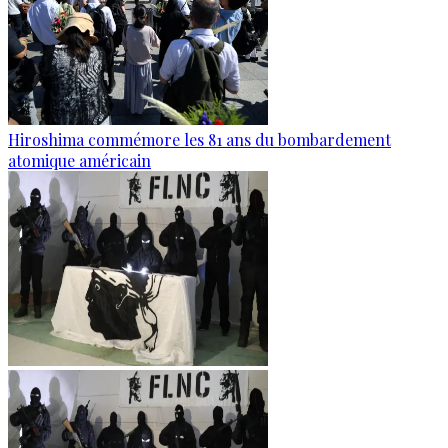
Hiroshima commémore les 81 ans du bombardement
atomique américain