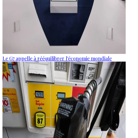
Le G7 appelle à rééquilibrer l'économie mondiale