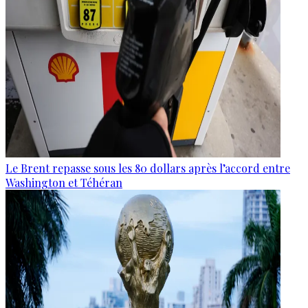
Le Brent repasse sous les 80 dollars après l’accord entre
Washington et Téhéran