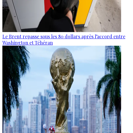
Le Brent repasse sous les 80 dollars après l’accord entre
Washington et Téhéran