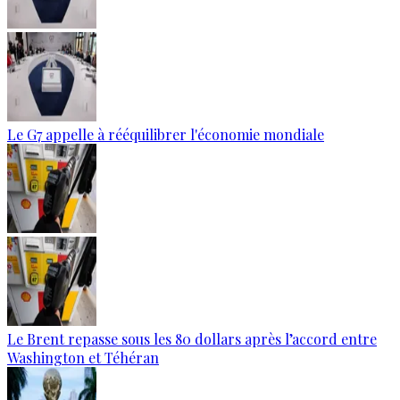
Le G7 appelle à rééquilibrer l'économie mondiale
Le Brent repasse sous les 80 dollars après l’accord entre
Washington et Téhéran