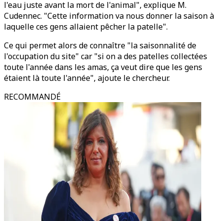
l'eau juste avant la mort de l'animal", explique M.
Cudennec. "Cette information va nous donner la saison à
laquelle ces gens allaient pêcher la patelle".
Ce qui permet alors de connaître "la saisonnalité de
l'occupation du site" car "si on a des patelles collectées
toute l'année dans les amas, ça veut dire que les gens
étaient là toute l'année", ajoute le chercheur.
RECOMMANDÉ