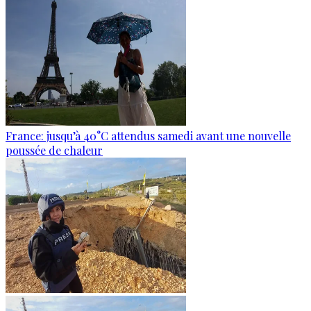
France: jusqu’à 40°C attendus samedi avant une nouvelle
poussée de chaleur