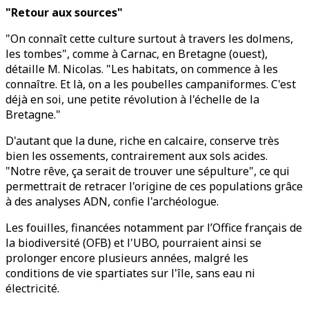
"Retour aux sources"
"On connaît cette culture surtout à travers les dolmens,
les tombes", comme à Carnac, en Bretagne (ouest),
détaille M. Nicolas. "Les habitats, on commence à les
connaître. Et là, on a les poubelles campaniformes. C'est
déjà en soi, une petite révolution à l'échelle de la
Bretagne."
D'autant que la dune, riche en calcaire, conserve très
bien les ossements, contrairement aux sols acides.
"Notre rêve, ça serait de trouver une sépulture", ce qui
permettrait de retracer l'origine de ces populations grâce
à des analyses ADN, confie l'archéologue.
Les fouilles, financées notamment par l’Office français de
la biodiversité (OFB) et l'UBO, pourraient ainsi se
prolonger encore plusieurs années, malgré les
conditions de vie spartiates sur l'île, sans eau ni
électricité.