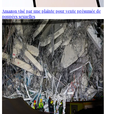
Amazon visé par une plainte pour vente présumée de
poupées sexuelles