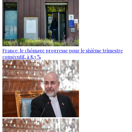
France: le chômage progresse pour le sixième trimestre
consécutif, à 8,3 %