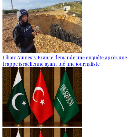
Liban: Amnesty France demande une enquête après une
frappe israélienne ayant tué une journaliste