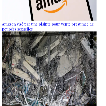
Amazon visé par une plainte pour vente présumée de
poupées sexuelles