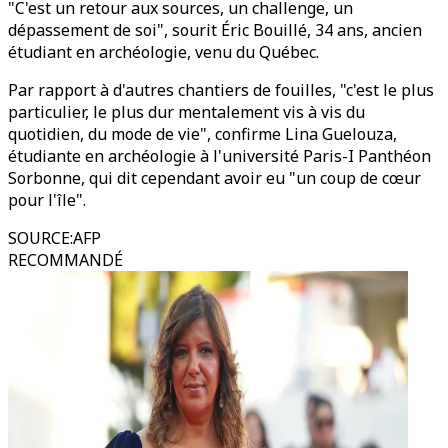
"C'est un retour aux sources, un challenge, un
dépassement de soi", sourit Éric Bouillé, 34 ans, ancien
étudiant en archéologie, venu du Québec.
Par rapport à d'autres chantiers de fouilles, "c'est le plus
particulier, le plus dur mentalement vis à vis du
quotidien, du mode de vie", confirme Lina Guelouza,
étudiante en archéologie à l'université Paris-I Panthéon
Sorbonne, qui dit cependant avoir eu "un coup de cœur
pour l'île".
SOURCE
:
AFP
RECOMMANDÉ