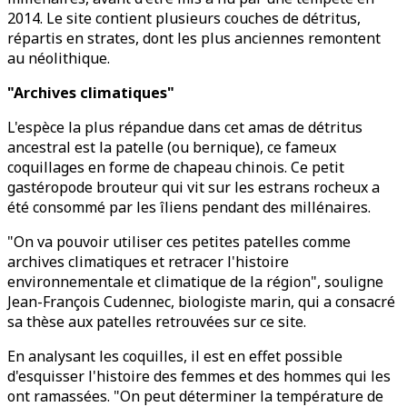
2014. Le site contient plusieurs couches de détritus,
répartis en strates, dont les plus anciennes remontent
au néolithique.
"Archives climatiques"
L'espèce la plus répandue dans cet amas de détritus
ancestral est la patelle (ou bernique), ce fameux
coquillages en forme de chapeau chinois. Ce petit
gastéropode brouteur qui vit sur les estrans rocheux a
été consommé par les îliens pendant des millénaires.
"On va pouvoir utiliser ces petites patelles comme
archives climatiques et retracer l'histoire
environnementale et climatique de la région", souligne
Jean-François Cudennec, biologiste marin, qui a consacré
sa thèse aux patelles retrouvées sur ce site.
En analysant les coquilles, il est en effet possible
d'esquisser l'histoire des femmes et des hommes qui les
ont ramassées. "On peut déterminer la température de