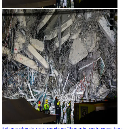
Séisme: plus de 1000 morts en Birmanie, recherches tous