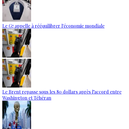
Le G7 appelle à rééquilibrer l'économie mondiale
Le Brent repasse sous les 80 dollars après l’accord entre
Washington et Téhéran