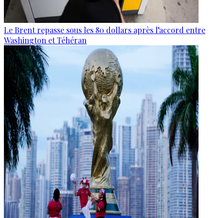
Le Brent repasse sous les 80 dollars après l’accord entre
Washington et Téhéran