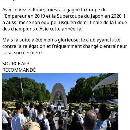
Avec le Vissel Kobe, Iniesta a gagné la Coupe de
l'Empereur en 2019 et la Supercoupe du Japon en 2020. Il
a aussi mené son équipe jusqu'en demi-finale de la Ligue
des champions d'Asie cette année-là.
Mais la suite a été moins glorieuse, le club ayant lutté
contre la relégation et fréquemment changé d'entraîneur
la saison dernière.
SOURCE
:
AFP
RECOMMANDÉ