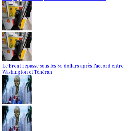
Le Brent repasse sous les 80 dollars après l’accord entre
Washington et Téhéran