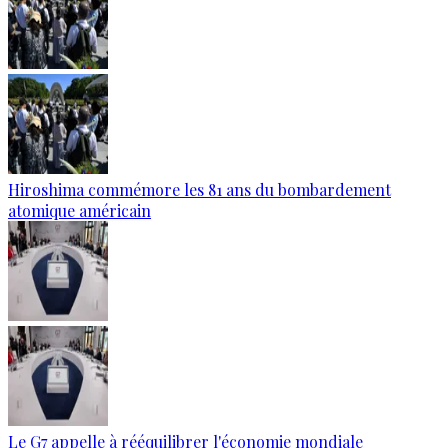
Hiroshima commémore les 81 ans du bombardement
atomique américain
Le G7 appelle à rééquilibrer l'économie mondiale