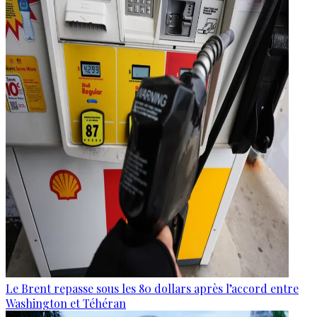
Le Brent repasse sous les 80 dollars après l’accord entre
Washington et Téhéran