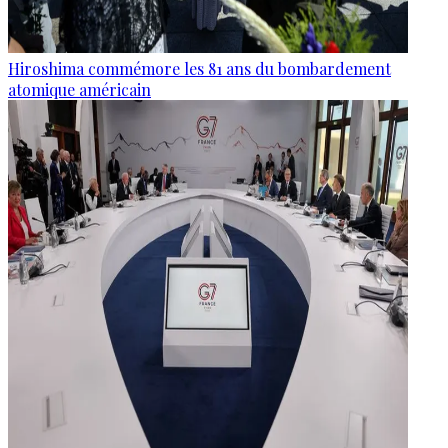
Hiroshima commémore les 81 ans du bombardement
atomique américain