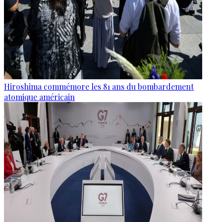
Hiroshima commémore les 81 ans du bombardement
atomique américain