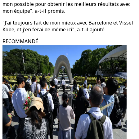
mon possible pour obtenir les meilleurs résultats avec
mon équipe", a-t-il promis.
"J'ai toujours fait de mon mieux avec Barcelone et Vissel
Kobe, et j'en ferai de même ici", a-t-il ajouté.
RECOMMANDÉ