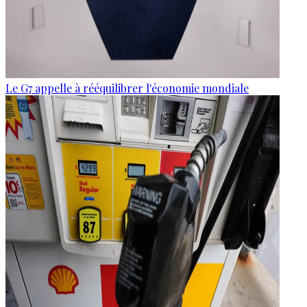
Le G7 appelle à rééquilibrer l'économie mondiale