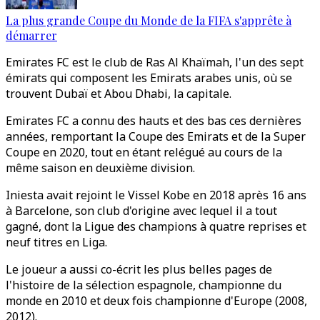
La plus grande Coupe du Monde de la FIFA s'apprête à
démarrer
Emirates FC est le club de Ras Al Khaïmah, l'un des sept
émirats qui composent les Emirats arabes unis, où se
trouvent Dubaï et Abou Dhabi, la capitale.
Emirates FC a connu des hauts et des bas ces dernières
années, remportant la Coupe des Emirats et de la Super
Coupe en 2020, tout en étant relégué au cours de la
même saison en deuxième division.
Iniesta avait rejoint le Vissel Kobe en 2018 après 16 ans
à Barcelone, son club d'origine avec lequel il a tout
gagné, dont la Ligue des champions à quatre reprises et
neuf titres en Liga.
Le joueur a aussi co-écrit les plus belles pages de
l'histoire de la sélection espagnole, championne du
monde en 2010 et deux fois championne d'Europe (2008,
2012).