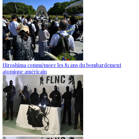
Hiroshima commémore les 81 ans du bombardement
atomique américain