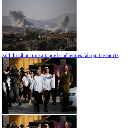
Sud du Liban: une attaque israéliennes fait quatre morts