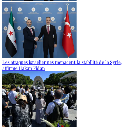
Les attaques israéliennes menacent la stabilité de la Syrie,
affirme Hakan Fidan