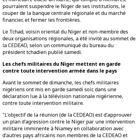
pourraient suspendre le Niger de ses institutions, le
couper de la banque centrale régionale et du marché
financier, et fermer les frontières.
Le Tchad, voisin oriental du Niger et non-membre des
deux organisations régionales, a été invité au sommet de
la CEDEAO, selon un communiqué du bureau du
président tchadien publié samedi.
Les chefs militaires du Niger mettent en garde
contre toute intervention armée dans le pays
Avant le sommet de dimanche, les chefs militaires
nigériens ont mis en garde samedi soir, dans une
déclaration lue à la télévision nationale nigérienne,
contre toute intervention militaire.
"L'objectif de la réunion (de la CEDEAO) est d'approuver
un plan d'agression contre le Niger par une intervention
militaire imminente à Niamey en collaboration avec
d'autres pays africains non membres de la CEDEAO et