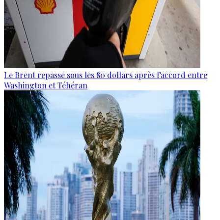
Le Brent repasse sous les 80 dollars après l’accord entre
Washington et Téhéran