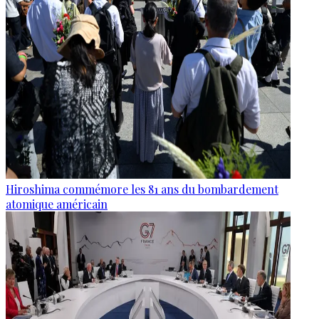
Hiroshima commémore les 81 ans du bombardement
atomique américain