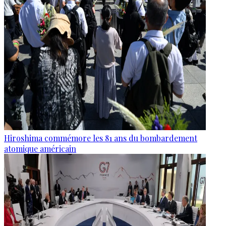
Hiroshima commémore les 81 ans du bombardement
atomique américain