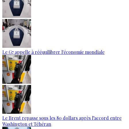
Le G7 appelle à rééquilibrer l'économie mondiale
Le Brent repasse sous les 80 dollars après l’accord entre
Washington et Téhéran