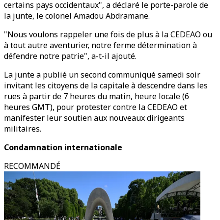
certains pays occidentaux", a déclaré le porte-parole de
la junte, le colonel Amadou Abdramane.
"Nous voulons rappeler une fois de plus à la CEDEAO ou
à tout autre aventurier, notre ferme détermination à
défendre notre patrie", a-t-il ajouté.
La junte a publié un second communiqué samedi soir
invitant les citoyens de la capitale à descendre dans les
rues à partir de 7 heures du matin, heure locale (6
heures GMT), pour protester contre la CEDEAO et
manifester leur soutien aux nouveaux dirigeants
militaires.
Condamnation internationale
RECOMMANDÉ