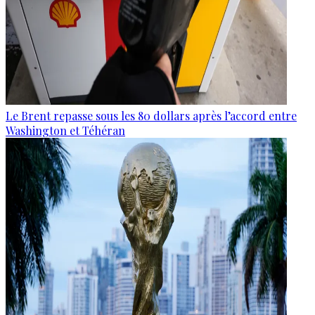
Le Brent repasse sous les 80 dollars après l’accord entre
Washington et Téhéran