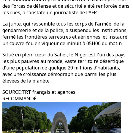
des Forces de défense et de sécurité a été renforcée dans
les rues, a constaté un journaliste de l'AFP.
La junte, qui rassemble tous les corps de l'armée, de la
gendarmerie et de la police, a suspendu les institutions,
fermé les frontières terrestres et aériennes, et instauré
un couvre-feu en vigueur de minuit à 05H00 du matin.
Situé en plein cœur du Sahel, le Niger est l'un des pays
les plus pauvres au monde, vaste territoire désertique
d'une population de quelque 20 millions d'habitants,
avec une croissance démographique parmi les plus
élevées de la planète.
SOURCE
:
TRT français et agences
RECOMMANDÉ