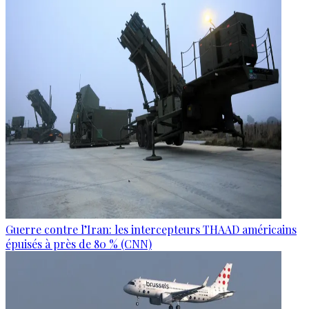
Guerre contre l’Iran: les intercepteurs THAAD américains
épuisés à près de 80 % (CNN)