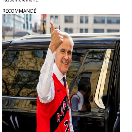
RECOMMANDÉ