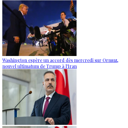
Washington espère un accord dès mercredi sur Ormuz,
nouvel ultimatum de Trump à l'Iran