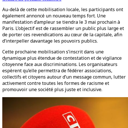
Au-delà de cette mobilisation locale, les participants ont
également annoncé un nouveau temps fort. Une
manifestation d’ampleur se tiendra le 3 mai prochain à
Paris. L’objectif est de rassembler un public plus large et
de porter ces revendications au cœur de la capitale, afin
d’interpeller davantage les pouvoirs publics.
Cette prochaine mobilisation s’inscrit dans une
dynamique plus étendue de contestation et de vigilance
citoyenne face aux discriminations. Les organisateurs
espèrent qu’elle permettra de fédérer associations,
collectifs et citoyens autour d’un message commun, lutter
activement contre toutes les formes de racisme et
promouvoir une société plus juste et inclusive.