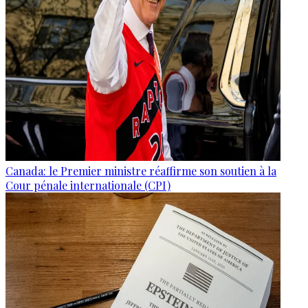
Canada: le Premier ministre réaffirme son soutien à la
Cour pénale internationale (CPI)