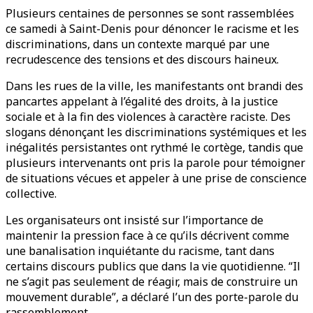
Plusieurs centaines de personnes se sont rassemblées
ce samedi à Saint-Denis pour dénoncer le racisme et les
discriminations, dans un contexte marqué par une
recrudescence des tensions et des discours haineux.
Dans les rues de la ville, les manifestants ont brandi des
pancartes appelant à l’égalité des droits, à la justice
sociale et à la fin des violences à caractère raciste. Des
slogans dénonçant les discriminations systémiques et les
inégalités persistantes ont rythmé le cortège, tandis que
plusieurs intervenants ont pris la parole pour témoigner
de situations vécues et appeler à une prise de conscience
collective.
Les organisateurs ont insisté sur l’importance de
maintenir la pression face à ce qu’ils décrivent comme
une banalisation inquiétante du racisme, tant dans
certains discours publics que dans la vie quotidienne. “Il
ne s’agit pas seulement de réagir, mais de construire un
mouvement durable”, a déclaré l’un des porte-parole du
rassemblement.