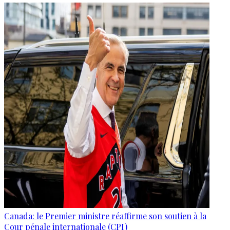
Canada: le Premier ministre réaffirme son soutien à la
Cour pénale internationale (CPI)