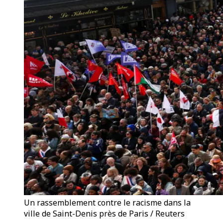
Un rassemblement contre le racisme dans la
ville de Saint-Denis près de Paris / Reuters