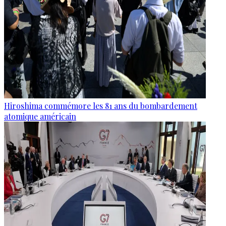
Hiroshima commémore les 81 ans du bombardement
atomique américain