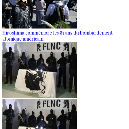
Hiroshima commémore les 81 ans du bombardement
atomique américain