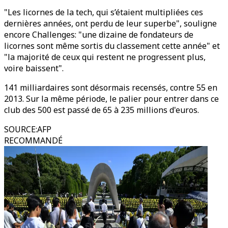
"Les licornes de la tech, qui s’étaient multipliées ces
dernières années, ont perdu de leur superbe", souligne
encore Challenges: "une dizaine de fondateurs de
licornes sont même sortis du classement cette année" et
"la majorité de ceux qui restent ne progressent plus,
voire baissent".
141 milliardaires sont désormais recensés, contre 55 en
2013. Sur la même période, le palier pour entrer dans ce
club des 500 est passé de 65 à 235 millions d'euros.
SOURCE
:
AFP
RECOMMANDÉ