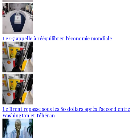
Le G7 appelle à rééquilibrer l'économie mondiale
Le Brent repasse sous les 80 dollars après l’accord entre
Washington et Téhéran