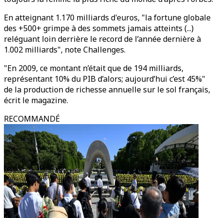
En atteignant 1.170 milliards d'euros, "la fortune globale
des +500+ grimpe à des sommets jamais atteints (...)
reléguant loin derrière le record de l’année dernière à
1.002 milliards", note Challenges.
"En 2009, ce montant n’était que de 194 milliards,
représentant 10% du PIB d’alors; aujourd’hui c’est 45%"
de la production de richesse annuelle sur le sol français,
écrit le magazine.
RECOMMANDÉ