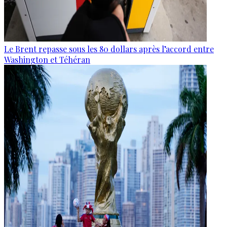
Le Brent repasse sous les 80 dollars après l’accord entre
Washington et Téhéran