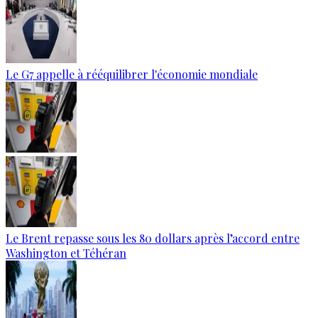
Le G7 appelle à rééquilibrer l'économie mondiale
Le Brent repasse sous les 80 dollars après l’accord entre
Washington et Téhéran