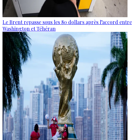
Le Brent repasse sous les 80 dollars après l’accord entre
Washington et Téhéran