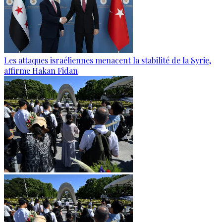
Les attaques israéliennes menacent la stabilité de la Syrie,
affirme Hakan Fidan