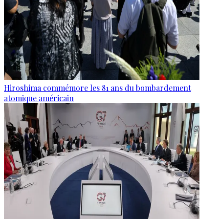
Hiroshima commémore les 81 ans du bombardement
atomique américain