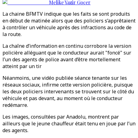
Melike Yazir Gocer
La chaine BFMTV indique que les faits se sont produits
en début de matinée alors que des policiers s’apprêtaient
à contrôler un véhicule après des infractions au code de
la route.
La chaîne d’information en continu corrobore la version
policière alléguant que le conducteur aurait "foncé" sur
l’un des agents de police avant d’être mortellement
atteint par un tir
Néanmoins, une vidéo publiée séance tenante sur les
réseaux sociaux, infirme cette version policière, puisque
les deux policiers intervenants se trouvent sur le côté du
véhicule et pas devant, au moment où le conducteur
redémarre.
Les images, consultées par Anadolu, montrent par
ailleurs que le jeune chauffeur était tenu en joue par l’un
des agents.