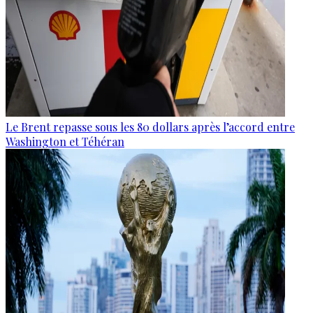
Le Brent repasse sous les 80 dollars après l’accord entre
Washington et Téhéran