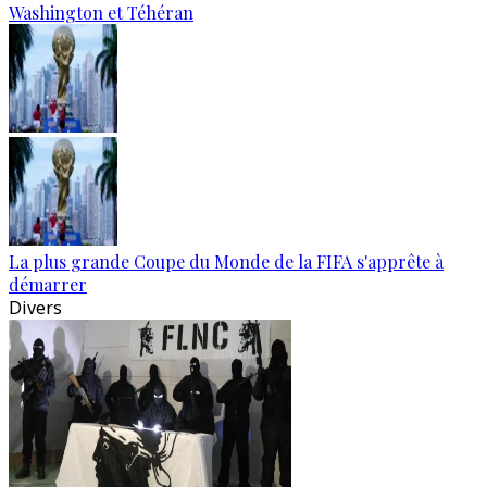
Washington et Téhéran
La plus grande Coupe du Monde de la FIFA s'apprête à
démarrer
Divers