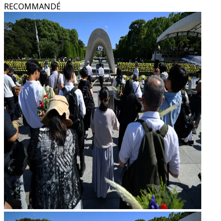
RECOMMANDÉ