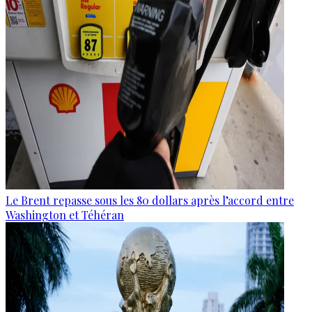
Le Brent repasse sous les 80 dollars après l’accord entre
Washington et Téhéran