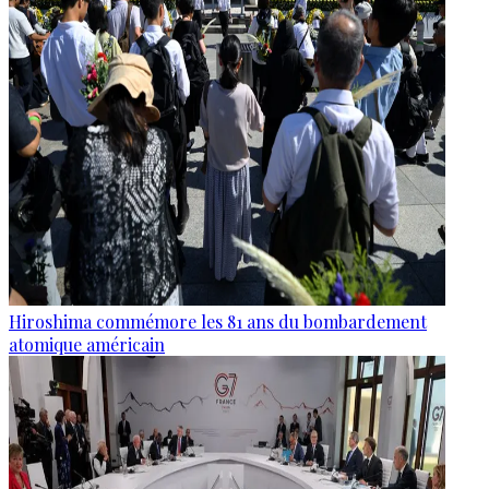
Hiroshima commémore les 81 ans du bombardement
atomique américain