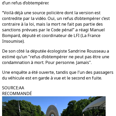
d’un refus d’obtempérer.
“Voilà déjà une source policière dont la version est
contredite par la vidéo. Oui, un refus d’obtempérer c’est
contraire à la loi, mais la mort ne fait pas partie des
sanctions prévues par le Code pénal” a réagi Manuel
Bompard, député et coordinateur de LFI (La France
Insoumise).
De son côté la députée écologiste Sandrine Rousseau a
estimé qu’un "refus d’obtempérer ne peut pas être une
condamnation à mort. Pour personne. Jamais".
Une enquête a été ouverte, tandis que l’un des passagers
du véhicule est en garde à vue et le second en fuite.
SOURCE
:
AA
RECOMMANDÉ