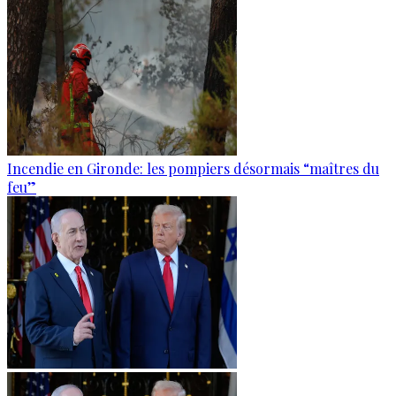
Incendie en Gironde: les pompiers désormais “maîtres du
feu”