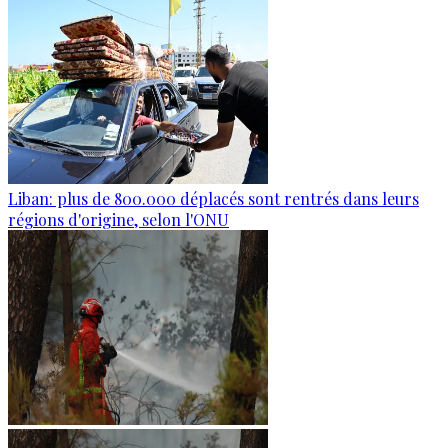
Liban: plus de 800.000 déplacés sont rentrés dans leurs
régions d'origine, selon l'ONU