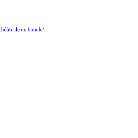
théâtrale en boucle"