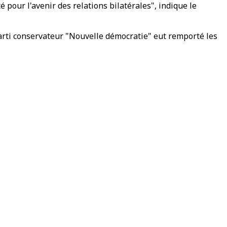
pour l'avenir des relations bilatérales", indique le
arti conservateur "Nouvelle démocratie" eut remporté les