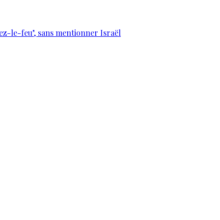
sez-le-feu", sans mentionner Israël