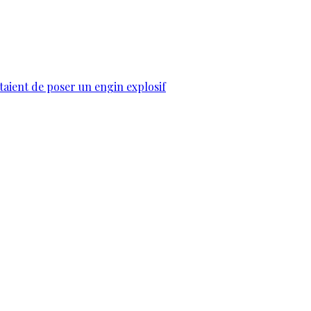
taient de poser un engin explosif