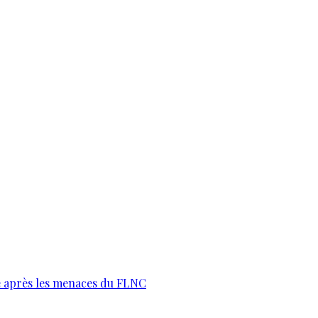
te après les menaces du FLNC