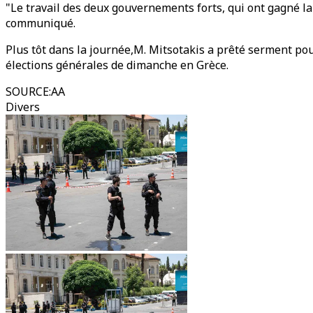
"Le travail des deux gouvernements forts, qui ont gagné la
communiqué.
Plus tôt dans la journée,M. Mitsotakis a prêté serment p
élections générales de dimanche en Grèce.
SOURCE
:
AA
Divers