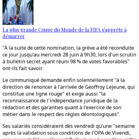
La plus grande Coupe du Monde de la FIFA s'apprête à
démarrer
"À la suite de cette nomination, la grève a été reconduite
ce jour jusqu'au mercredi 28 juin à 9h30, lors d'un scrutin
à bulletin secret ayant réuni 98 % de votes favorables"
ont-ils fait savoir.
Le communiqué demande enfin solennellement "à la
direction de renoncer à l'arrivée de Geoffroy Lejeune, qui
constitue une ligne rouge" et exige aussi "la
reconnaissance de l'indépendance juridique de la
rédaction et des garanties quant à l'exercice de son
métier dans le respect des règles déontologiques".
Ses salariés considéraient dès vendredi qu’une "semaine
après la validation sous conditions de l'OPA de Vivendi,