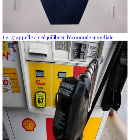
Le G7 appelle à rééquilibrer l'économie mondiale