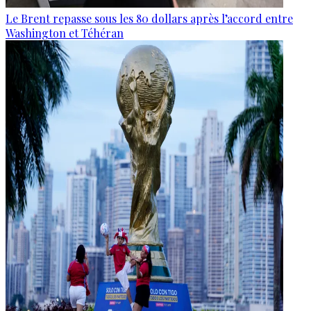
Le Brent repasse sous les 80 dollars après l’accord entre
Washington et Téhéran