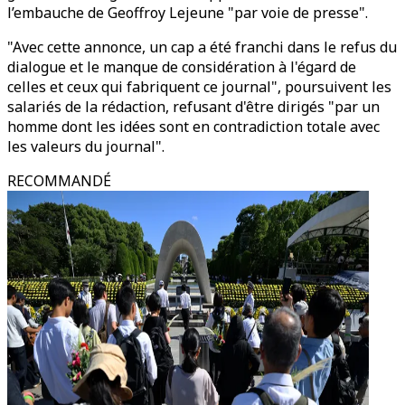
l’embauche de Geoffroy Lejeune "par voie de presse".
"Avec cette annonce, un cap a été franchi dans le refus du
dialogue et le manque de considération à l'égard de
celles et ceux qui fabriquent ce journal", poursuivent les
salariés de la rédaction, refusant d'être dirigés "par un
homme dont les idées sont en contradiction totale avec
les valeurs du journal".
RECOMMANDÉ