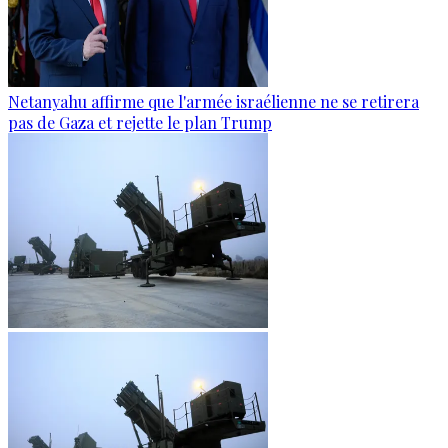
Netanyahu affirme que l'armée israélienne ne se retirera
pas de Gaza et rejette le plan Trump