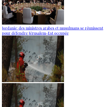
Jordanie: des ministres arabes et musulmans se réunissent
pour défendre Jérusalem-Est occupée