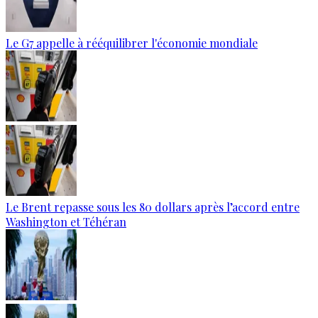
Le G7 appelle à rééquilibrer l'économie mondiale
Le Brent repasse sous les 80 dollars après l’accord entre
Washington et Téhéran