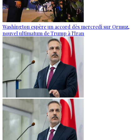
Washington espère un accord dès mercredi sur Ormuz,
nouvel ultimatum de Trump à l'Iran