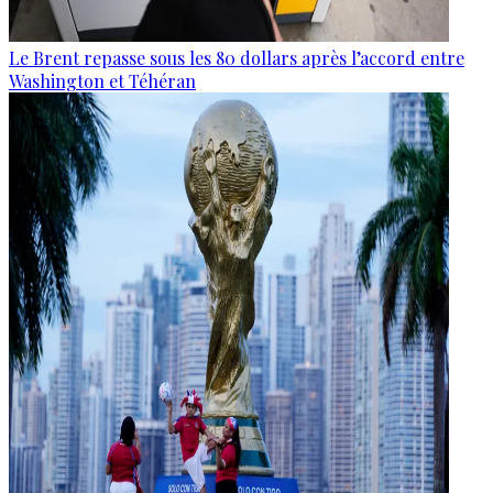
Le Brent repasse sous les 80 dollars après l’accord entre
Washington et Téhéran