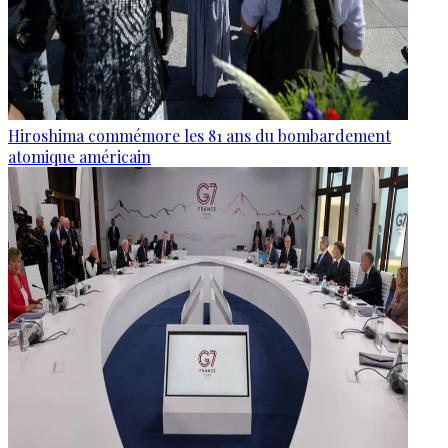
Hiroshima commémore les 81 ans du bombardement
atomique américain