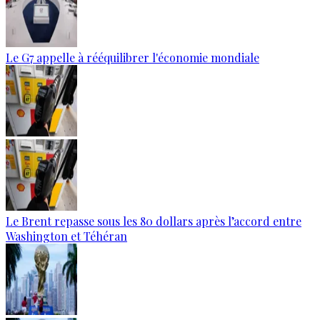
Le G7 appelle à rééquilibrer l'économie mondiale
Le Brent repasse sous les 80 dollars après l’accord entre
Washington et Téhéran