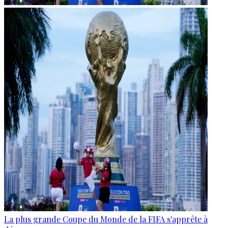
La plus grande Coupe du Monde de la FIFA s'apprête à