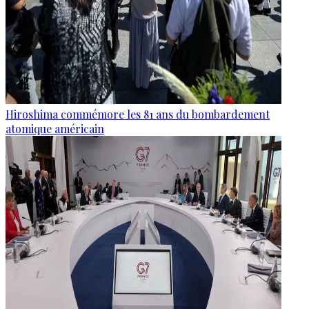
Hiroshima commémore les 81 ans du bombardement
atomique américain