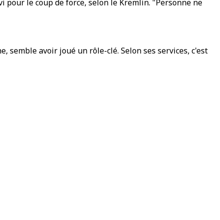
i pour le coup de force, selon le Kremlin. "Personne ne
, semble avoir joué un rôle-clé. Selon ses services, c'est