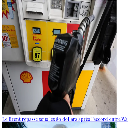
Le Brent repasse sous les 80 dollars après l’accord entre W