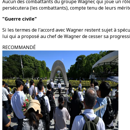
Aucun des combattants du groupe Wagner, qui joue un rôle 
persécutera (les combattants), compte tenu de leurs mérite
"Guerre civile"
Si les termes de l'accord avec Wagner restent sujet à spécu
lui qui a proposé au chef de Wagner de cesser sa progress
RECOMMANDÉ