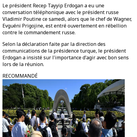
Le président Recep Tayyip Erdogan a eu une
conversation téléphonique avec le président russe
Vladimir Poutine ce samedi, alors que le chef de Wagner,
Evguéni Prigojine, est entré ouvertement en rébellion
contre le commandement russe.
Selon la déclaration faite par la direction des
communications de la présidence turque, le président
Erdogan a insisté sur l'importance d'agir avec bon sens
lors de la réunion.
RECOMMANDÉ