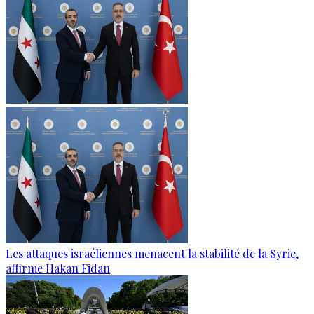
Les attaques israéliennes menacent la stabilité de la Syrie,
affirme Hakan Fidan