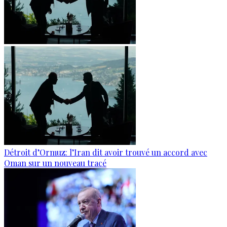
Détroit d’Ormuz: l’Iran dit avoir trouvé un accord avec
Oman sur un nouveau tracé