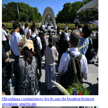
Hiroshima commémore les 81 ans du bombardement
atomique américain