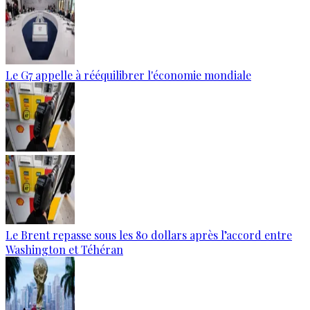
Le G7 appelle à rééquilibrer l'économie mondiale
Le Brent repasse sous les 80 dollars après l’accord entre
Washington et Téhéran