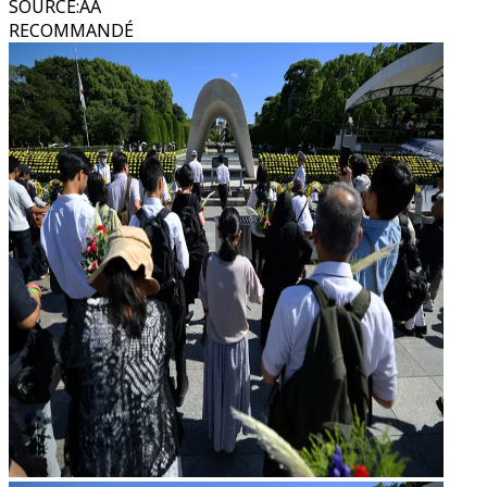
SOURCE
:
AA
RECOMMANDÉ