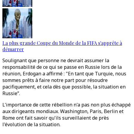
La plus grande Coupe du Monde de la FIFA s'apprête à
démarrer
Soulignant que personne ne devrait assumer la
responsabilité de ce qui se passe en Russie lors de la
réunion, Erdogan a affirmé : "En tant que Turquie, nous
sommes prêts à faire notre part pour résoudre
pacifiquement, et cela dès que possible, la situation en
Russie”.
L'importance de cette rébellion n'a pas non plus échappé
aux dirigeants mondiaux. Washington, Paris, Berlin et
Rome ont fait savoir qu'ils surveillaient de près
l'évolution de la situation.