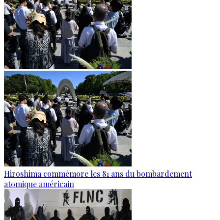
Hiroshima commémore les 81 ans du bombardement
atomique américain