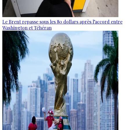
Le Brent repasse sous les 80 dollars après l’accord entre
Washington et Téhéran