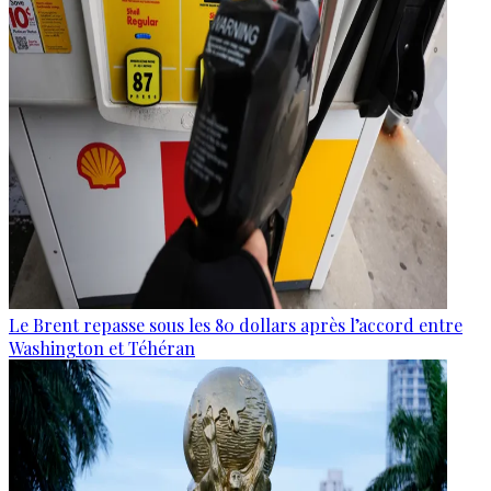
Le Brent repasse sous les 80 dollars après l’accord entre
Washington et Téhéran