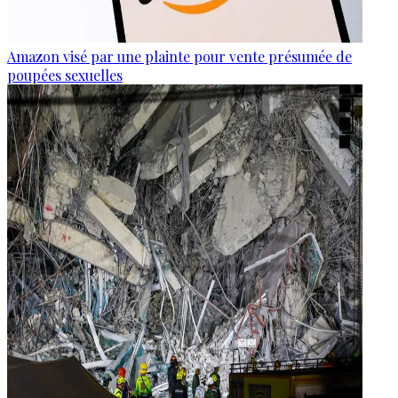
Amazon visé par une plainte pour vente présumée de
poupées sexuelles