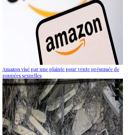
Amazon visé par une plainte pour vente présumée de
poupées sexuelles