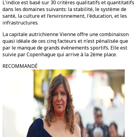
L'indice est basé sur 30 critères qualitatifs et quantitatifs
dans les domaines suivants: la stabilité, le système de
santé, la culture et l’environnement, l'éducation, et les
infrastructures.
La capitale autrichienne Vienne offre une combinaison
quasi idéale de ces cinq facteurs et n'est pénalisée que
par le manque de grands évènements sportifs. Elle est
suivie par Copenhague qui arrive à la 2ème place.
RECOMMANDÉ