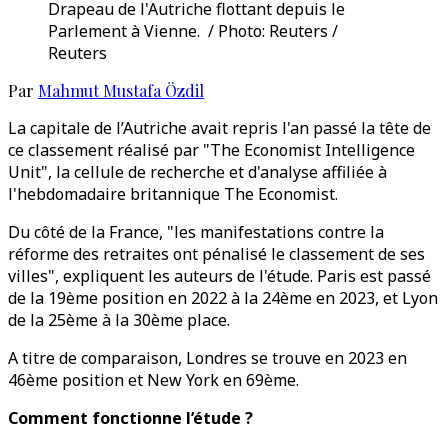
Drapeau de l'Autriche flottant depuis le
Parlement à Vienne. / Photo: Reuters /
Reuters
Par
Mahmut Mustafa Özdil
La capitale de l’Autriche avait repris l'an passé la tête de
ce classement réalisé par "The Economist Intelligence
Unit", la cellule de recherche et d'analyse affiliée à
l'hebdomadaire britannique The Economist.
Du côté de la France, "les manifestations contre la
réforme des retraites ont pénalisé le classement de ses
villes", expliquent les auteurs de l'étude. Paris est passé
de la 19ème position en 2022 à la 24ème en 2023, et Lyon
de la 25ème à la 30ème place.
A titre de comparaison, Londres se trouve en 2023 en
46ème position et New York en 69ème.
Comment fonctionne l’étude ?