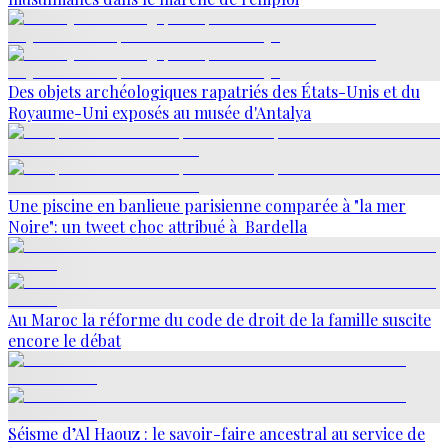
Des objets archéologiques rapatriés des États-Unis et du
Royaume-Uni exposés au musée d'Antalya
Une piscine en banlieue parisienne comparée à "la mer
Noire": un tweet choc attribué à Bardella
Au Maroc la réforme du code de droit de la famille suscite
encore le débat
Séisme d’Al Haouz : le savoir-faire ancestral au service de