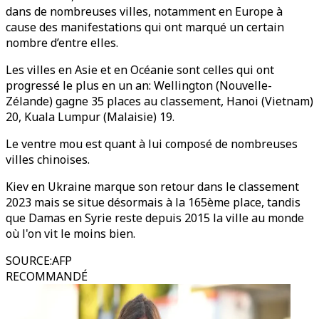
dans de nombreuses villes, notamment en Europe à
cause des manifestations qui ont marqué un certain
nombre d’entre elles.
Les villes en Asie et en Océanie sont celles qui ont
progressé le plus en un an: Wellington (Nouvelle-
Zélande) gagne 35 places au classement, Hanoi (Vietnam)
20, Kuala Lumpur (Malaisie) 19.
Le ventre mou est quant à lui composé de nombreuses
villes chinoises.
Kiev en Ukraine marque son retour dans le classement
2023 mais se situe désormais à la 165ème place, tandis
que Damas en Syrie reste depuis 2015 la ville au monde
où l'on vit le moins bien.
SOURCE
:
AFP
RECOMMANDÉ