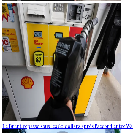
Le Brent repasse sous les 80 dollars après l’accord entre W