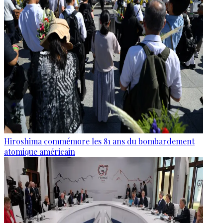
Hiroshima commémore les 81 ans du bombardement
atomique américain