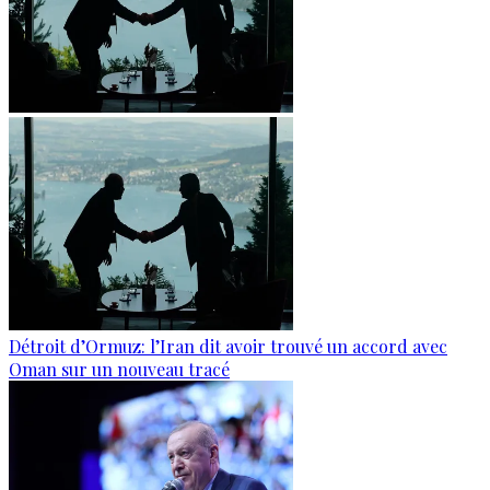
Détroit d’Ormuz: l’Iran dit avoir trouvé un accord avec
Oman sur un nouveau tracé