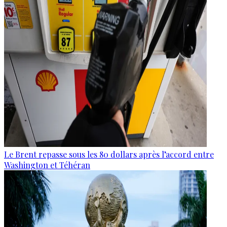
Le Brent repasse sous les 80 dollars après l’accord entre
Washington et Téhéran