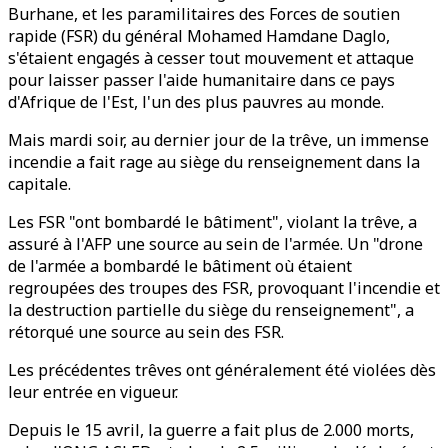
Burhane, et les paramilitaires des Forces de soutien
rapide (FSR) du général Mohamed Hamdane Daglo,
s'étaient engagés à cesser tout mouvement et attaque
pour laisser passer l'aide humanitaire dans ce pays
d'Afrique de l'Est, l'un des plus pauvres au monde.
Mais mardi soir, au dernier jour de la trêve, un immense
incendie a fait rage au siège du renseignement dans la
capitale.
Les FSR "ont bombardé le bâtiment", violant la trêve, a
assuré à l'AFP une source au sein de l'armée. Un "drone
de l'armée a bombardé le bâtiment où étaient
regroupées des troupes des FSR, provoquant l'incendie et
la destruction partielle du siège du renseignement", a
rétorqué une source au sein des FSR.
Les précédentes trêves ont généralement été violées dès
leur entrée en vigueur.
Depuis le 15 avril, la guerre a fait plus de 2.000 morts,