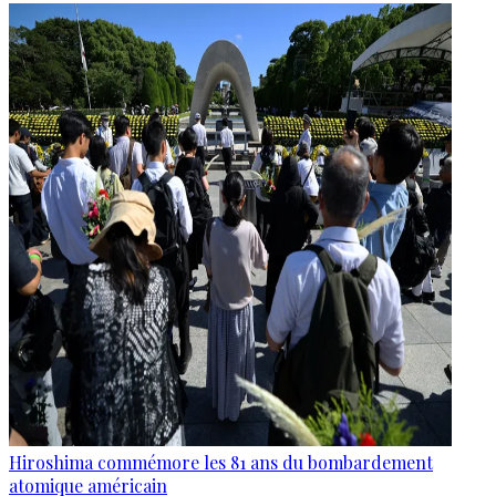
Hiroshima commémore les 81 ans du bombardement
atomique américain