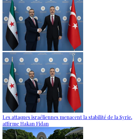
Les attaques israéliennes menacent la stabilité de la Syrie,
affirme Hakan Fidan