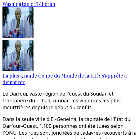
Washington et Téhéran
La plus grande Coupe du Monde de la FIFA s'apprête à
démarrer
Le Darfour, vaste région de l'ouest du Soudan et
frontalière du Tchad, connaît les violences les plus
meurtrières depuis le début du conflit.
Dans la seule ville d'El-Geneina, la capitale de l'Etat du
Darfour-Ouest, 1.100 personnes ont été tuées selon
l'ONU. Les rues sont jonchées de cadavres recouverts à la