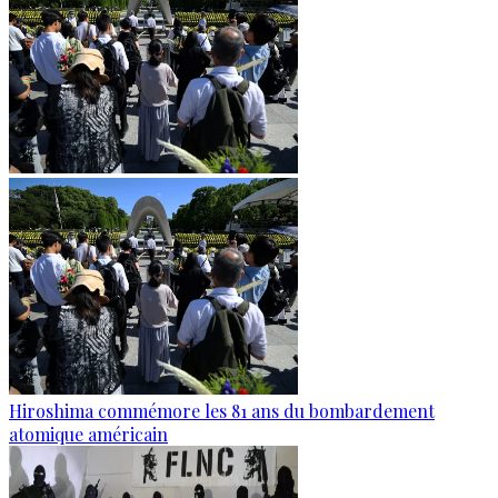
Hiroshima commémore les 81 ans du bombardement
atomique américain