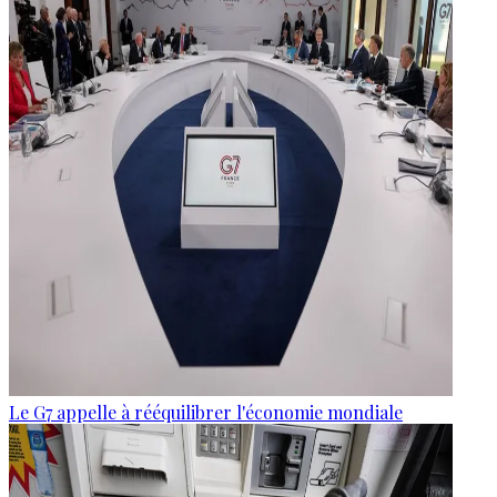
Le G7 appelle à rééquilibrer l'économie mondiale