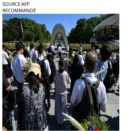
SOURCE
:
AFP
RECOMMANDÉ