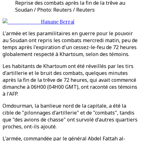
Reprise des combats après la fin de la trêve au
Soudan / Photo: Reuters / Reuters
Hanane Berrai
L'armée et les paramilitaires en guerre pour le pouvoir
au Soudan ont repris les combats mercredi matin, peu de
temps après l'expiration d'un cessez-le-feu de 72 heures
globalement respecté à Khartoum, selon des témoins.
Les habitants de Khartoum ont été réveillés par les tirs
d'artillerie et le bruit des combats, quelques minutes
après la fin de la trêve de 72 heures, qui avait commencé
dimanche à 06H00 (04H00 GMT), ont raconté ces témoins
à l'AFP.
Omdourman, la banlieue nord de la capitale, a été la
cible de "pilonnages d'artillerie" et de "combats", tandis
que "des avions de chasse" ont survolé d'autres quartiers
proches, ont-ils ajouté.
L'armée, commandée par le général Abdel Fattah al-