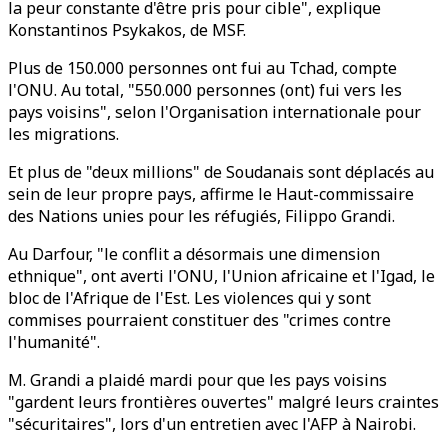
la peur constante d'être pris pour cible", explique
Konstantinos Psykakos, de MSF.
Plus de 150.000 personnes ont fui au Tchad, compte
l'ONU. Au total, "550.000 personnes (ont) fui vers les
pays voisins", selon l'Organisation internationale pour
les migrations.
Et plus de "deux millions" de Soudanais sont déplacés au
sein de leur propre pays, affirme le Haut-commissaire
des Nations unies pour les réfugiés, Filippo Grandi.
Au Darfour, "le conflit a désormais une dimension
ethnique", ont averti l'ONU, l'Union africaine et l'Igad, le
bloc de l'Afrique de l'Est. Les violences qui y sont
commises pourraient constituer des "crimes contre
l'humanité".
M. Grandi a plaidé mardi pour que les pays voisins
"gardent leurs frontières ouvertes" malgré leurs craintes
"sécuritaires", lors d'un entretien avec l'AFP à Nairobi.