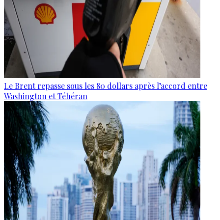
Le Brent repasse sous les 80 dollars après l’accord entre
Washington et Téhéran