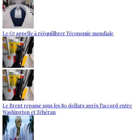
Le G7 appelle à rééquilibrer l'économie mondiale
Le Brent repasse sous les 80 dollars après l’accord entre
Washington et Téhéran