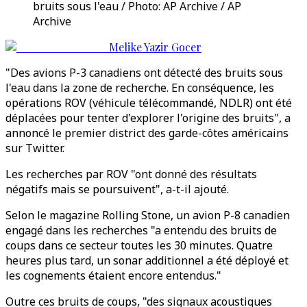
bruits sous l'eau / Photo: AP Archive / AP
Archive
Melike Yazir Gocer
"Des avions P-3 canadiens ont détecté des bruits sous
l'eau dans la zone de recherche. En conséquence, les
opérations ROV (véhicule télécommandé, NDLR) ont été
déplacées pour tenter d'explorer l'origine des bruits", a
annoncé le premier district des garde-côtes américains
sur Twitter.
Les recherches par ROV "ont donné des résultats
négatifs mais se poursuivent", a-t-il ajouté.
Selon le magazine Rolling Stone, un avion P-8 canadien
engagé dans les recherches "a entendu des bruits de
coups dans ce secteur toutes les 30 minutes. Quatre
heures plus tard, un sonar additionnel a été déployé et
les cognements étaient encore entendus."
Outre ces bruits de coups, "des signaux acoustiques