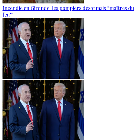
Incendie en Gironde: les pompiers désormais “maîtres du
feu”