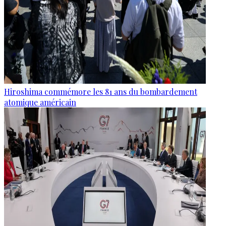
Hiroshima commémore les 81 ans du bombardement
atomique américain