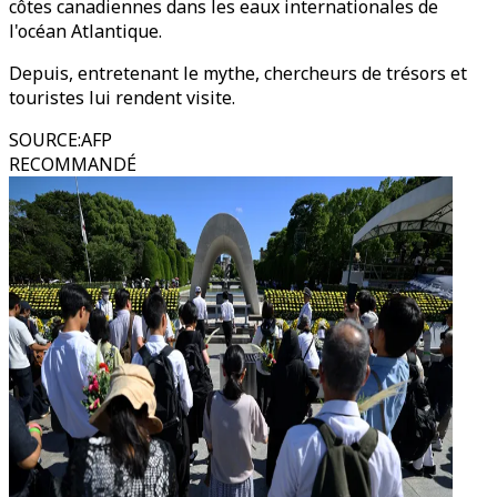
côtes canadiennes dans les eaux internationales de
l'océan Atlantique.
Depuis, entretenant le mythe, chercheurs de trésors et
touristes lui rendent visite.
SOURCE
:
AFP
RECOMMANDÉ