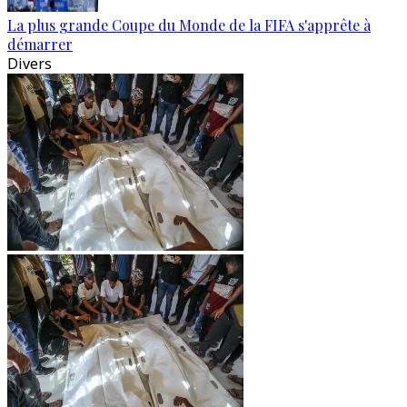
La plus grande Coupe du Monde de la FIFA s'apprête à
démarrer
Divers