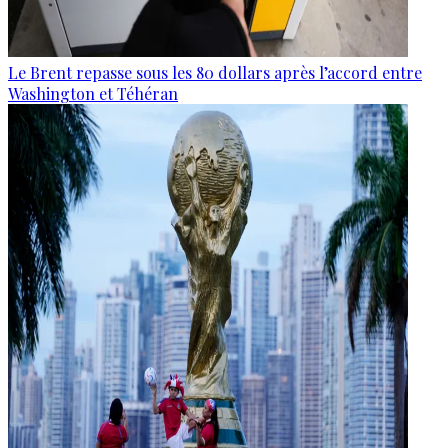
Le Brent repasse sous les 80 dollars après l’accord entre
Washington et Téhéran