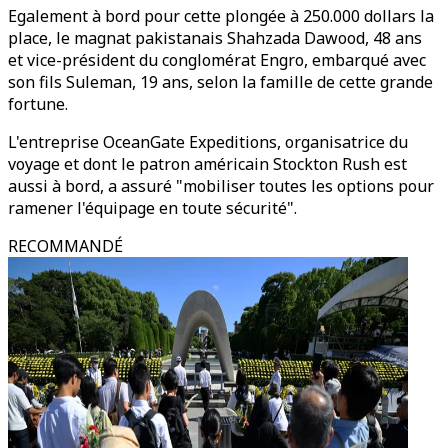
Egalement à bord pour cette plongée à 250.000 dollars la
place, le magnat pakistanais Shahzada Dawood, 48 ans
et vice-président du conglomérat Engro, embarqué avec
son fils Suleman, 19 ans, selon la famille de cette grande
fortune.
L'entreprise OceanGate Expeditions, organisatrice du
voyage et dont le patron américain Stockton Rush est
aussi à bord, a assuré "mobiliser toutes les options pour
ramener l'équipage en toute sécurité".
RECOMMANDÉ