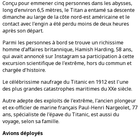
Conçu pour emmener cinq personnes dans les abysses,
long d'environ 6,5 mètres, le Titan a entamé sa descente
dimanche au large de la côte nord-est américaine et le
contact avec l'engin a été perdu moins de deux heures
après son départ.
Parmi les personnes à bord se trouve un richissime
homme d'affaires britannique, Hamish Harding, 58 ans,
qui avait annoncé sur Instagram sa participation à cette
excursion scientifique de l'extrême, hors du commun et
chargée d'histoire.
Le célébrissime naufrage du Titanic en 1912 est l'une
des plus grandes catastrophes maritimes du XXe siècle.
Autre adepte des exploits de l'extrême, l'ancien plongeur
et ex-officier de marine français Paul-Henri Nargeolet, 77
ans, spécialiste de l'épave du Titanic, est aussi du
voyage, selon sa famille.
Avions déployés