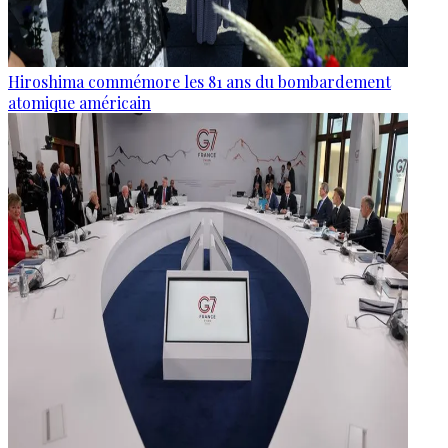
Hiroshima commémore les 81 ans du bombardement
atomique américain