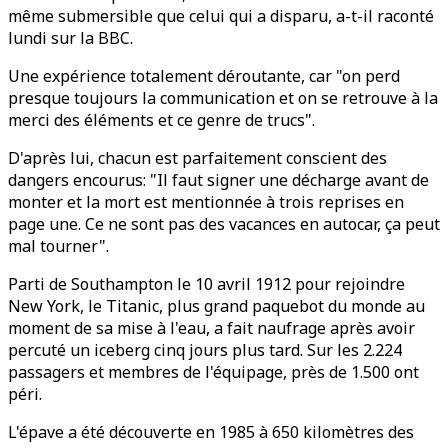
même submersible que celui qui a disparu, a-t-il raconté
lundi sur la BBC.
Une expérience totalement déroutante, car "on perd
presque toujours la communication et on se retrouve à la
merci des éléments et ce genre de trucs".
D'après lui, chacun est parfaitement conscient des
dangers encourus: "Il faut signer une décharge avant de
monter et la mort est mentionnée à trois reprises en
page une. Ce ne sont pas des vacances en autocar, ça peut
mal tourner".
Parti de Southampton le 10 avril 1912 pour rejoindre
New York, le Titanic, plus grand paquebot du monde au
moment de sa mise à l'eau, a fait naufrage après avoir
percuté un iceberg cinq jours plus tard. Sur les 2.224
passagers et membres de l'équipage, près de 1.500 ont
péri.
L'épave a été découverte en 1985 à 650 kilomètres des