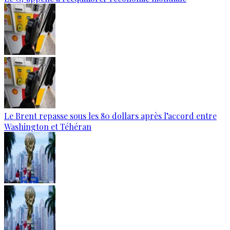
Le Brent repasse sous les 80 dollars après l’accord entre
Washington et Téhéran