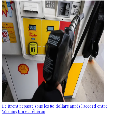
Le Brent repasse sous les 80 dollars après l’accord entre
Washington et Téhéran