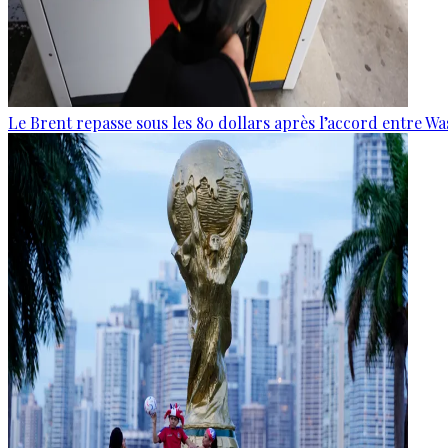
Le Brent repasse sous les 80 dollars après l’accord entre W