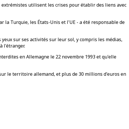
extrémistes utilisent les crises pour établir des liens avec
 la Turquie, les États-Unis et l'UE - a été responsable de
yeux sur ses activités sur leur sol, y compris les médias,
 l'étranger.
interdites en Allemagne le 22 novembre 1993 et ​​qu'elle
r le territoire allemand, et plus de 30 millions d'euros en