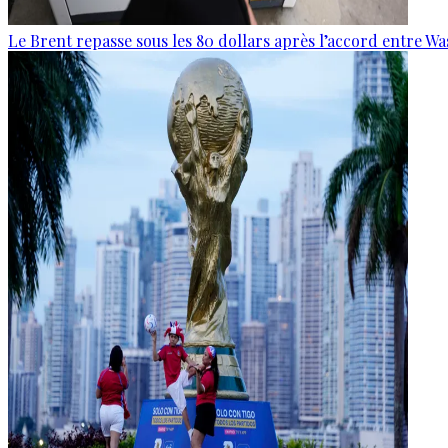
Le Brent repasse sous les 80 dollars après l’accord entre W