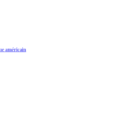
ue américain