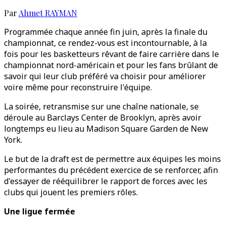
Par
Ahmet RAYMAN
Programmée chaque année fin juin, après la finale du
championnat, ce rendez-vous est incontournable, à la
fois pour les basketteurs rêvant de faire carrière dans le
championnat nord-américain et pour les fans brûlant de
savoir qui leur club préféré va choisir pour améliorer
voire même pour reconstruire l'équipe.
La soirée, retransmise sur une chaîne nationale, se
déroule au Barclays Center de Brooklyn, après avoir
longtemps eu lieu au Madison Square Garden de New
York.
Le but de la draft est de permettre aux équipes les moins
performantes du précédent exercice de se renforcer, afin
d'essayer de rééquilibrer le rapport de forces avec les
clubs qui jouent les premiers rôles.
Une ligue fermée