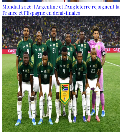
Mondial 2026: l'Argentine et l’Angleterre rejoignent la
France et l’Espagne en demi-finales