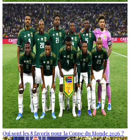
Qui sont les 8 favoris pour la Coupe du Monde 2026 ?