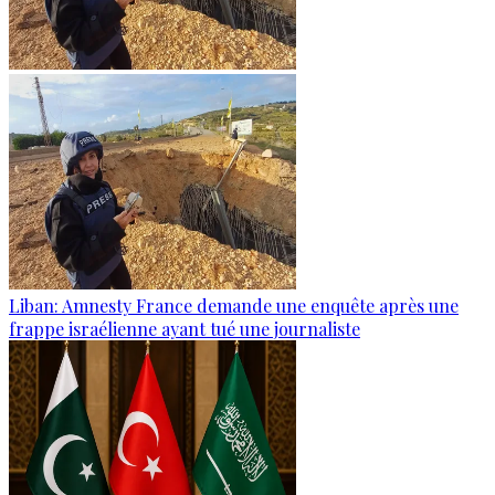
Liban: Amnesty France demande une enquête après une
frappe israélienne ayant tué une journaliste