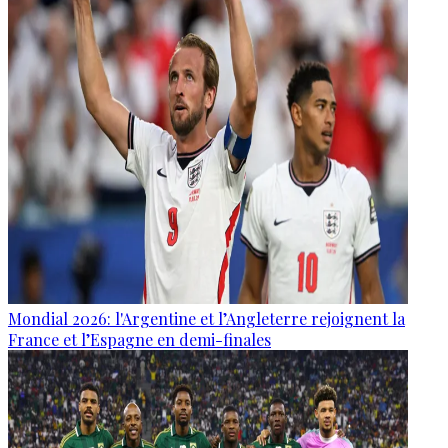
Mondial 2026: l'Argentine et l’Angleterre rejoignent la
France et l’Espagne en demi-finales