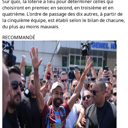
Sur quoi, la loterie a lieu pour déterminer celles qui
choisiront en premier, en second, en troisième et en
quatrième. L'ordre de passage des dix autres, à partir de
la cinquième équipe, est établi selon le bilan de chacune,
du plus au moins mauvais.
RECOMMANDÉ