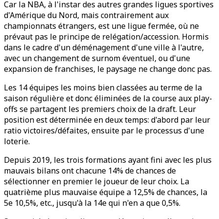
Car la NBA, à l'instar des autres grandes ligues sportives
d'Amérique du Nord, mais contrairement aux
championnats étrangers, est une ligue fermée, où ne
prévaut pas le principe de relégation/accession. Hormis
dans le cadre d'un déménagement d'une ville à l'autre,
avec un changement de surnom éventuel, ou d'une
expansion de franchises, le paysage ne change donc pas.
Les 14 équipes les moins bien classées au terme de la
saison régulière et donc éliminées de la course aux play-
offs se partagent les premiers choix de la draft. Leur
position est déterminée en deux temps: d'abord par leur
ratio victoires/défaites, ensuite par le processus d'une
loterie.
Depuis 2019, les trois formations ayant fini avec les plus
mauvais bilans ont chacune 14% de chances de
sélectionner en premier le joueur de leur choix. La
quatrième plus mauvaise équipe a 12,5% de chances, la
5e 10,5%, etc., jusqu'à la 14e qui n'en a que 0,5%.