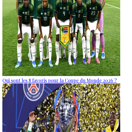
Qui sont les 8 favoris pour la Coupe du Monde 2026 ?