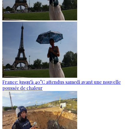
France: jusqu’à 40°C attendus samedi avant une nouvelle
poussée de chaleur