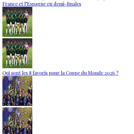
France et l’Espagne en demi-finales
Qui sont les 8 favoris pour la Coupe du Monde 2026 ?