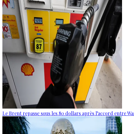
Le Brent repasse sous les 80 dollars après l’accord entre W