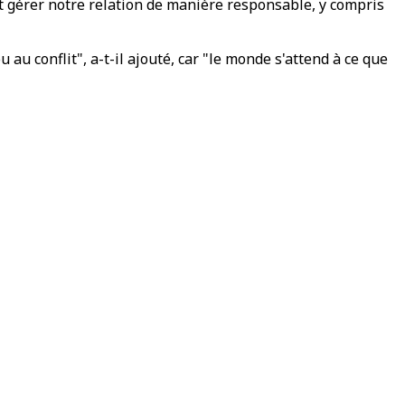
t gérer notre relation de manière responsable, y compris
au conflit", a-t-il ajouté, car "le monde s'attend à ce que