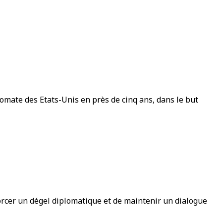
lomate des Etats-Unis en près de cinq ans, dans le but
morcer un dégel diplomatique et de maintenir un dialogue