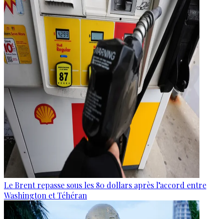
Le Brent repasse sous les 80 dollars après l’accord entre
Washington et Téhéran