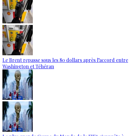
Le Brent repasse sous les 80 dollars après l’accord entre
Washington et Téhéran