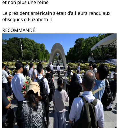
et non plus une reine.
Le président américain s'était d'ailleurs rendu aux
obsèques d'Elizabeth II.
RECOMMANDÉ