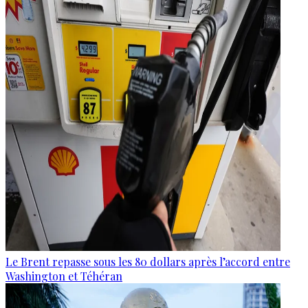
Le Brent repasse sous les 80 dollars après l’accord entre
Washington et Téhéran