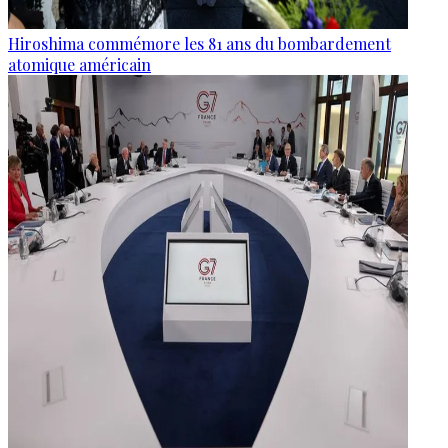
Hiroshima commémore les 81 ans du bombardement
atomique américain