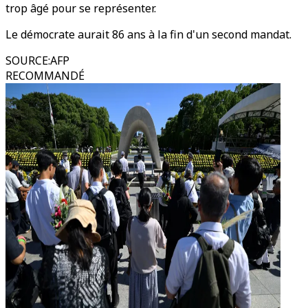
trop âgé pour se représenter.
Le démocrate aurait 86 ans à la fin d'un second mandat.
SOURCE
:
AFP
RECOMMANDÉ