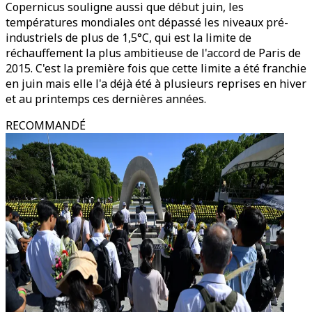
Copernicus souligne aussi que début juin, les
températures mondiales ont dépassé les niveaux pré-
industriels de plus de 1,5°C, qui est la limite de
réchauffement la plus ambitieuse de l'accord de Paris de
2015. C'est la première fois que cette limite a été franchie
en juin mais elle l'a déjà été à plusieurs reprises en hiver
et au printemps ces dernières années.
RECOMMANDÉ