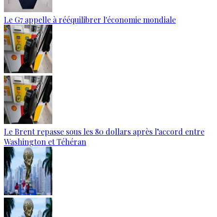
Le G7 appelle à rééquilibrer l'économie mondiale
Le Brent repasse sous les 80 dollars après l’accord entre
Washington et Téhéran