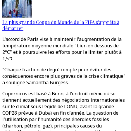
La plus grande Coupe du Monde de la FIFA s'apprête à
démarrer
L'accord de Paris vise à maintenir l'augmentation de la
température moyenne mondiale "bien en dessous de
2°C" et à poursuivre les efforts pour la limiter plutôt à
1,5°C.
"Chaque fraction de degré compte pour éviter des
conséquences encore plus graves de la crise climatique",
a souligné Samantha Burgess.
Copernicus est basé à Bonn, à l'endroit même où se
tiennent actuellement des négociations internationales
sur le climat sous l'égide de l'ONU, avant la grande
COP28 prévue à Dubaï en fin d'année. La question de
l'utilisation par l'humanité des énergies fossiles
(charbon, pétrole, gaz), principales causes du