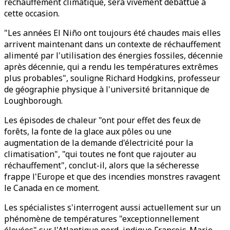
réchauffement climatique, sera vivement débattue à
cette occasion.
"Les années El Niño ont toujours été chaudes mais elles
arrivent maintenant dans un contexte de réchauffement
alimenté par l'utilisation des énergies fossiles, décennie
après décennie, qui a rendu les températures extrêmes
plus probables", souligne Richard Hodgkins, professeur
de géographie physique à l'université britannique de
Loughborough.
Les épisodes de chaleur "ont pour effet des feux de
forêts, la fonte de la glace aux pôles ou une
augmentation de la demande d'électricité pour la
climatisation", "qui toutes ne font que rajouter au
réchauffement", conclut-il, alors que la sécheresse
frappe l'Europe et que des incendies monstres ravagent
le Canada en ce moment.
Les spécialistes s'interrogent aussi actuellement sur un
phénomène de températures "exceptionnellement