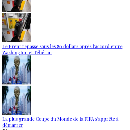
Le Brent repasse sous les 80 dollars après l’accord entre
Washington et Téhéran
La plus grande Coupe du Monde de la FIFA s'apprête à
démarrer