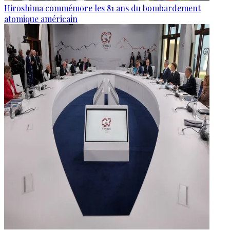
Hiroshima commémore les 81 ans du bombardement
atomique américain