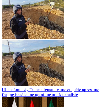
Liban: Amnesty France demande une enquête après une
frappe israélienne ayant tué une journaliste