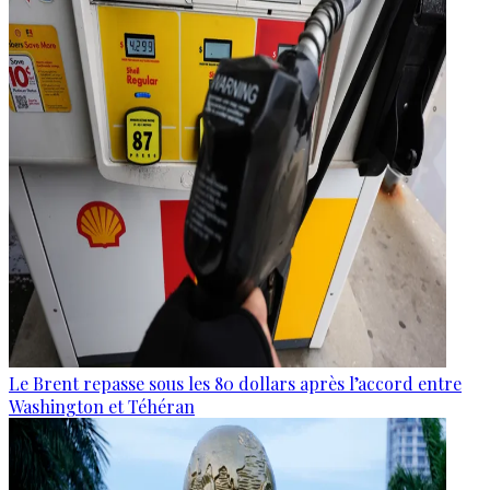
Le Brent repasse sous les 80 dollars après l’accord entre
Washington et Téhéran