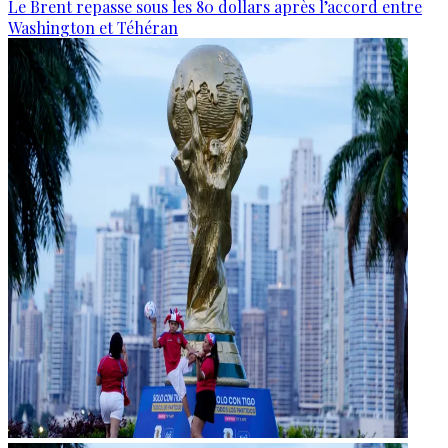
Le Brent repasse sous les 80 dollars après l’accord entre
Washington et Téhéran