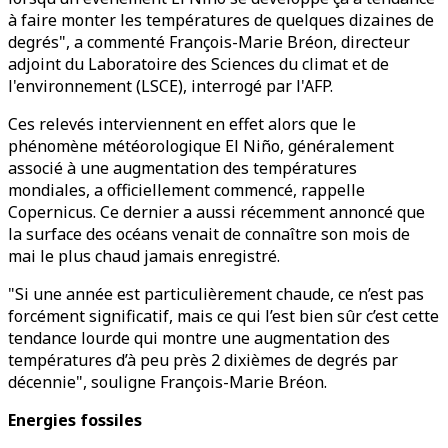
à faire monter les températures de quelques dizaines de
degrés", a commenté François-Marie Bréon, directeur
adjoint du Laboratoire des Sciences du climat et de
l'environnement (LSCE), interrogé par l'AFP.
Ces relevés interviennent en effet alors que le
phénomène météorologique El Niño, généralement
associé à une augmentation des températures
mondiales, a officiellement commencé, rappelle
Copernicus. Ce dernier a aussi récemment annoncé que
la surface des océans venait de connaître son mois de
mai le plus chaud jamais enregistré.
"Si une année est particulièrement chaude, ce n’est pas
forcément significatif, mais ce qui l’est bien sûr c’est cette
tendance lourde qui montre une augmentation des
températures d’à peu près 2 dixièmes de degrés par
décennie", souligne François-Marie Bréon.
Energies fossiles