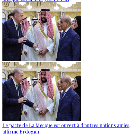
Le pacte de La Mecque est ouvert à d’autres nations amies,
affirme Erdogan