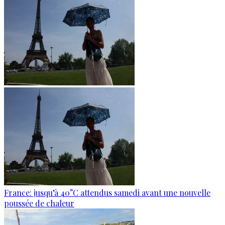
France: jusqu’à 40°C attendus samedi avant une nouvelle
poussée de chaleur