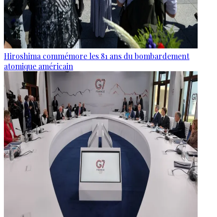
Hiroshima commémore les 81 ans du bombardement
atomique américain