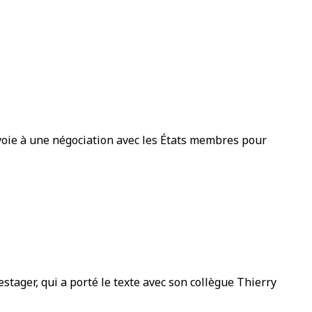
 voie à une négociation avec les États membres pour
ager, qui a porté le texte avec son collègue Thierry