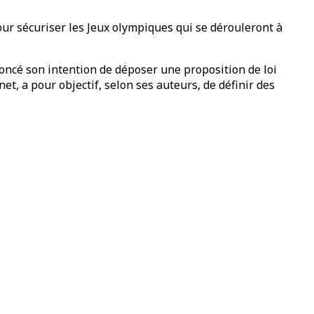
ur sécuriser les Jeux olympiques qui se dérouleront à
noncé son intention de déposer une proposition de loi
et, a pour objectif, selon ses auteurs, de définir des