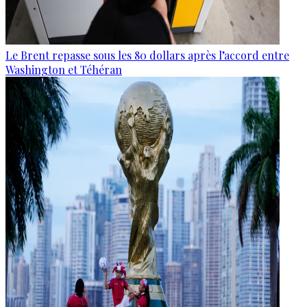
Le Brent repasse sous les 80 dollars après l’accord entre
Washington et Téhéran