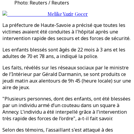
Photo: Reuters / Reuters
Melike Yazir Gocer
La préfecture de Haute-Savoie a précisé que toutes les
victimes avaient été conduites à l'hôpital après une
intervention rapide des secours et des forces de sécurité.
Les enfants blessés sont âgés de 22 mois à 3 ans et les
adultes de 70 et 78 ans, a indiqué la police.
Les faits, révélés sur les réseaux sociaux par le ministre
de l’Intérieur par Gérald Darmanin, se sont produits ce
jeudi matin aux alentours de 9h 45 (heure locale) sur une
aire de jeux.
"Plusieurs personnes, dont des enfants, ont été blessées
par un individu armé d’un couteau dans un square à
Annecy. L’individu a été interpellé grâce à l’intervention
très rapide des forces de l’ordre", a-t-il fait savoir.
Selon des témoins, l'assaillant s'est attaqué à des