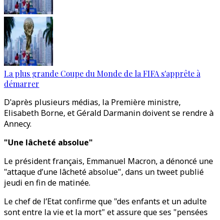
La plus grande Coupe du Monde de la FIFA s'apprête à
démarrer
D'après plusieurs médias, la Première ministre,
Elisabeth Borne, et Gérald Darmanin doivent se rendre à
Annecy.
"Une lâcheté absolue"
Le président français, Emmanuel Macron, a dénoncé une
"attaque d’une lâcheté absolue", dans un tweet publié
jeudi en fin de matinée.
Le chef de l’Etat confirme que "des enfants et un adulte
sont entre la vie et la mort" et assure que ses "pensées