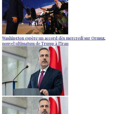
Washington espère un accord dès mercredi sur Ormuz,
nouvel ultimatum de Trump à l'Iran