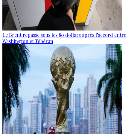
Le Brent repasse sous les 80 dollars après l’accord entre
Washington et Téhéran