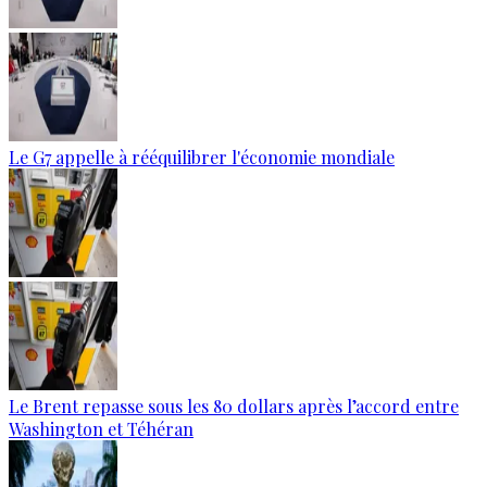
Le G7 appelle à rééquilibrer l'économie mondiale
Le Brent repasse sous les 80 dollars après l’accord entre
Washington et Téhéran