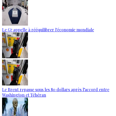
Le G7 appelle à rééquilibrer l'économie mondiale
Le Brent repasse sous les 80 dollars après l’accord entre
Washington et Téhéran