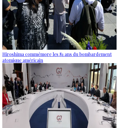
Hiroshima commémore les 81 ans du bombardement
atomique américain