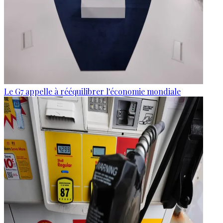
Le G7 appelle à rééquilibrer l'économie mondiale