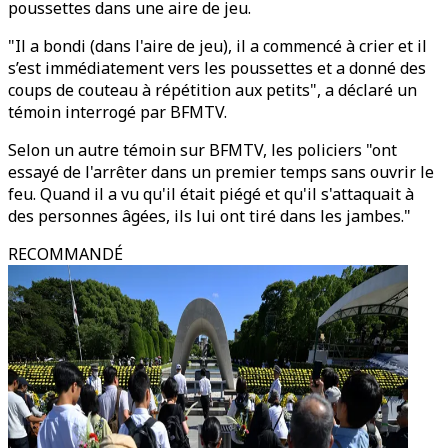
poussettes dans une aire de jeu.
"Il a bondi (dans l'aire de jeu), il a commencé à crier et il
s’est immédiatement vers les poussettes et a donné des
coups de couteau à répétition aux petits", a déclaré un
témoin interrogé par BFMTV.
Selon un autre témoin sur BFMTV, les policiers "ont
essayé de l'arrêter dans un premier temps sans ouvrir le
feu. Quand il a vu qu'il était piégé et qu'il s'attaquait à
des personnes âgées, ils lui ont tiré dans les jambes."
RECOMMANDÉ