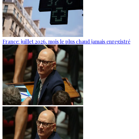
France: juillet 2026, mois le plus chaud jamais enregistré