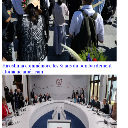
Hiroshima commémore les 81 ans du bombardement
atomique américain