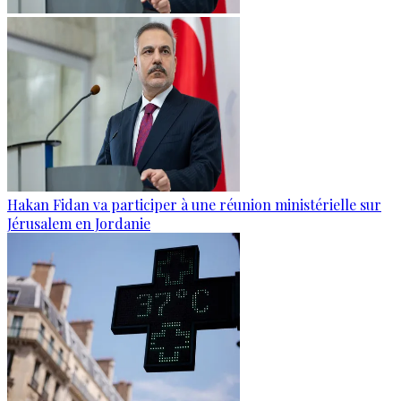
Hakan Fidan va participer à une réunion ministérielle sur
Jérusalem en Jordanie