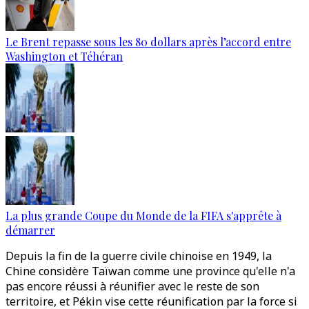
Le Brent repasse sous les 80 dollars après l’accord entre
Washington et Téhéran
La plus grande Coupe du Monde de la FIFA s'apprête à
démarrer
Depuis la fin de la guerre civile chinoise en 1949, la
Chine considère Taïwan comme une province qu'elle n'a
pas encore réussi à réunifier avec le reste de son
territoire, et Pékin vise cette réunification par la force si