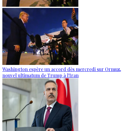
Washington espère un accord dès mercredi sur Ormuz,
nouvel ultimatum de Trump à l'Iran