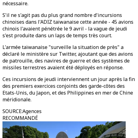
nécessaire.
S'il ne s'agit pas du plus grand nombre d'incursions
chinoises dans l'ADIZ taïwanaise cette année - 45 avions
chinois l'avaient pénétrée le 9 avril - la vague de jeudi
s'est produite dans un laps de temps très court.
L'armée taïwanaise "surveille la situation de près" a
déclaré le ministère sur Twitter, ajoutant que des avions
de patrouille, des navires de guerre et des systèmes de
missiles terrestres avaient été déployés en réponse.
Ces incursions de jeudi interviennent un jour après la fin
des premiers exercices conjoints des garde-côtes des
Etats-Unis, du Japon, et des Philippines en mer de Chine
méridionale.
SOURCE
:
Agences
RECOMMANDÉ