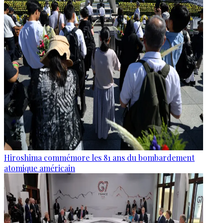
Hiroshima commémore les 81 ans du bombardement
atomique américain