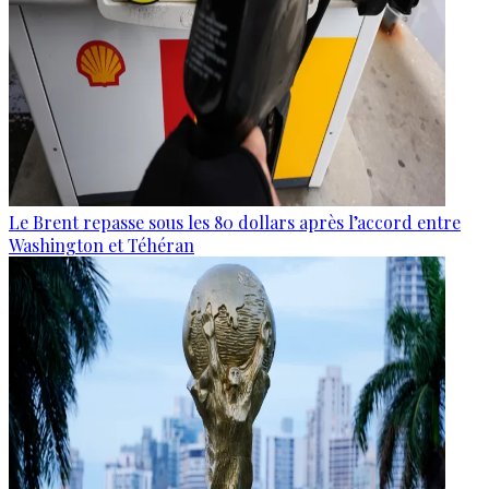
Le Brent repasse sous les 80 dollars après l’accord entre
Washington et Téhéran