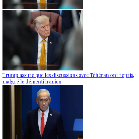
Trump assure que les discussions avec Téhéran ont repris,
malgré le démenti iranien