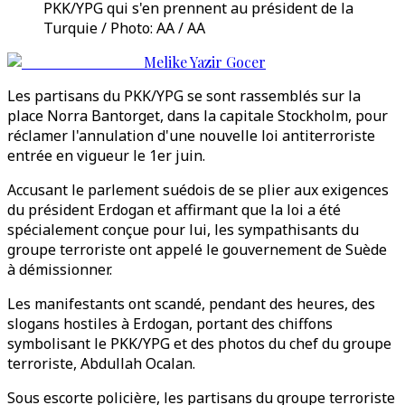
PKK/YPG qui s'en prennent au président de la
Turquie / Photo: AA / AA
Melike Yazir Gocer
Les partisans du PKK/YPG se sont rassemblés sur la
place Norra Bantorget, dans la capitale Stockholm, pour
réclamer l'annulation d'une nouvelle loi antiterroriste
entrée en vigueur le 1er juin.
Accusant le parlement suédois de se plier aux exigences
du président Erdogan et affirmant que la loi a été
spécialement conçue pour lui, les sympathisants du
groupe terroriste ont appelé le gouvernement de Suède
à démissionner.
Les manifestants ont scandé, pendant des heures, des
slogans hostiles à Erdogan, portant des chiffons
symbolisant le PKK/YPG et des photos du chef du groupe
terroriste, Abdullah Ocalan.
Sous escorte policière, les partisans du groupe terroriste