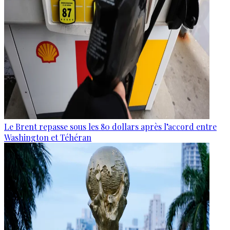
Le Brent repasse sous les 80 dollars après l’accord entre
Washington et Téhéran