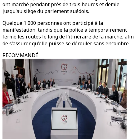
ont marché pendant près de trois heures et demie
jusqu'au siège du parlement suédois.
Quelque 1 000 personnes ont participé à la
manifestation, tandis que la police a temporairement
fermé les routes le long de l'itinéraire de la marche, afin
de s'assurer qu'elle puisse se dérouler sans encombre.
RECOMMANDÉ