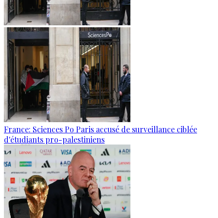
France: Sciences Po Paris accusé de surveillance ciblée
d'étudiants pro-palestiniens