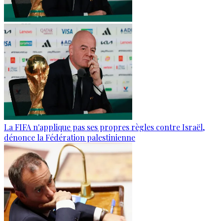
La FIFA n'applique pas ses propres règles contre Israël,
dénonce la Fédération palestinienne