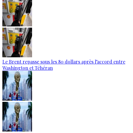
Le Brent repasse sous les 80 dollars après l’accord entre
Washington et Téhéran