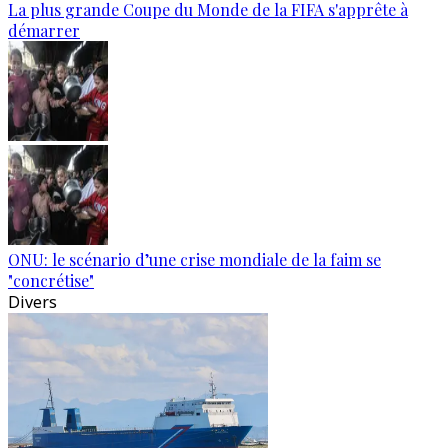
La plus grande Coupe du Monde de la FIFA s'apprête à
démarrer
ONU: le scénario d’une crise mondiale de la faim se
"concrétise"
Divers