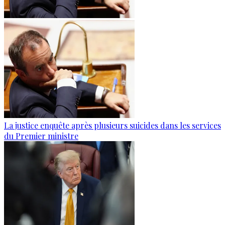
La justice enquête après plusieurs suicides dans les services
du Premier ministre