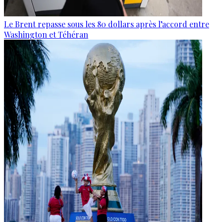
Le Brent repasse sous les 80 dollars après l’accord entre
Washington et Téhéran