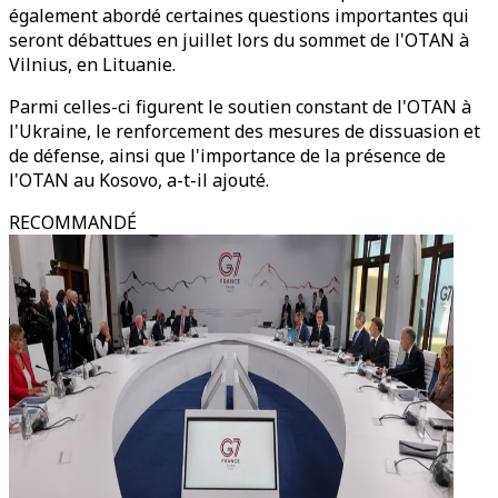
également abordé certaines questions importantes qui
seront débattues en juillet lors du sommet de l'OTAN à
Vilnius, en Lituanie.
Parmi celles-ci figurent le soutien constant de l'OTAN à
l'Ukraine, le renforcement des mesures de dissuasion et
de défense, ainsi que l'importance de la présence de
l'OTAN au Kosovo, a-t-il ajouté.
RECOMMANDÉ