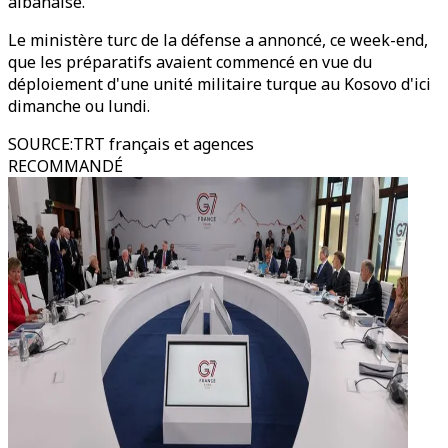
albanaise.
Le ministère turc de la défense a annoncé, ce week-end,
que les préparatifs avaient commencé en vue du
déploiement d'une unité militaire turque au Kosovo d'ici
dimanche ou lundi.
SOURCE
:
TRT français et agences
RECOMMANDÉ