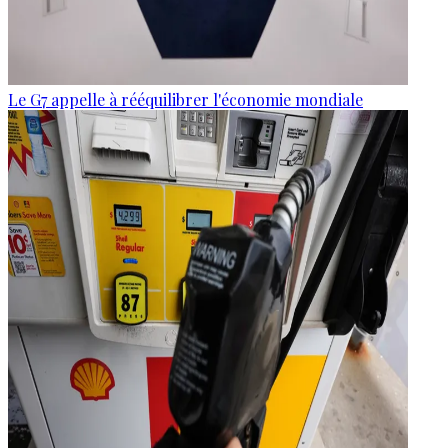
Le G7 appelle à rééquilibrer l'économie mondiale