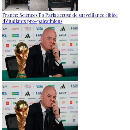
France: Sciences Po Paris accusé de surveillance ciblée
d'étudiants pro-palestiniens