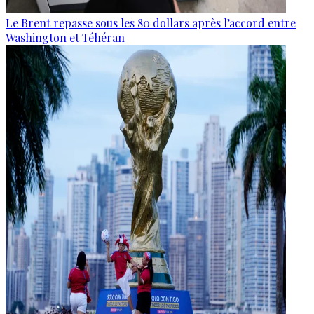
Le Brent repasse sous les 80 dollars après l’accord entre
Washington et Téhéran