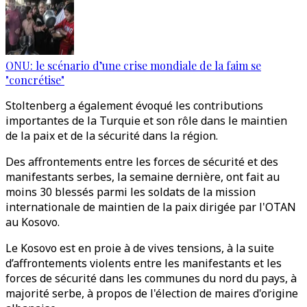
ONU: le scénario d’une crise mondiale de la faim se
"concrétise"
Stoltenberg a également évoqué les contributions
importantes de la Turquie et son rôle dans le maintien
de la paix et de la sécurité dans la région.
Des affrontements entre les forces de sécurité et des
manifestants serbes, la semaine dernière, ont fait au
moins 30 blessés parmi les soldats de la mission
internationale de maintien de la paix dirigée par l'OTAN
au Kosovo.
Le Kosovo est en proie à de vives tensions, à la suite
d’affrontements violents entre les manifestants et les
forces de sécurité dans les communes du nord du pays, à
majorité serbe, à propos de l'élection de maires d'origine