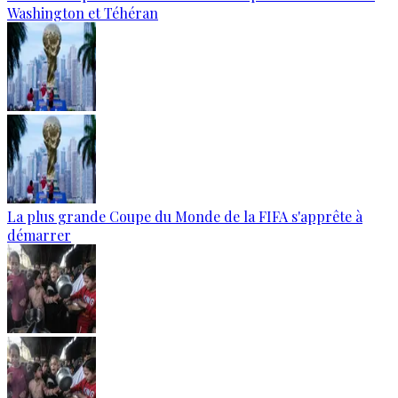
Washington et Téhéran
La plus grande Coupe du Monde de la FIFA s'apprête à
démarrer