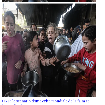
ONU: le scénario d’une crise mondiale de la faim se