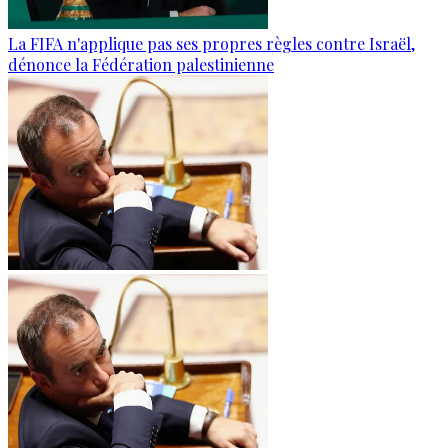
La FIFA n'applique pas ses propres règles contre Israël,
dénonce la Fédération palestinienne