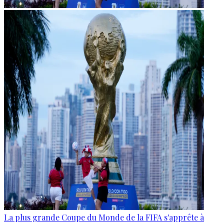
La plus grande Coupe du Monde de la FIFA s'apprête à