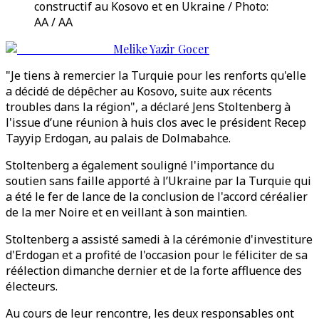
constructif au Kosovo et en Ukraine / Photo:
AA / AA
Melike Yazir Gocer
"Je tiens à remercier la Turquie pour les renforts qu'elle
a décidé de dépêcher au Kosovo, suite aux récents
troubles dans la région", a déclaré Jens Stoltenberg à
l'issue d’une réunion à huis clos avec le président Recep
Tayyip Erdogan, au palais de Dolmabahce.
Stoltenberg a également souligné l'importance du
soutien sans faille apporté à l’Ukraine par la Turquie qui
a été le fer de lance de la conclusion de l'accord céréalier
de la mer Noire et en veillant à son maintien.
Stoltenberg a assisté samedi à la cérémonie d'investiture
d'Erdogan et a profité de l'occasion pour le féliciter de sa
réélection dimanche dernier et de la forte affluence des
électeurs.
Au cours de leur rencontre, les deux responsables ont