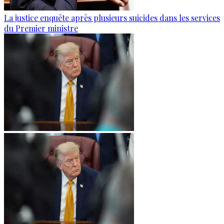
La justice enquête après plusieurs suicides dans les services
du Premier ministre