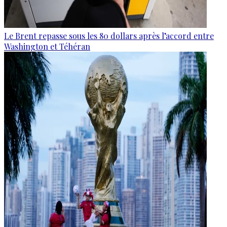
Le Brent repasse sous les 80 dollars après l’accord entre
Washington et Téhéran