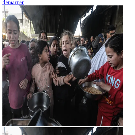
démarrer