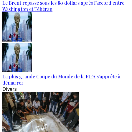
Le Brent repasse sous les 80 dollars après l’accord entre
Washington et Téhéran
La plus grande Coupe du Monde de la FIFA s'apprête à
démarrer
Divers