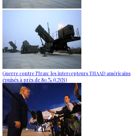
Guerre contre l’Iran: les intercepteurs THAAD américains
épuisés à près de 80 % (CNN)