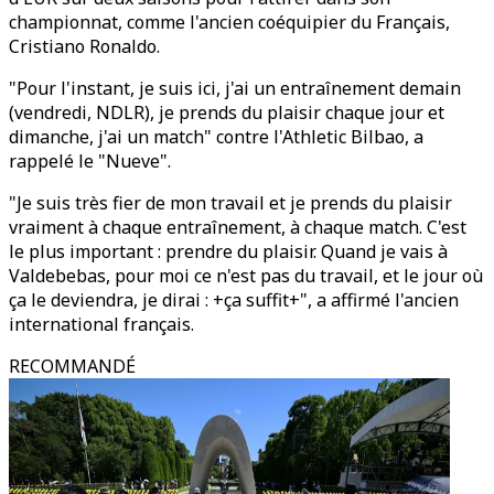
championnat, comme l'ancien coéquipier du Français,
Cristiano Ronaldo.
"Pour l'instant, je suis ici, j'ai un entraînement demain
(vendredi, NDLR), je prends du plaisir chaque jour et
dimanche, j'ai un match" contre l'Athletic Bilbao, a
rappelé le "Nueve".
"Je suis très fier de mon travail et je prends du plaisir
vraiment à chaque entraînement, à chaque match. C'est
le plus important : prendre du plaisir. Quand je vais à
Valdebebas, pour moi ce n'est pas du travail, et le jour où
ça le deviendra, je dirai : +ça suffit+", a affirmé l'ancien
international français.
RECOMMANDÉ