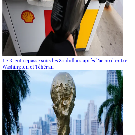
Le Brent repasse sous les 80 dollars après l’accord entre
Washington et Téhéran