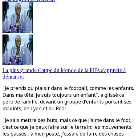
La plus grande Coupe du Monde de la FIFA s'apprête à
démarrer
"Je prends du plaisir dans le football, comme les enfants.
Dans ma tête, je suis toujours un enfant", a glissé ce
père de famille, devant un groupe d'enfants portant ses
maillots, de Lyon et du Real.
"Je sais mettre des buts, mais ce que j'aime dans le foot,
c'est ce que je peux faire sur le terrain: les mouvements,
les passes... à mon poste, j'essaie de faire des choses