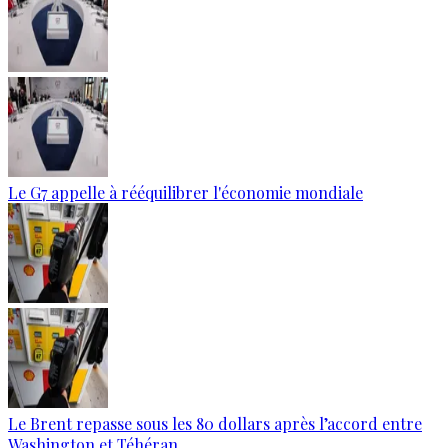
Le G7 appelle à rééquilibrer l'économie mondiale
Le Brent repasse sous les 80 dollars après l’accord entre
Washington et Téhéran