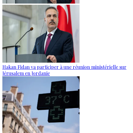
Hakan Fidan va participer à une réunion ministérielle sur
Jérusalem en Jordanie