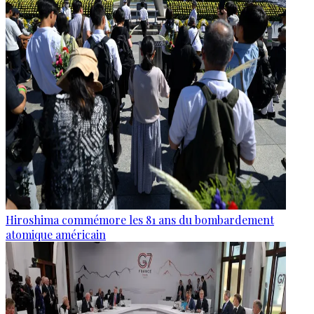
Hiroshima commémore les 81 ans du bombardement
atomique américain