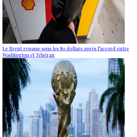
Le Brent repasse sous les 80 dollars après l’accord entre
Washington et Téhéran