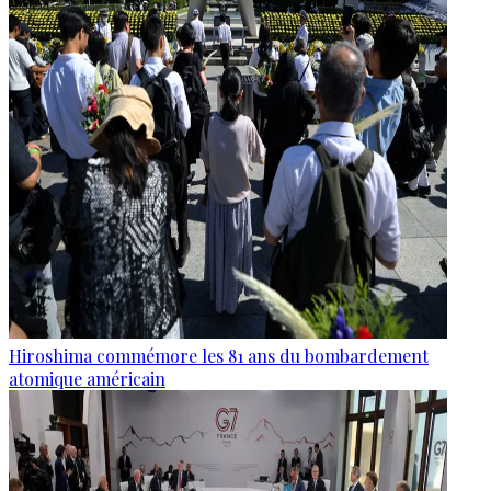
Hiroshima commémore les 81 ans du bombardement
atomique américain