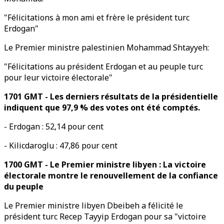
"Félicitations à mon ami et frère le président turc
Erdogan"
Le Premier ministre palestinien Mohammad Shtayyeh:
"Félicitations au président Erdogan et au peuple turc
pour leur victoire électorale"
1701 GMT - Les derniers résultats de la présidentielle
indiquent que 97,9 % des votes ont été comptés.
- Erdogan : 52,14 pour cent
- Kilicdaroglu : 47,86 pour cent
1700 GMT - Le Premier ministre libyen : La victoire
électorale montre le renouvellement de la confiance
du peuple
Le Premier ministre libyen Dbeibeh a félicité le
président turc Recep Tayyip Erdogan pour sa "victoire