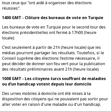
tous ceux qui "ont aidé à organiser des élections
réussies".
1400 GMT - Clôture des bureaux de vote en Turquie
Les bureaux de vote en Turquie pour le second tour des
élections présidentielles ont fermé à 17h00 (heure
locale).
C’est seulement à partir de 21h (heure locale) que les
médias pourront partager les résultats. Toutefois, si le
Conseil suprême des élections l’estime nécessaire, il
peut décider de donner son feu vert pour la publication
des résultats préliminaires avant 21h (heure locale).
1008 GMT - Les citoyens turcs souffrant de maladies
ou d’un handicap votent depuis leur domicile
Des urnes mobiles à domicile ont été mises à la
disposition des citoyens qui ne pouvaient pas sortir pour
aller voter en raison d'une maladie ou d'un handicap.