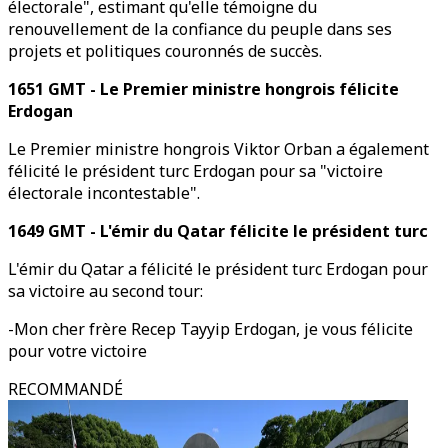
électorale", estimant qu'elle témoigne du
renouvellement de la confiance du peuple dans ses
projets et politiques couronnés de succès.
1651 GMT - Le Premier ministre hongrois félicite
Erdogan
Le Premier ministre hongrois Viktor Orban a également
félicité le président turc Erdogan pour sa "victoire
électorale incontestable".
1649 GMT - L'émir du Qatar félicite le président turc
L'émir du Qatar a félicité le président turc Erdogan pour
sa victoire au second tour:
-Mon cher frère Recep Tayyip Erdogan, je vous félicite
pour votre victoire
RECOMMANDÉ