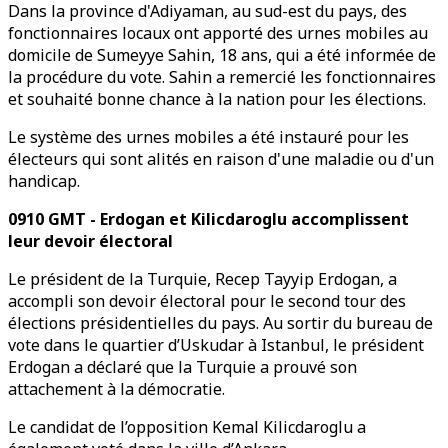
Dans la province d'Adiyaman, au sud-est du pays, des
fonctionnaires locaux ont apporté des urnes mobiles au
domicile de Sumeyye Sahin, 18 ans, qui a été informée de
la procédure du vote. Sahin a remercié les fonctionnaires
et souhaité bonne chance à la nation pour les élections.
Le système des urnes mobiles a été instauré pour les
électeurs qui sont alités en raison d'une maladie ou d'un
handicap.
0910 GMT - Erdogan et Kilicdaroglu accomplissent
leur devoir électoral
Le président de la Turquie, Recep Tayyip Erdogan, a
accompli son devoir électoral pour le second tour des
élections présidentielles du pays. Au sortir du bureau de
vote dans le quartier d’Uskudar à Istanbul, le président
Erdogan a déclaré que la Turquie a prouvé son
attachement à la démocratie.
Le candidat de l’opposition Kemal Kilicdaroglu a