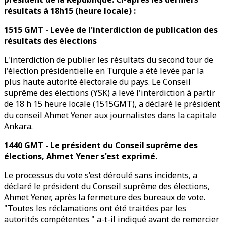
résultats à 18h15 (heure locale) :
1515 GMT - Levée de l'interdiction de publication des
résultats des élections
L'interdiction de publier les résultats du second tour de
l'élection présidentielle en Turquie a été levée par la
plus haute autorité électorale du pays. Le Conseil
suprême des élections (YSK) a levé l'interdiction à partir
de 18 h 15 heure locale (1515GMT), a déclaré le président
du conseil Ahmet Yener aux journalistes dans la capitale
Ankara.
1440 GMT - Le président du Conseil suprême des
élections, Ahmet Yener s'est exprimé.
Le processus du vote s’est déroulé sans incidents, a
déclaré le président du Conseil suprême des élections,
Ahmet Yener, après la fermeture des bureaux de vote.
"Toutes les réclamations ont été traitées par les
autorités compétentes " a-t-il indiqué avant de remercier