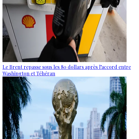
Le Brent repasse sous les 80 dollars après l’accord entre
Washington et Téhéran