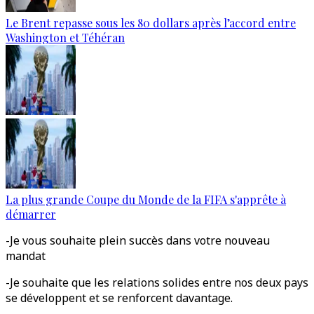
Le Brent repasse sous les 80 dollars après l’accord entre
Washington et Téhéran
La plus grande Coupe du Monde de la FIFA s'apprête à
démarrer
-Je vous souhaite plein succès dans votre nouveau
mandat
-Je souhaite que les relations solides entre nos deux pays
se développent et se renforcent davantage.