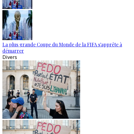
La plus grande Coupe du Monde de la FIFA s'apprête à
démarrer
Divers