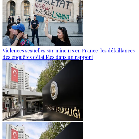
Violences sexuelles sur mineurs en France: les défaillances
des enquêtes détaillées dans un rapport