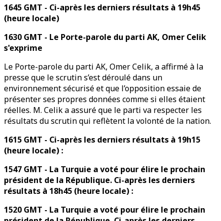
1645 GMT - Ci-après les derniers résultats à 19h45
(heure locale)
1630 GMT - Le Porte-parole du parti AK, Omer Celik
s'exprime
Le Porte-parole du parti AK, Omer Celik, a affirmé à la
presse que le scrutin s’est déroulé dans un
environnement sécurisé et que l’opposition essaie de
présenter ses propres données comme si elles étaient
réelles. M. Celik a assuré que le parti va respecter les
résultats du scrutin qui reflètent la volonté de la nation.
1615 GMT - Ci-après les derniers résultats à 19h15
(heure locale) :
1547 GMT - La Turquie a voté pour élire le prochain
président de la République. Ci-après les derniers
résultats à 18h45 (heure locale) :
1520 GMT - La Turquie a voté pour élire le prochain
président de la République. Ci-après les derniers