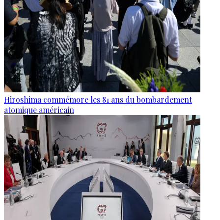
Hiroshima commémore les 81 ans du bombardement
atomique américain