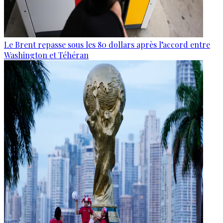
Le Brent repasse sous les 80 dollars après l’accord entre
Washington et Téhéran