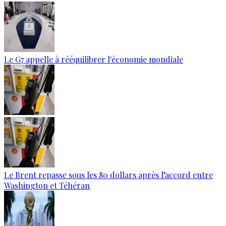
Le G7 appelle à rééquilibrer l'économie mondiale
Le Brent repasse sous les 80 dollars après l’accord entre
Washington et Téhéran