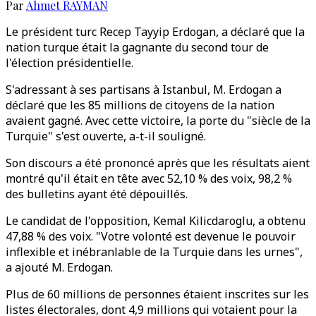
Par
Ahmet RAYMAN
Le président turc Recep Tayyip Erdogan, a déclaré que la
nation turque était la gagnante du second tour de
l'élection présidentielle.
S'adressant à ses partisans à Istanbul, M. Erdogan a
déclaré que les 85 millions de citoyens de la nation
avaient gagné. Avec cette victoire, la porte du "siècle de la
Turquie" s'est ouverte, a-t-il souligné.
Son discours a été prononcé après que les résultats aient
montré qu'il était en tête avec 52,10 % des voix, 98,2 %
des bulletins ayant été dépouillés.
Le candidat de l'opposition, Kemal Kilicdaroglu, a obtenu
47,88 % des voix. "Votre volonté est devenue le pouvoir
inflexible et inébranlable de la Turquie dans les urnes",
a ajouté M. Erdogan.
Plus de 60 millions de personnes étaient inscrites sur les
listes électorales, dont 4,9 millions qui votaient pour la