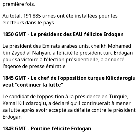
première fois.
Au total, 191 885 urnes ont été installées pour les
électeurs dans le pays.
1850 GMT - Le président des EAU félicite Erdogan
Le président des Emirats arabes unis, cheikh Mohamed
bin Zayed al Nahyan, a félicité le président turc Erdogan
pour sa victoire à l’élection présidentielle, a annoncé
l’agence de presse émiratie.
1845 GMT - Le chef de l’opposition turque Kilicdaroglu
veut “continuer la lutte”
Le candidat de l’opposition à la présidence en Turquie,
Kemal Kilicdaroglu, a déclaré qu’il continuerait à mener
sa lutte après avoir accepté sa défaite contre le président
Erdogan.
1843 GMT - Poutine félicite Erdogan