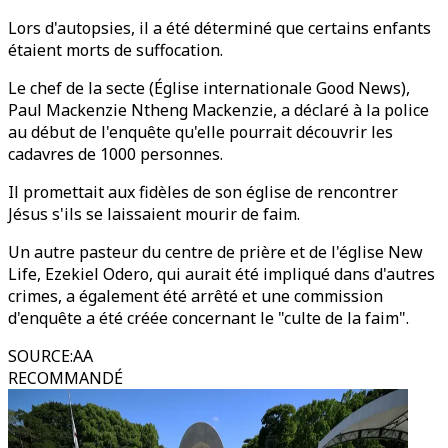
Lors d'autopsies, il a été déterminé que certains enfants
étaient morts de suffocation.
Le chef de la secte (Église internationale Good News),
Paul Mackenzie Ntheng Mackenzie, a déclaré à la police
au début de l'enquête qu'elle pourrait découvrir les
cadavres de 1000 personnes.
Il promettait aux fidèles de son église de rencontrer
Jésus s'ils se laissaient mourir de faim.
Un autre pasteur du centre de prière et de l'église New
Life, Ezekiel Odero, qui aurait été impliqué dans d'autres
crimes, a également été arrêté et une commission
d'enquête a été créée concernant le "culte de la faim".
SOURCE
:
AA
RECOMMANDÉ