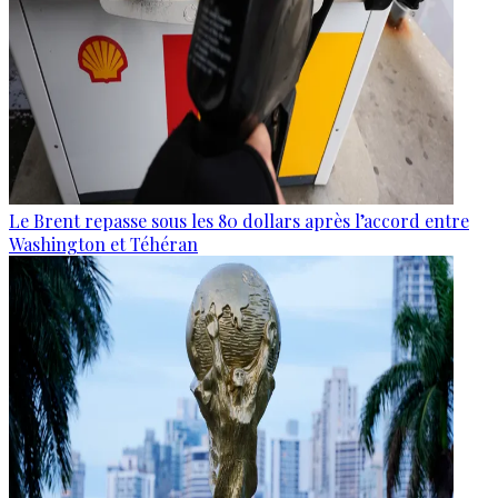
Le Brent repasse sous les 80 dollars après l’accord entre
Washington et Téhéran