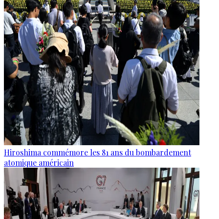
Hiroshima commémore les 81 ans du bombardement
atomique américain