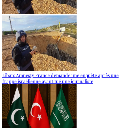
Liban: Amnesty France demande une enquête après une
frappe israélienne ayant tué une journaliste