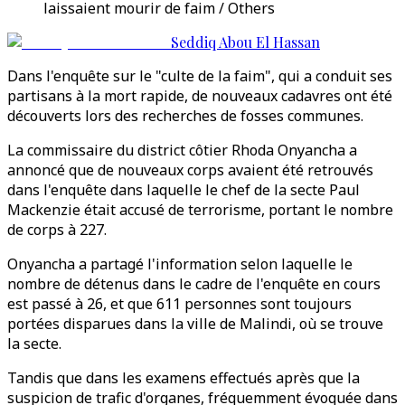
laissaient mourir de faim / Others
Seddiq Abou El Hassan
Dans l'enquête sur le "culte de la faim", qui a conduit ses
partisans à la mort rapide, de nouveaux cadavres ont été
découverts lors des recherches de fosses communes.
La commissaire du district côtier Rhoda Onyancha a
annoncé que de nouveaux corps avaient été retrouvés
dans l'enquête dans laquelle le chef de la secte Paul
Mackenzie était accusé de terrorisme, portant le nombre
de corps à 227.
Onyancha a partagé l'information selon laquelle le
nombre de détenus dans le cadre de l'enquête en cours
est passé à 26, et que 611 personnes sont toujours
portées disparues dans la ville de Malindi, où se trouve
la secte.
Tandis que dans les examens effectués après que la
suspicion de trafic d'organes, fréquemment évoquée dans