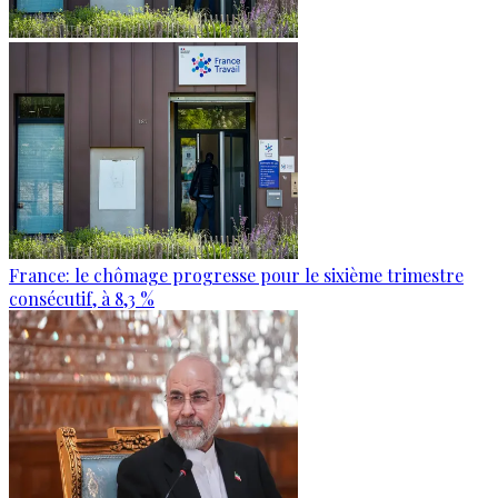
France: le chômage progresse pour le sixième trimestre
consécutif, à 8,3 %