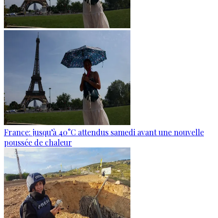
France: jusqu’à 40°C attendus samedi avant une nouvelle
poussée de chaleur