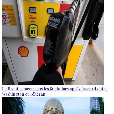
Le Brent repasse sous les 80 dollars après l’accord entre
Washington et Téhéran