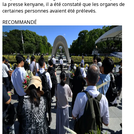
la presse kenyane, il a été constaté que les organes de
certaines personnes avaient été prélevés.
RECOMMANDÉ