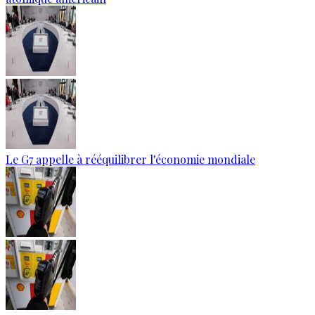
Le G7 appelle à rééquilibrer l'économie mondiale