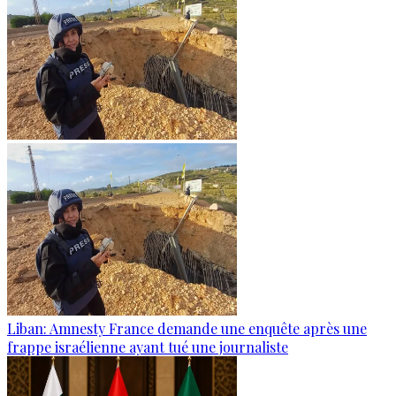
Liban: Amnesty France demande une enquête après une
frappe israélienne ayant tué une journaliste