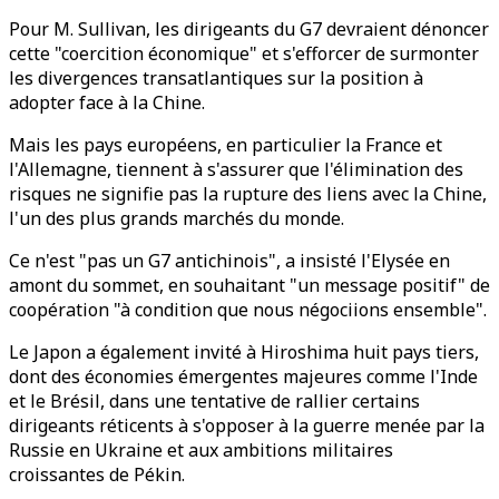
Pour M. Sullivan, les dirigeants du G7 devraient dénoncer
cette "coercition économique" et s'efforcer de surmonter
les divergences transatlantiques sur la position à
adopter face à la Chine.
Mais les pays européens, en particulier la France et
l'Allemagne, tiennent à s'assurer que l'élimination des
risques ne signifie pas la rupture des liens avec la Chine,
l'un des plus grands marchés du monde.
Ce n'est "pas un G7 antichinois", a insisté l'Elysée en
amont du sommet, en souhaitant "un message positif" de
coopération "à condition que nous négociions ensemble".
Le Japon a également invité à Hiroshima huit pays tiers,
dont des économies émergentes majeures comme l'Inde
et le Brésil, dans une tentative de rallier certains
dirigeants réticents à s'opposer à la guerre menée par la
Russie en Ukraine et aux ambitions militaires
croissantes de Pékin.