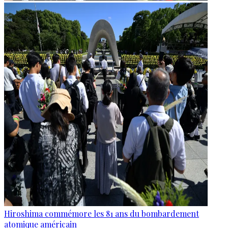
Hiroshima commémore les 81 ans du bombardement
atomique américain