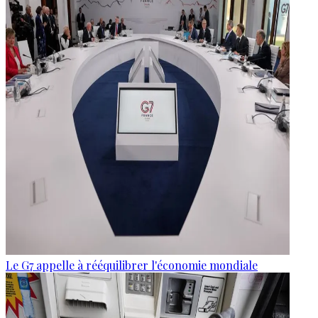
Le G7 appelle à rééquilibrer l'économie mondiale