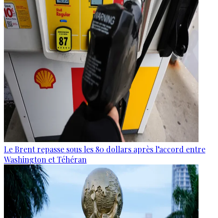
Le Brent repasse sous les 80 dollars après l’accord entre
Washington et Téhéran