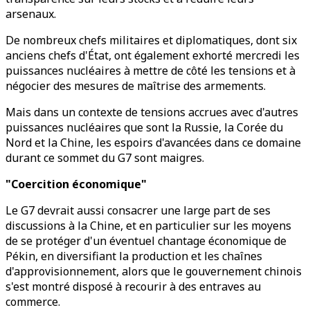
arsenaux.
De nombreux chefs militaires et diplomatiques, dont six
anciens chefs d'État, ont également exhorté mercredi les
puissances nucléaires à mettre de côté les tensions et à
négocier des mesures de maîtrise des armements.
Mais dans un contexte de tensions accrues avec d'autres
puissances nucléaires que sont la Russie, la Corée du
Nord et la Chine, les espoirs d'avancées dans ce domaine
durant ce sommet du G7 sont maigres.
"Coercition économique"
Le G7 devrait aussi consacrer une large part de ses
discussions à la Chine, et en particulier sur les moyens
de se protéger d'un éventuel chantage économique de
Pékin, en diversifiant la production et les chaînes
d'approvisionnement, alors que le gouvernement chinois
s'est montré disposé à recourir à des entraves au
commerce.