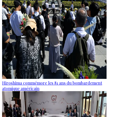
Hiroshima commémore les 81 ans du bombardement
atomique américain