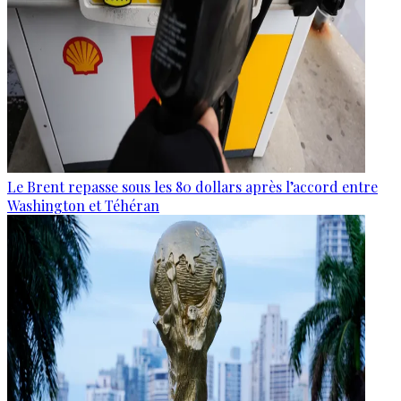
Le Brent repasse sous les 80 dollars après l’accord entre
Washington et Téhéran