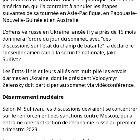
américaine, qui l'a contraint à annuler les étapes
suivantes de sa tournée en Asie-Pacifique, en Papouasie-
Nouvelle-Guinée et en Australie.
L’offensive russe en Ukraine lancée il y a près de 15 mois
dominera l'ordre du jour du sommet, avec "des
discussions sur l'état du champ de bataille", a déclaré le
conseiller américain à la sécurité nationale, Jake
Sullivan.
Les États-Unis et leurs alliés ont multiplié les envois
d'armes en Ukraine, dont le président Volodymyr
Zelensky doit participer au sommet via vidéoconférence.
Désarmement nucléaire
Selon M. Sullivan, les discussions devraient se concentrer
sur le renforcement des sanctions contre Moscou, qui a
entraîné une contraction de l'économie russe au premier
trimestre 2023.