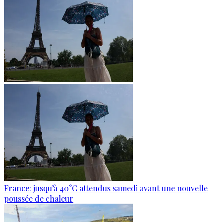
France: jusqu’à 40°C attendus samedi avant une nouvelle
poussée de chaleur