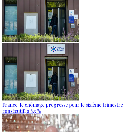
France: le chômage progresse pour le sixième trimestre
consécutif, à 8,3 %