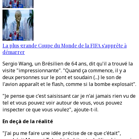
La plus grande Coupe du Monde de la FIFA s'apprête à
démarrer
Sergio Wang, un Brésilien de 64 ans, dit qu'il a trouvé la
visite "impressionnante". "Quand ça commence, il y a
deux personnes sur le pont et soudain (...) le son de
l'avion apparaît et le flash, comme si la bombe explosait".
"Je pense que c'est saisissant car je n'ai jamais rien vu de
tel et vous pouvez voir autour de vous, vous pouvez
inspecter ce que vous voulez", ajoute-t-il.
En deçà de la réalité
"J'ai pu me faire une idée précise de ce que c'était",