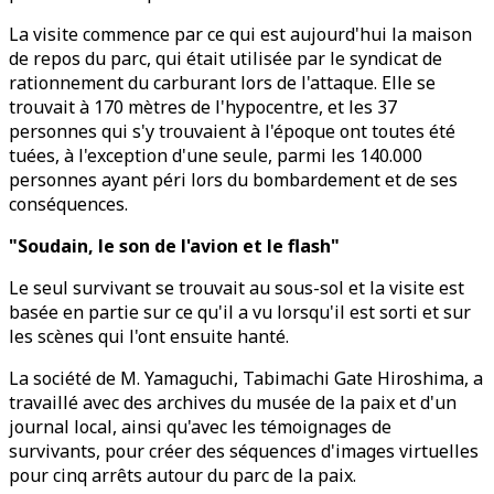
La visite commence par ce qui est aujourd'hui la maison
de repos du parc, qui était utilisée par le syndicat de
rationnement du carburant lors de l'attaque. Elle se
trouvait à 170 mètres de l'hypocentre, et les 37
personnes qui s'y trouvaient à l'époque ont toutes été
tuées, à l'exception d'une seule, parmi les 140.000
personnes ayant péri lors du bombardement et de ses
conséquences.
"Soudain, le son de l'avion et le flash"
Le seul survivant se trouvait au sous-sol et la visite est
basée en partie sur ce qu'il a vu lorsqu'il est sorti et sur
les scènes qui l'ont ensuite hanté.
La société de M. Yamaguchi, Tabimachi Gate Hiroshima, a
travaillé avec des archives du musée de la paix et d'un
journal local, ainsi qu'avec les témoignages de
survivants, pour créer des séquences d'images virtuelles
pour cinq arrêts autour du parc de la paix.