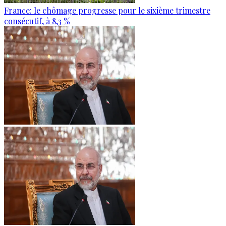
France: le chômage progresse pour le sixième trimestre
consécutif, à 8,3 %