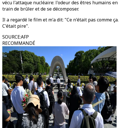
vécu l'attaque nucléaire: l'odeur des êtres humains en
train de brûler et de se décomposer.
Il a regardé le film et m'a dit: "Ce n'était pas comme ça.
C'était pire".
SOURCE
:
AFP
RECOMMANDÉ