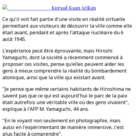
Kursad Kaan Arikan
Ce qu'il voit fait partie d'une visite en réalité virtuelle
permettant aux visiteurs de découvrir la ville comme elle
était avant, pendant et après l'attaque nucléaire du 6
août 1945.
L'expérience peut être éprouvante, mais Hiroshi
Yamaguchi, dont la société a récemment commencé à
proposer ces visites, pense qu'elles peuvent aider les
gens à mieux comprendre la réalité du bombardement
atomique, ainsi que la ville qui existait avant.
"Je pense que même certains habitants de Hiroshima ne
savent pas que ce qui est aujourd'hui le parc de la paix
était autrefois une véritable ville où des gens vivaient",
explique à l'AFP M. Yamaguchi, 44 ans.
"En le voyant non seulement en photographie, mais
aussi en l'expérimentant de manière immersive, c'est
plus facile à comprendre".