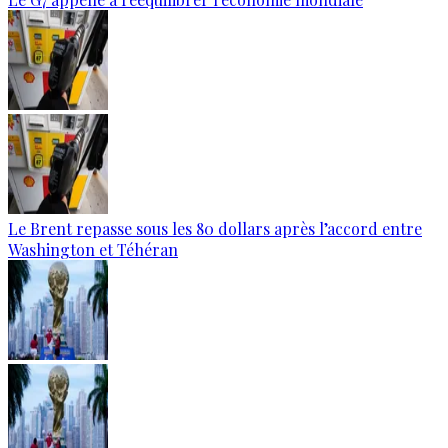
Le Brent repasse sous les 80 dollars après l’accord entre
Washington et Téhéran