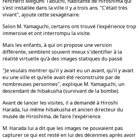
renchérit Megumi Tabuchi, habitante de Hiroshima qui
s'est installée dans la ville il y a trois ans. "C'était très
vivant", ajoute cette sexagénaire.
Selon M. Yamaguchi, certains ont trouvé l'expérience trop
immersive et ont interrompu la visite.
Mais les enfants, à qui on propose une version
différente, semblent souvent mieux s'identifier à la
réalité virtuelle qu'à des images statiques du passé.
"Je voulais montrer qu'il y avait eu un avant, qu'il y avait
eu une ville et qu'elle avait été reconstruite par de
nombreuses personnes", explique M. Yamaguchi, un
descendant de hibakusha (survivant de la bombe).
Avant de lancer les visites, il a demandé à Hiroshi
Harada, lui-même hibakusha et ancien directeur du
musée de Hiroshima, de faire l'expérience.
M. Harada lui a dit que les images ne pouvaient pas
capturer ce qui est resté en lui des décennies après avoir