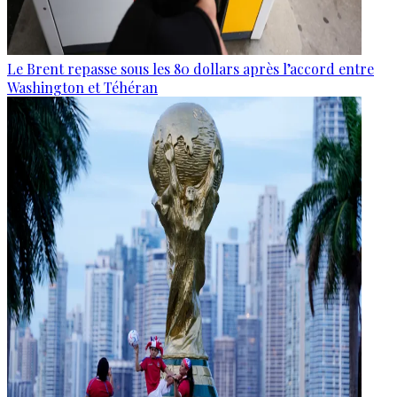
Le Brent repasse sous les 80 dollars après l’accord entre
Washington et Téhéran