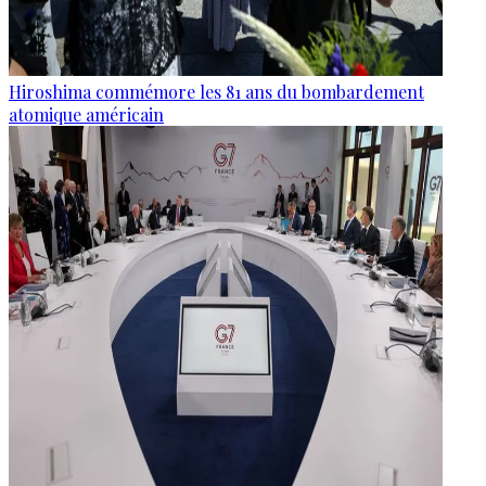
Hiroshima commémore les 81 ans du bombardement
atomique américain