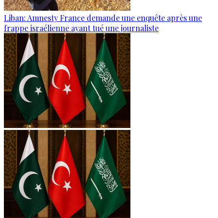
Liban: Amnesty France demande une enquête après une
frappe israélienne ayant tué une journaliste