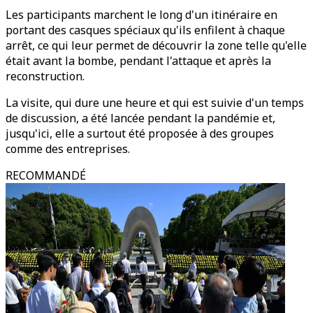
Les participants marchent le long d'un itinéraire en
portant des casques spéciaux qu'ils enfilent à chaque
arrêt, ce qui leur permet de découvrir la zone telle qu'elle
était avant la bombe, pendant l'attaque et après la
reconstruction.
La visite, qui dure une heure et qui est suivie d'un temps
de discussion, a été lancée pendant la pandémie et,
jusqu'ici, elle a surtout été proposée à des groupes
comme des entreprises.
RECOMMANDÉ