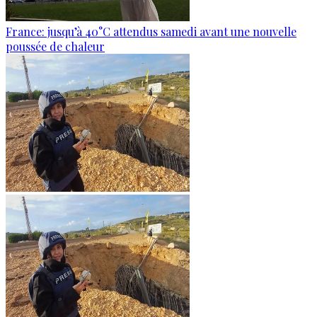
France: jusqu’à 40°C attendus samedi avant une nouvelle
poussée de chaleur