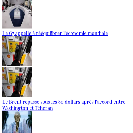
Le G7 appelle à rééquilibrer l'économie mondiale
Le Brent repasse sous les 80 dollars après l’accord entre
Washington et Téhéran