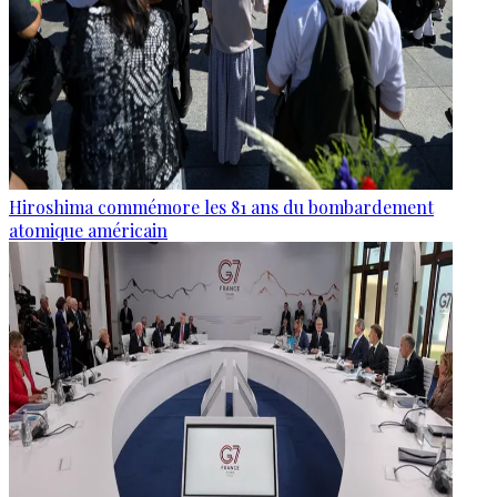
Hiroshima commémore les 81 ans du bombardement
atomique américain