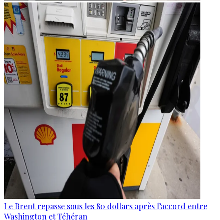
Le Brent repasse sous les 80 dollars après l’accord entre
Washington et Téhéran