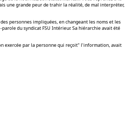
ais une grande peur de trahir la réalité, de mal interpréter,
ord des personnes impliquées, en changeant les noms et les
-parole du syndicat FSU Intérieur. Sa hiérarchie avait été
n exercée par la personne qui reçoit" l'information, avait