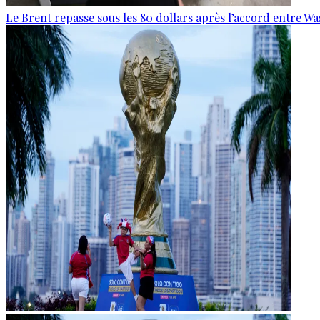
Le Brent repasse sous les 80 dollars après l’accord entre W