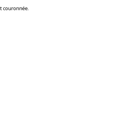
nt couronnée.