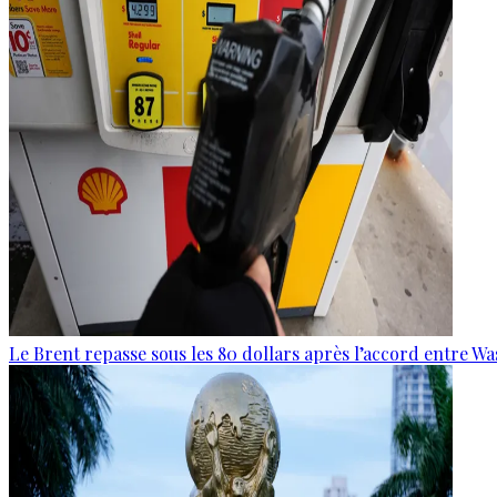
Le Brent repasse sous les 80 dollars après l’accord entre W