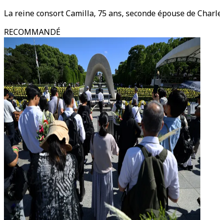
La reine consort Camilla, 75 ans, seconde épouse de Charl
RECOMMANDÉ