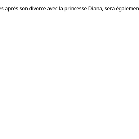
es après son divorce avec la princesse Diana, sera égaleme