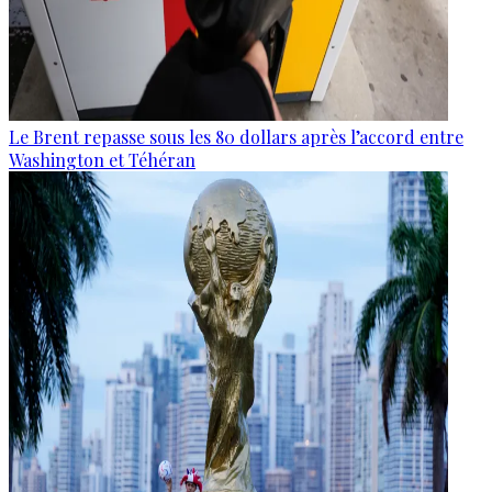
Le Brent repasse sous les 80 dollars après l’accord entre
Washington et Téhéran