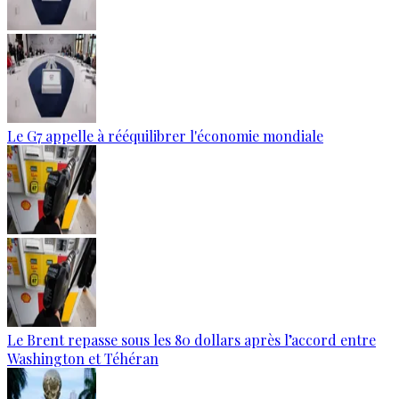
Le G7 appelle à rééquilibrer l'économie mondiale
Le Brent repasse sous les 80 dollars après l’accord entre
Washington et Téhéran