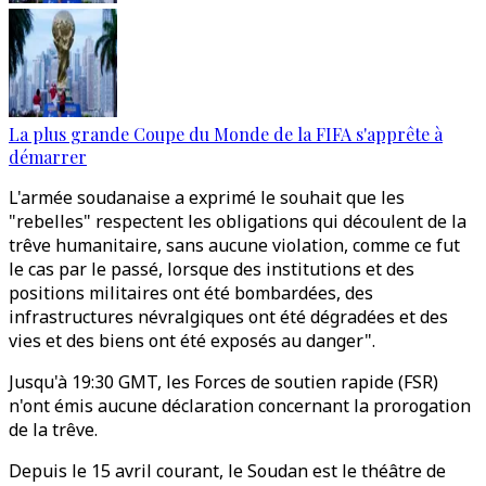
La plus grande Coupe du Monde de la FIFA s'apprête à
démarrer
L'armée soudanaise a exprimé le souhait que les
"rebelles" respectent les obligations qui découlent de la
trêve humanitaire, sans aucune violation, comme ce fut
le cas par le passé, lorsque des institutions et des
positions militaires ont été bombardées, des
infrastructures névralgiques ont été dégradées et des
vies et des biens ont été exposés au danger".
Jusqu'à 19:30 GMT, les Forces de soutien rapide (FSR)
n'ont émis aucune déclaration concernant la prorogation
de la trêve.
Depuis le 15 avril courant, le Soudan est le théâtre de