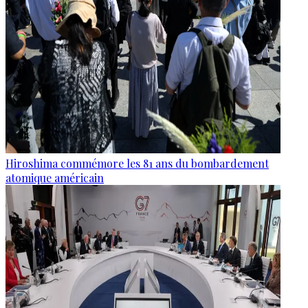
Hiroshima commémore les 81 ans du bombardement
atomique américain