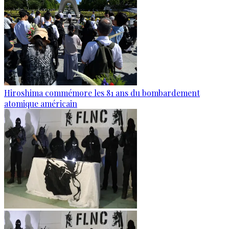
Hiroshima commémore les 81 ans du bombardement
atomique américain