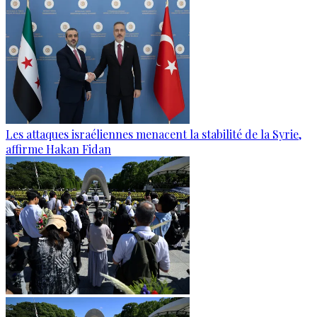
Les attaques israéliennes menacent la stabilité de la Syrie,
affirme Hakan Fidan