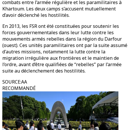
combats entre l’armée régulière et les paramilitaires à
Khartoum. Les deux camps s’accusent mutuellement
d’avoir déclenché les hostilités.
En 2013, les FSR ont été constituées pour soutenir les
forces gouvernementales dans leur lutte contre les
mouvements armés rebelles dans la région du Darfour
(ouest). Ces unités paramilitaires ont par la suite assumé
d'autres missions, notamment la lutte contre la
migration irrégulière aux frontières et le maintien de
l’ordre, avant d’être qualifiées de “rebelles” par l’armée
suite au déclenchement des hostilités.
SOURCE
:
AA
RECOMMANDÉ