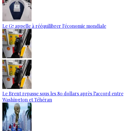
Le G7 appelle à rééquilibrer l'économie mondiale
Le Brent repasse sous les 80 dollars après l’accord entre
Washington et Téhéran