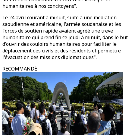
humanitaires à nos concitoyens".
Le 24 avril courant à minuit, suite à une médiation
saoudienne et américaine, l'armée soudanaise et les
Forces de soutien rapide avaient agréé une trêve
humanitaire qui prend fin ce jeudi à minuit, dans le but
d'ouvrir des couloirs humanitaires pour faciliter le
déplacement des civils et des résidents et permettre
l'évacuation des missions diplomatiques".
RECOMMANDÉ