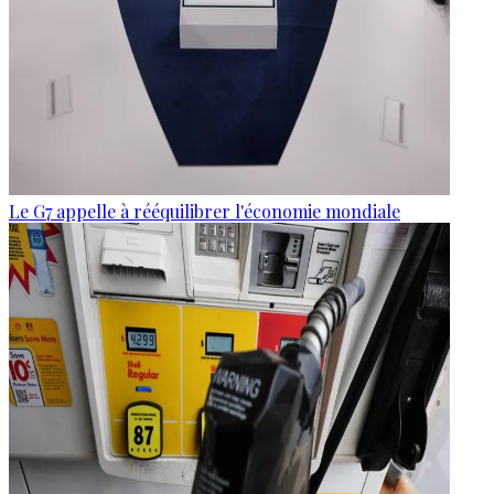
Le G7 appelle à rééquilibrer l'économie mondiale