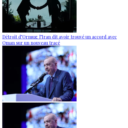
Détroit d’Ormuz: l’Iran dit avoir trouvé un accord avec
Oman sur un nouveau tracé