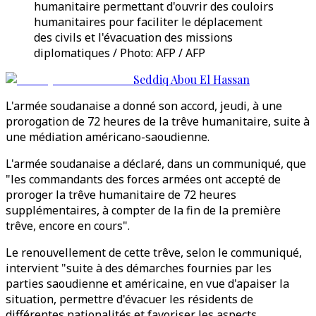
humanitaire permettant d'ouvrir des couloirs
humanitaires pour faciliter le déplacement
des civils et l'évacuation des missions
diplomatiques / Photo: AFP / AFP
Seddiq Abou El Hassan
L'armée soudanaise a donné son accord, jeudi, à une
prorogation de 72 heures de la trêve humanitaire, suite à
une médiation américano-saoudienne.
L'armée soudanaise a déclaré, dans un communiqué, que
"les commandants des forces armées ont accepté de
proroger la trêve humanitaire de 72 heures
supplémentaires, à compter de la fin de la première
trêve, encore en cours".
Le renouvellement de cette trêve, selon le communiqué,
intervient "suite à des démarches fournies par les
parties saoudienne et américaine, en vue d'apaiser la
situation, permettre d'évacuer les résidents de
différentes nationalités et favoriser les aspects