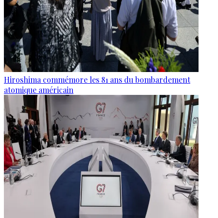
Hiroshima commémore les 81 ans du bombardement
atomique américain