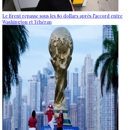
Le Brent repasse sous les 80 dollars après l’accord entre
Washington et Téhéran