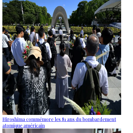
Hiroshima commémore les 81 ans du bombardement
atomique américain