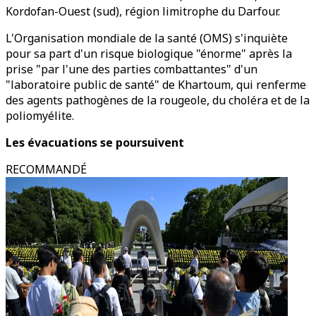
Kordofan-Ouest (sud), région limitrophe du Darfour.
L'Organisation mondiale de la santé (OMS) s'inquiète
pour sa part d'un risque biologique "énorme" après la
prise "par l'une des parties combattantes" d'un
"laboratoire public de santé" de Khartoum, qui renferme
des agents pathogènes de la rougeole, du choléra et de la
poliomyélite.
Les évacuations se poursuivent
RECOMMANDÉ