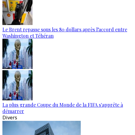
Le Brent repasse sous les 80 dollars après l’accord entre
Washington et Téhéran
La plus grande Coupe du Monde de la FIFA s'apprête à
démarrer
Divers