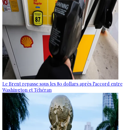
Le Brent repasse sous les 80 dollars après l’accord entre
Washington et Téhéran