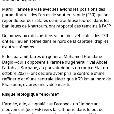
Mardi, l'armée a visé avec ses avions les positions des
paramilitaires des Forces de soutien rapide (FSR) qui ont
répondu par des rafales de mitrailleuse lourde, dans les
banlieues de Khartoum, ont rapporté des témoins à l'AFP.
De nouveaux raids aériens visant des véhicules des FSR
ont eu lieu en soirée dans le nord de la capitale, d'après
d'autres témoins.
Et les paramilitaires du général Mohamed Hamdane
Daglo --qui s'opposent à l'armée du général rival Abdel
Fattah al-Burhane, au pouvoir depuis un coup d'Etat en
octobre 2021-- ont déclaré avoir pris le contrôle d'une
raffinerie et d'une centrale électrique à 70 km au nord de
Khartoum, d'après une vidéo mardi.
Risque biologique "énorme"
L'armée, elle, a signalé sur Facebook un "important
mouvement (des FSR) vers la raffinerie dans le but de