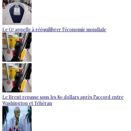
Le G7 appelle à rééquilibrer l'économie mondiale
Le Brent repasse sous les 80 dollars après l’accord entre
Washington et Téhéran