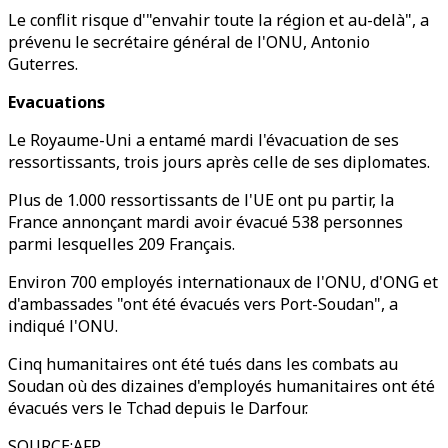
Le conflit risque d'"envahir toute la région et au-delà", a
prévenu le secrétaire général de l'ONU, Antonio
Guterres.
Evacuations
Le Royaume-Uni a entamé mardi l'évacuation de ses
ressortissants, trois jours après celle de ses diplomates.
Plus de 1.000 ressortissants de l'UE ont pu partir, la
France annonçant mardi avoir évacué 538 personnes
parmi lesquelles 209 Français.
Environ 700 employés internationaux de l'ONU, d'ONG et
d'ambassades "ont été évacués vers Port-Soudan", a
indiqué l'ONU.
Cinq humanitaires ont été tués dans les combats au
Soudan où des dizaines d'employés humanitaires ont été
évacués vers le Tchad depuis le Darfour.
SOURCE
:
AFP