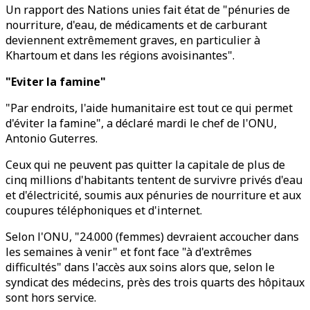
Un rapport des Nations unies fait état de "pénuries de
nourriture, d'eau, de médicaments et de carburant
deviennent extrêmement graves, en particulier à
Khartoum et dans les régions avoisinantes".
"Eviter la famine"
"Par endroits, l'aide humanitaire est tout ce qui permet
d'éviter la famine", a déclaré mardi le chef de l'ONU,
Antonio Guterres.
Ceux qui ne peuvent pas quitter la capitale de plus de
cinq millions d'habitants tentent de survivre privés d'eau
et d'électricité, soumis aux pénuries de nourriture et aux
coupures téléphoniques et d'internet.
Selon l'ONU, "24.000 (femmes) devraient accoucher dans
les semaines à venir" et font face "à d'extrêmes
difficultés" dans l'accès aux soins alors que, selon le
syndicat des médecins, près des trois quarts des hôpitaux
sont hors service.