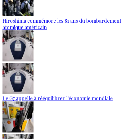
Hiroshima commémore les 81 ans du bombardement
atomique américain
Le G7 appelle à rééquilibrer l'économie mondiale