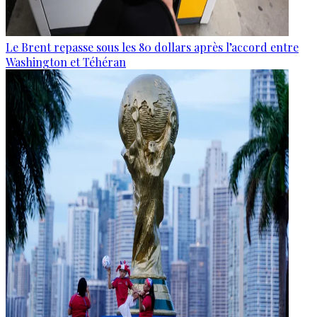
Le Brent repasse sous les 80 dollars après l’accord entre
Washington et Téhéran