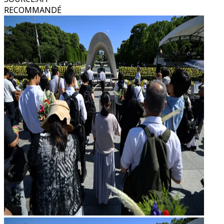
RECOMMANDÉ