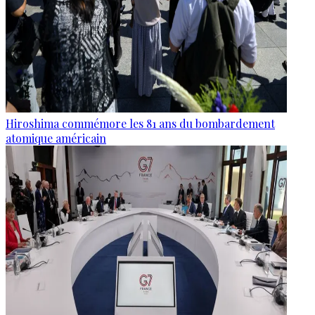
Hiroshima commémore les 81 ans du bombardement
atomique américain