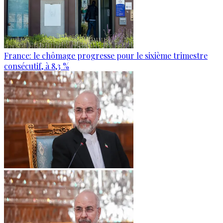
France: le chômage progresse pour le sixième trimestre
consécutif, à 8,3 %