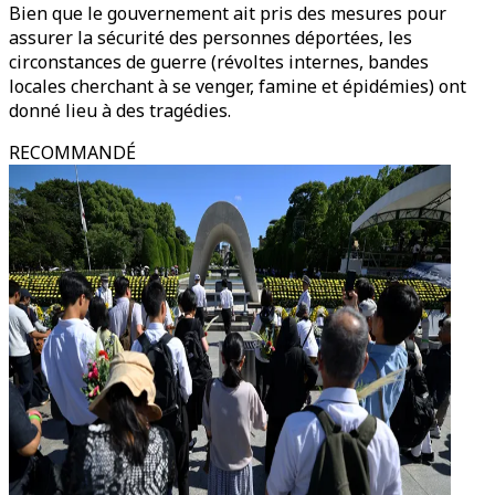
Bien que le gouvernement ait pris des mesures pour
assurer la sécurité des personnes déportées, les
circonstances de guerre (révoltes internes, bandes
locales cherchant à se venger, famine et épidémies) ont
donné lieu à des tragédies.
RECOMMANDÉ