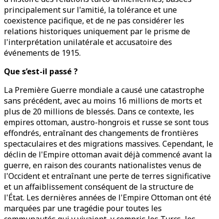
principalement sur l'amitié, la tolérance et une
coexistence pacifique, et de ne pas considérer les
relations historiques uniquement par le prisme de
l'interprétation unilatérale et accusatoire des
événements de 1915.
Que s’est-il passé ?
La Première Guerre mondiale a causé une catastrophe
sans précédent, avec au moins 16 millions de morts et
plus de 20 millions de blessés. Dans ce contexte, les
empires ottoman, austro-hongrois et russe se sont tous
effondrés, entraînant des changements de frontières
spectaculaires et des migrations massives. Cependant, le
déclin de l'Empire ottoman avait déjà commencé avant la
guerre, en raison des courants nationalistes venus de
l'Occident et entraînant une perte de terres significative
et un affaiblissement conséquent de la structure de
l'État. Les dernières années de l'Empire Ottoman ont été
marquées par une tragédie pour toutes les