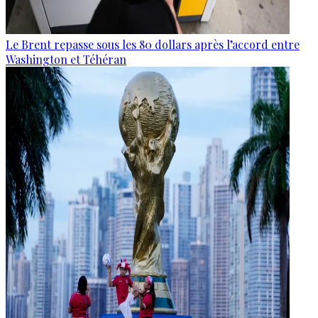
Le Brent repasse sous les 80 dollars après l’accord entre
Washington et Téhéran