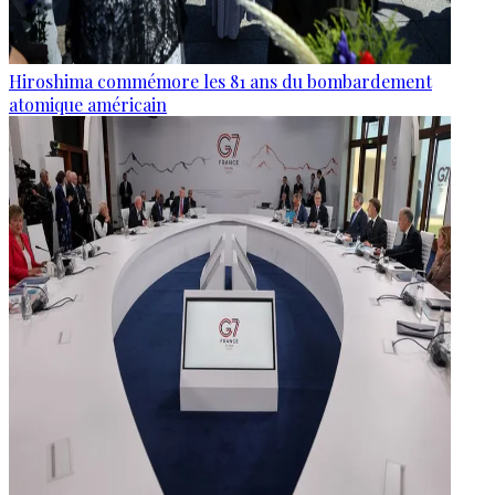
Hiroshima commémore les 81 ans du bombardement
atomique américain