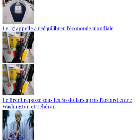
Le G7 appelle à rééquilibrer l'économie mondiale
Le Brent repasse sous les 80 dollars après l’accord entre
Washington et Téhéran