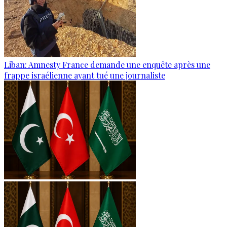
Liban: Amnesty France demande une enquête après une
frappe israélienne ayant tué une journaliste