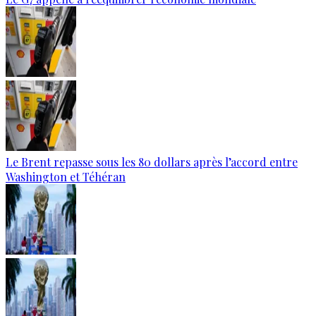
Le Brent repasse sous les 80 dollars après l’accord entre
Washington et Téhéran