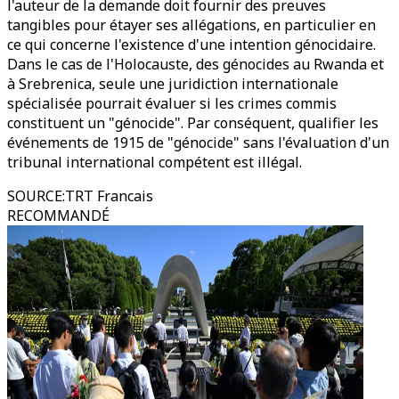
l'auteur de la demande doit fournir des preuves
tangibles pour étayer ses allégations, en particulier en
ce qui concerne l'existence d'une intention génocidaire.
Dans le cas de l'Holocauste, des génocides au Rwanda et
à Srebrenica, seule une juridiction internationale
spécialisée pourrait évaluer si les crimes commis
constituent un "génocide". Par conséquent, qualifier les
événements de 1915 de "génocide" sans l'évaluation d'un
tribunal international compétent est illégal.
SOURCE
:
TRT Francais
RECOMMANDÉ