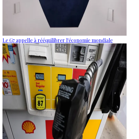
Le G7 appelle à rééquilibrer l'économie mondiale