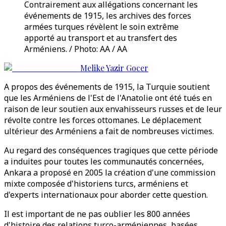
Contrairement aux allégations concernant les
événements de 1915, les archives des forces
armées turques révèlent le soin extrême
apporté au transport et au transfert des
Arméniens. / Photo: AA / AA
Melike Yazir Gocer
A propos des événements de 1915, la Turquie soutient
que les Arméniens de l'Est de l'Anatolie ont été tués en
raison de leur soutien aux envahisseurs russes et de leur
révolte contre les forces ottomanes. Le déplacement
ultérieur des Arméniens a fait de nombreuses victimes.
Au regard des conséquences tragiques que cette période
a induites pour toutes les communautés concernées,
Ankara a proposé en 2005 la création d'une commission
mixte composée d'historiens turcs, arméniens et
d'experts internationaux pour aborder cette question.
Il est important de ne pas oublier les 800 années
d'histoire des relations turco-arméniennes, basées