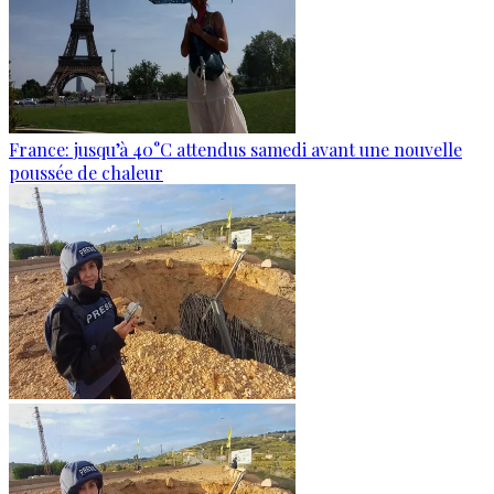
France: jusqu’à 40°C attendus samedi avant une nouvelle
poussée de chaleur