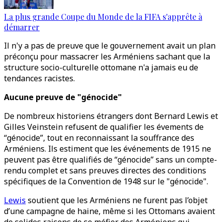
La plus grande Coupe du Monde de la FIFA s'apprête à
démarrer
Il n'y a pas de preuve que le gouvernement avait un plan
préconçu pour massacrer les Arméniens sachant que la
structure socio-culturelle ottomane n'a jamais eu de
tendances racistes.
Aucune preuve de "génocide"
De nombreux historiens étrangers dont Bernard Lewis et
Gilles Veinstein refusent de qualifier les évements de
“génocide”, tout en reconnaissant la souffrance des
Arméniens. Ils estiment que les événements de 1915 ne
peuvent pas être qualifiés de “génocide” sans un compte-
rendu complet et sans preuves directes des conditions
spécifiques de la Convention de 1948 sur le "génocide".
Lewis
soutient que les Arméniens ne furent pas l’objet
d’une campagne de haine, même si les Ottomans avaient