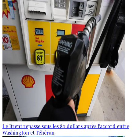
Le Brent repasse sous les 80 dollars après l’accord entre
Washington et Téhéran