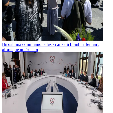
Hiroshima commémore les 81 ans du bombardement
atomique américain