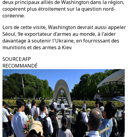
deux principaux alliés de Washington dans la région,
coopèrent plus étroitement sur la question nord-
coréenne.
Lors de cette visite, Washington devrait aussi appeler
Séoul, 9e exportateur d'armes au monde, à l'aider
davantage à soutenir l'Ukraine, en fournissant des
munitions et des armes à Kiev.
SOURCE
:
AFP
RECOMMANDÉ