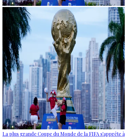
La plus grande Coupe du Monde de la FIFA s'apprête à