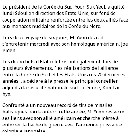
Le président de la Corée du Sud, Yoon Suk Yeol, a quitté
lundi Séoul en direction des Etats-Unis, sur fond de
coopération militaire renforcée entre les deux alliés face
aux menaces nucléaires de la Corée du Nord.
Lors de ce voyage de six jours, M. Yoon devrait
s'entretenir mercredi avec son homologue américain, Joe
Biden.
Les deux chefs d'Etat célébreront également, lors de
plusieurs événements, "les réalisations de l'alliance
entre la Corée du Sud et les Etats-Unis ces 70 dernières
années", a déclaré à la presse le principal conseiller
adjoint à la sécurité nationale sud-coréenne, Kim Tae-
hyo.
Confronté à un nouveau record de tirs de missiles
balistiques nord-coréens cette année, M. Yoon resserre
ses liens avec son allié américain et cherche même à
enterrer la hache de guerre avec l'ancienne puissance
coloniale japonaise.