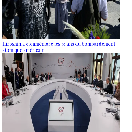
Hiroshima commémore les 81 ans du bombardement
atomique américain