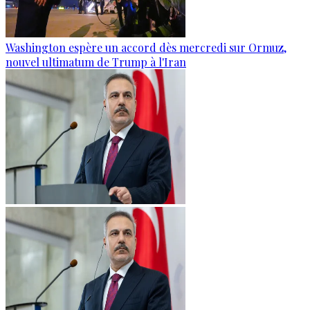
Washington espère un accord dès mercredi sur Ormuz,
nouvel ultimatum de Trump à l'Iran