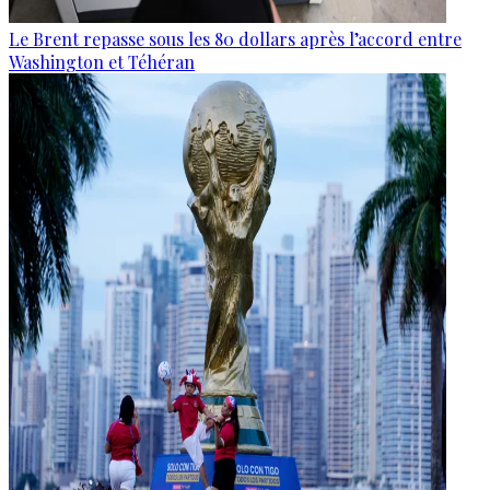
Le Brent repasse sous les 80 dollars après l’accord entre
Washington et Téhéran