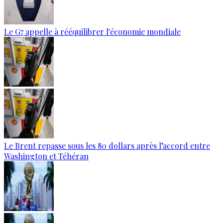
Le G7 appelle à rééquilibrer l'économie mondiale
Le Brent repasse sous les 80 dollars après l’accord entre
Washington et Téhéran