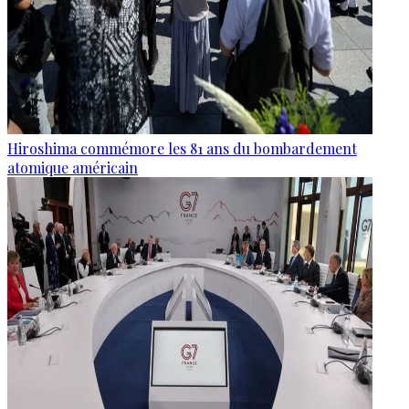
Hiroshima commémore les 81 ans du bombardement
atomique américain