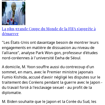
La plus grande Coupe du Monde de la FIFA s'apprête à
démarrer
"Les États-Unis ont davantage besoin de montrer leurs
engagements en matière de dissuasion au niveau de
l'alliance", analyse Park Won-gon, professeur d'études
nord-coréennes à l'université Ewha de Séoul.
A domicile, M. Yoon souffre aussi du contrecoup d'un
sommet, en mars, avec le Premier ministre japonais
Fumio Kishida, accusé d'avoir négligé les disputes sur le
traitement des Coréens pendant la guerre avec le Japon -
du travail forcé à l'esclavage sexuel - au profit de la
diplomatie.
M. Biden souhaite que le Japon et la Corée du Sud, les