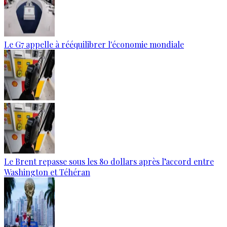
Le G7 appelle à rééquilibrer l'économie mondiale
Le Brent repasse sous les 80 dollars après l’accord entre
Washington et Téhéran