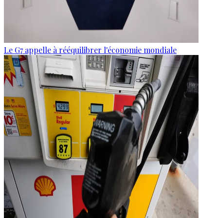
Le G7 appelle à rééquilibrer l'économie mondiale