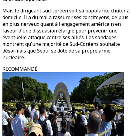
Mais le dirigeant sud-coréen voit sa popularité chuter à
domicile. Il a du mal à rassurer ses concitoyens, de plus
en plus nerveux quant à l'engagement américain en
faveur d'une dissuasion élargie pour prévenir une
éventuelle attaque contre ses alliés. Les sondages
montrent qu'une majorité de Sud-Coréens souhaite
désormais que Séoul se dote de sa propre arme
nucléaire.
RECOMMANDÉ