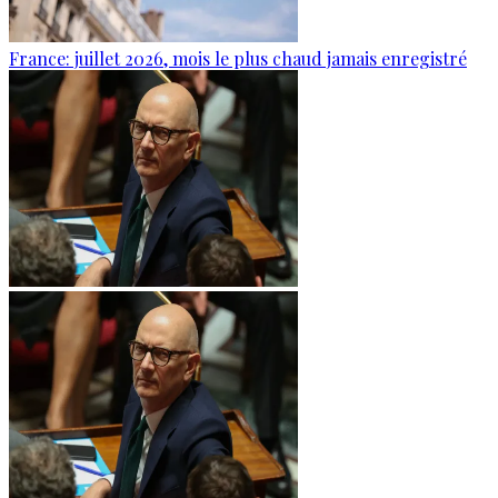
France: juillet 2026, mois le plus chaud jamais enregistré