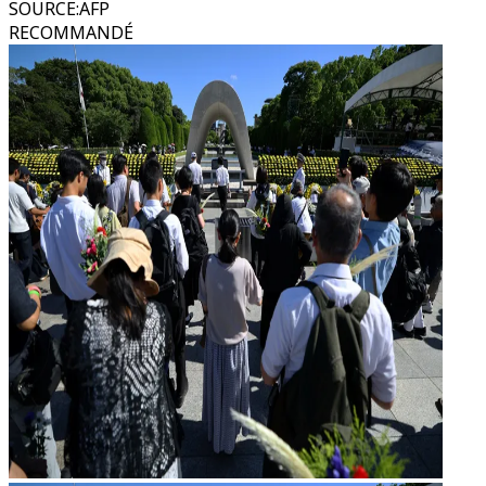
SOURCE
:
AFP
RECOMMANDÉ