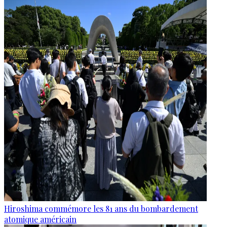
Hiroshima commémore les 81 ans du bombardement
atomique américain