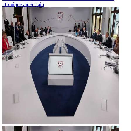
atomique américain