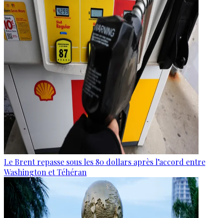
Le Brent repasse sous les 80 dollars après l’accord entre
Washington et Téhéran