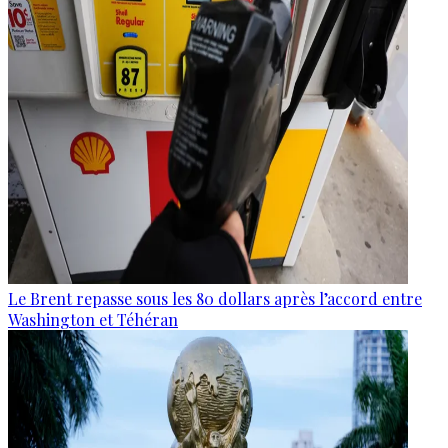
Le Brent repasse sous les 80 dollars après l’accord entre
Washington et Téhéran