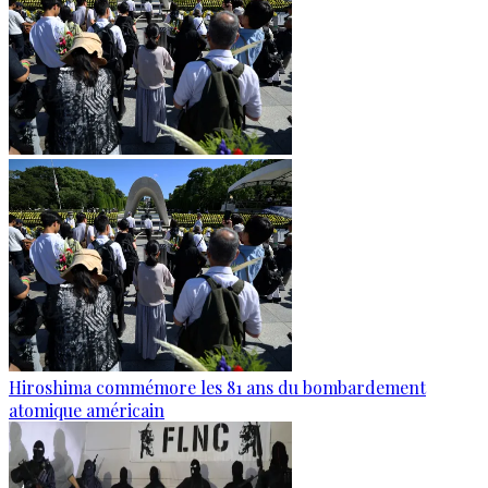
Hiroshima commémore les 81 ans du bombardement
atomique américain