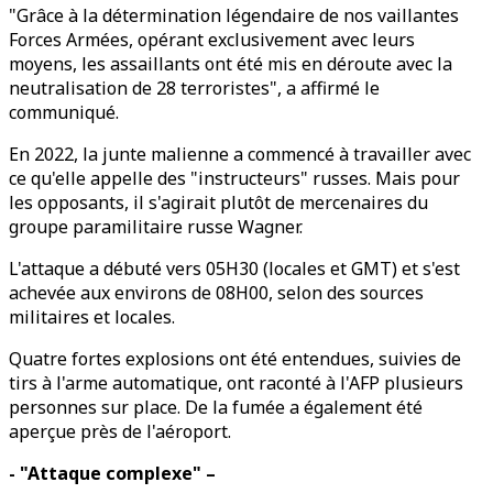
"Grâce à la détermination légendaire de nos vaillantes
Forces Armées, opérant exclusivement avec leurs
moyens, les assaillants ont été mis en déroute avec la
neutralisation de 28 terroristes", a affirmé le
communiqué.
En 2022, la junte malienne a commencé à travailler avec
ce qu'elle appelle des "instructeurs" russes. Mais pour
les opposants, il s'agirait plutôt de mercenaires du
groupe paramilitaire russe Wagner.
L'attaque a débuté vers 05H30 (locales et GMT) et s'est
achevée aux environs de 08H00, selon des sources
militaires et locales.
Quatre fortes explosions ont été entendues, suivies de
tirs à l'arme automatique, ont raconté à l'AFP plusieurs
personnes sur place. De la fumée a également été
aperçue près de l'aéroport.
- "Attaque complexe" –