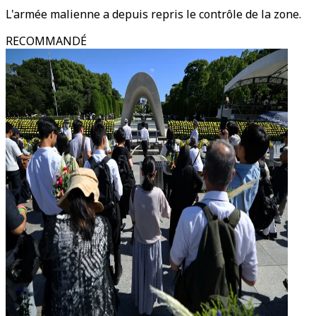
L'armée malienne a depuis repris le contrôle de la zone.
RECOMMANDÉ