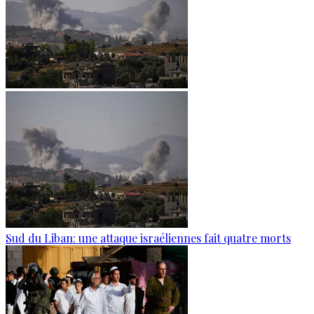
Sud du Liban: une attaque israéliennes fait quatre morts