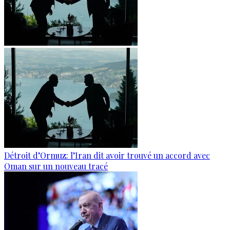
Détroit d’Ormuz: l’Iran dit avoir trouvé un accord avec
Oman sur un nouveau tracé