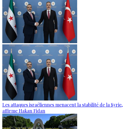
Les attaques israéliennes menacent la stabilité de la Syrie,
affirme Hakan Fidan